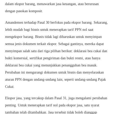
dalam ekspor barang, menawarkan jasa keuangan, atau berurusan
dengan pasokan komposit.
Amandemen terhadap Pasal 30 berfokus pada ekspor barang. Sekarang,
lebih mudah bagi bisnis untuk menerapkan tarif PPN nol saat
mengekspor barang. Bisnis tidak lagi diharuskan untuk menyimpan
semua jenis dokumen terkait ekspor. Sebagai gantinya, mereka dapat
menyimpan salah satu dari tiga pilihan berikut: deklarasi bea cukai dan
bukti komersial, sertifikat pengiriman dan bukti resmi, atau hanya
deklarasi bea cukai yang menunjukkan penangguhan bea masuk.
Perubahan ini mengurangi dokumen untuk bisnis dan menyelaraskan
aturan PPN dengan undang-undang lain, seperti undang-undang Pajak
Cukai.
Ekspor jasa, yang tercakup dalam Pasal 31, juga mengalami perubahan
penting. Untuk menerapkan tarif nol pada ekspor jasa, satu syarat
tambahan telah ditambahkan. Jasa tersebut tidak boleh dianggap