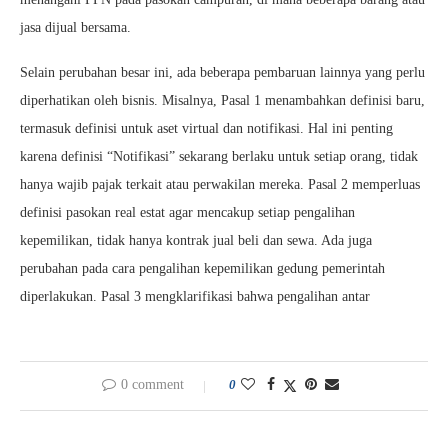
jasa dijual bersama.
Selain perubahan besar ini, ada beberapa pembaruan lainnya yang perlu
diperhatikan oleh bisnis. Misalnya, Pasal 1 menambahkan definisi baru,
termasuk definisi untuk aset virtual dan notifikasi. Hal ini penting
karena definisi “Notifikasi” sekarang berlaku untuk setiap orang, tidak
hanya wajib pajak terkait atau perwakilan mereka. Pasal 2 memperluas
definisi pasokan real estat agar mencakup setiap pengalihan
kepemilikan, tidak hanya kontrak jual beli dan sewa. Ada juga
perubahan pada cara pengalihan kepemilikan gedung pemerintah
diperlakukan. Pasal 3 mengklarifikasi bahwa pengalihan antar
0 comment
0