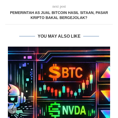
next post
PEMERINTAH AS JUAL BITCOIN HASIL SITAAN, PASAR
KRIPTO BAKAL BERGEJOLAK?
YOU MAY ALSO LIKE