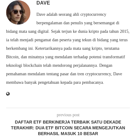
DAVE
Dave adalah seorang ahli cryptocurrency
berpengalaman dan penulis yang bersemangat di
bidang mata uang digital. Sejak terjun ke dunia kripto pada tahun 2015,
ia telah menjadi pengamat dan peserta yang tekun di bidang yang terus
berkembang ini. Ketertarikannya pada mata uang kripto, terutama
Bitcoin, dan minatnya yang mendalam terhadap potensi transformatif
teknologi blockchain telah mendorong perjalanannya. Dengan
pemahaman mendalam tentang pasar dan tren cryptocurrency, Dave
membawa banyak pengetahuan kepada para pembacanya.
previous post
DAFTAR ETF BERKINERJA TERBAIK SATU DEKADE
TERAKHIR: DUA ETF BITCOIN SECARA MENGEJUTKAN
BERHASIL MASUK 10 BESAR