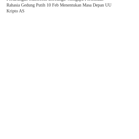
Rahasia Gedung Putih 10 Feb Menentukan Masa Depan UU
Kripto AS