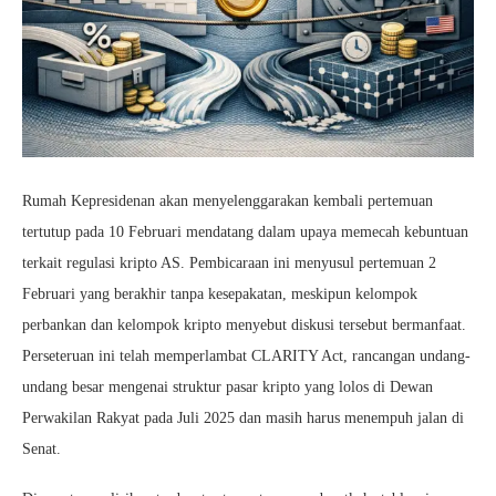
Rumah Kepresidenan akan menyelenggarakan kembali pertemuan
tertutup pada 10 Februari mendatang dalam upaya memecah kebuntuan
terkait regulasi kripto AS. Pembicaraan ini menyusul pertemuan 2
Februari yang berakhir tanpa kesepakatan, meskipun kelompok
perbankan dan kelompok kripto menyebut diskusi tersebut bermanfaat.
Perseteruan ini telah memperlambat CLARITY Act, rancangan undang-
undang besar mengenai struktur pasar kripto yang lolos di Dewan
Perwakilan Rakyat pada Juli 2025 dan masih harus menempuh jalan di
Senat.