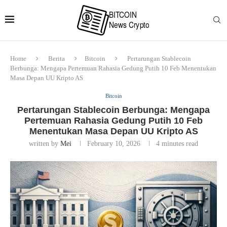
Home
Berita
Bitcoin
Pertarungan Stablecoin
Berbunga: Mengapa Pertemuan Rahasia Gedung Putih 10 Feb Menentukan
Masa Depan UU Kripto AS
Bitcoin
Pertarungan Stablecoin Berbunga: Mengapa
Pertemuan Rahasia Gedung Putih 10 Feb
Menentukan Masa Depan UU Kripto AS
written by
Mei
February 10, 2026
4 minutes read