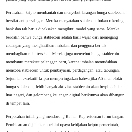
Perusahaan kripto membantah dan menyebut larangan bunga stablecoin
bersifat antipersaingan. Mereka menyatakan stablecoin bukan rekening
bank dan tak harus dipaksakan mengikuti model yang sama. Mereka
berdalih bahwa bunga stablecoin adalah hasil wajar dari memegang
cadangan yang menghasilkan imbalan, dan pengguna berhak
membagikan nilai tersebut. Mereka juga menyebut bunga stablecoin
membantu merekrut pelanggan baru, karena imbalan memudahkan
mencoba stablecoin untuk pembayaran, perdagangan, atau tabungan.
Sejumlah eksekutif kripto memperingatkan bahwa jika AS memblokir
bunga stablecoin, lebih banyak aktivitas stablecoin akan berpindah ke
luar negeri, dan gelombang keuangan digital berikutnya akan dibangun
di tempat lain.
Perpecahan inilah yang mendorong Rumah Kepresidenan turun tangan.
Pembicaraan dijalankan melalui upaya kebijakan kripto pemerintah,