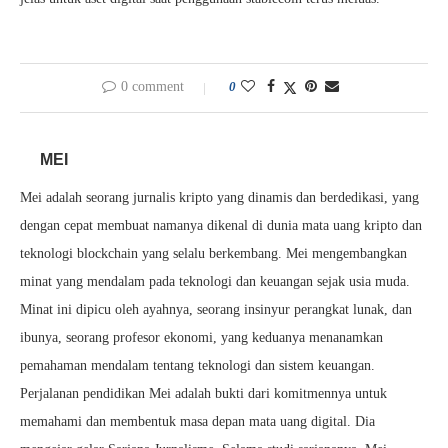
0 comment
0
MEI
Mei adalah seorang jurnalis kripto yang dinamis dan berdedikasi, yang
dengan cepat membuat namanya dikenal di dunia mata uang kripto dan
teknologi blockchain yang selalu berkembang. Mei mengembangkan
minat yang mendalam pada teknologi dan keuangan sejak usia muda.
Minat ini dipicu oleh ayahnya, seorang insinyur perangkat lunak, dan
ibunya, seorang profesor ekonomi, yang keduanya menanamkan
pemahaman mendalam tentang teknologi dan sistem keuangan.
Perjalanan pendidikan Mei adalah bukti dari komitmennya untuk
memahami dan membentuk masa depan mata uang digital. Dia