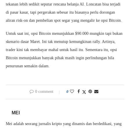
tekanan lebih sedikit seputar rencana belanja AI. Loncatan bisa terjadi
di pasar kasar, tapi pergerakan sebesar itu biasanya perlu dorongan
aliran risk-on dan pembelian spot segar yang mengalir ke opsi Bitcoin.
Untuk saat ini, opsi Bitcoin menunjukkan $90.000 mungkin tapi bukan
skenario dasar Maret. Ini tak menutup kemungkinan rally. Artinya,
trader kini tak membayar mahal untuk hasil itu. Sementara itu, opsi
Bitcoin menunjukkan banyak pihak masih ingin perlindungan bila
penurunan semakin dalam.
0 comment
0
MEI
Mei adalah seorang jurnalis kripto yang dinamis dan berdedikasi, yang