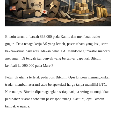
Bitcoin turun di bawah $63.000 pada Kamis dan membuat trader
gugup. Data tenaga kerja AS yang lemah, pasar saham yang lesu, serta
kekhawatiran baru atas ledakan belanja AI mendorong investor mencari
aset aman. Di tengah itu, banyak yang bertanya: dapatkah Bitcoin
kembali ke $90.000 pada Maret?
Petunjuk utama terletak pada opsi Bitcoin. Opsi Bitcoin memungkinkan
trader membeli asuransi atau berspekulasi harga tanpa memiliki BTC.
Karena opsi Bitcoin diperdagangkan setiap hari, ia sering menunjukkan
perubahan suasana sebelum pasar spot tenang. Saat ini, opsi Bitcoin
tampak waspada.