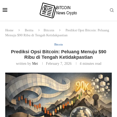
Home
Berita
Bitcoin
Prediksi Opsi Bitcoin: Peluang
Menuju $90 Ribu di Tengah Ketidakpastian
Bitcoin
Prediksi Opsi Bitcoin: Peluang Menuju $90
Ribu di Tengah Ketidakpastian
written by
Mei
February 7, 2026
4 minutes read