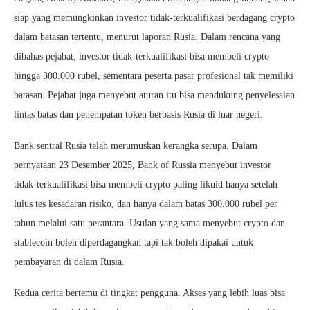
siap yang memungkinkan investor tidak-terkualifikasi berdagang crypto
dalam batasan tertentu, menurut laporan Rusia. Dalam rencana yang
dibahas pejabat, investor tidak-terkualifikasi bisa membeli crypto
hingga 300.000 rubel, sementara peserta pasar profesional tak memiliki
batasan. Pejabat juga menyebut aturan itu bisa mendukung penyelesaian
lintas batas dan penempatan token berbasis Rusia di luar negeri.
Bank sentral Rusia telah merumuskan kerangka serupa. Dalam
pernyataan 23 Desember 2025, Bank of Russia menyebut investor
tidak-terkualifikasi bisa membeli crypto paling likuid hanya setelah
lulus tes kesadaran risiko, dan hanya dalam batas 300.000 rubel per
tahun melalui satu perantara. Usulan yang sama menyebut crypto dan
stablecoin boleh diperdagangkan tapi tak boleh dipakai untuk
pembayaran di dalam Rusia.
Kedua cerita bertemu di tingkat pengguna. Akses yang lebih luas bisa