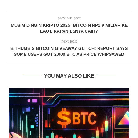
previous post
MUSIM DINGIN KRIPTO 2025: BITCOIN RP1,9 MILIAR KE
LAUT, KAPAN ESNYA CAIR?
next post
BITHUMB’S BITCOIN GIVEAWAY GLITCH: REPORT SAYS
SOME USERS GOT 2,000 BTC AS PRICE WHIPSAWED
YOU MAY ALSO LIKE