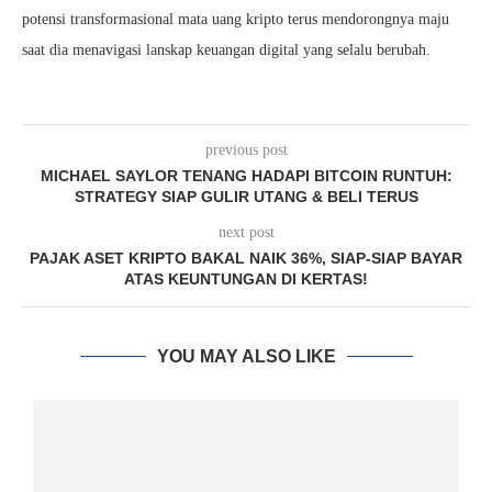
potensi transformasional mata uang kripto terus mendorongnya maju
saat dia menavigasi lanskap keuangan digital yang selalu berubah.
previous post
MICHAEL SAYLOR TENANG HADAPI BITCOIN RUNTUH:
STRATEGY SIAP GULIR UTANG & BELI TERUS
next post
PAJAK ASET KRIPTO BAKAL NAIK 36%, SIAP-SIAP BAYAR
ATAS KEUNTUNGAN DI KERTAS!
YOU MAY ALSO LIKE