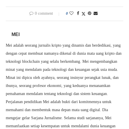
0 comment
0
MEI
Mei adalah seorang jurnalis kripto yang dinamis dan berdedikasi, yang
dengan cepat membuat namanya dikenal di dunia mata uang kripto dan
teknologi blockchain yang selalu berkembang. Mei mengembangkan
minat yang mendalam pada teknologi dan keuangan sejak usia muda.
Minat ini dipicu oleh ayahnya, seorang insinyur perangkat lunak, dan
ibunya, seorang profesor ekonomi, yang keduanya menanamkan
pemahaman mendalam tentang teknologi dan sistem keuangan.
Perjalanan pendidikan Mei adalah bukti dari komitmennya untuk
memahami dan membentuk masa depan mata uang digital. Dia
mengejar gelar Sarjana Jurnalisme. Selama studi sarjananya, Mei
memanfaatkan setiap kesempatan untuk mendalami dunia keuangan