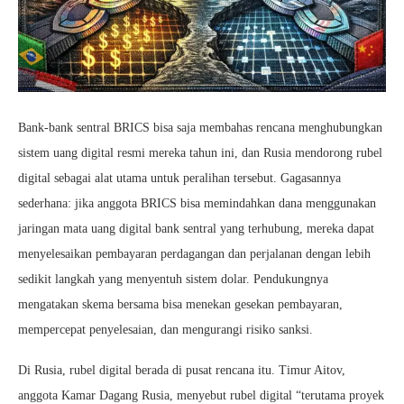
Bank-bank sentral BRICS bisa saja membahas rencana menghubungkan
sistem uang digital resmi mereka tahun ini, dan Rusia mendorong rubel
digital sebagai alat utama untuk peralihan tersebut. Gagasannya
sederhana: jika anggota BRICS bisa memindahkan dana menggunakan
jaringan mata uang digital bank sentral yang terhubung, mereka dapat
menyelesaikan pembayaran perdagangan dan perjalanan dengan lebih
sedikit langkah yang menyentuh sistem dolar. Pendukungnya
mengatakan skema bersama bisa menekan gesekan pembayaran,
mempercepat penyelesaian, dan mengurangi risiko sanksi.
Di Rusia, rubel digital berada di pusat rencana itu. Timur Aitov,
anggota Kamar Dagang Rusia, menyebut rubel digital “terutama proyek