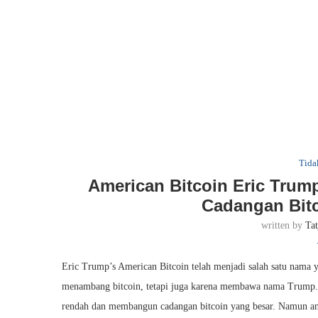
Tida
American Bitcoin Eric Trump
Cadangan Bit
written by
Ta
Eric Trump’s American Bitcoin telah menjadi salah satu nama y
menambang bitcoin, tetapi juga karena membawa nama Trump.
rendah dan membangun cadangan bitcoin yang besar. Namun ang