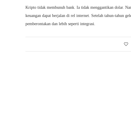
Kripto tidak membunuh bank. Ia tidak menggantikan dolar. Na
keuangan dapat berjalan di rel internet. Setelah tahun‑tahun g
pemberontakan dan lebih seperti integrasi.