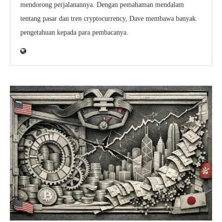
mendorong perjalanannya. Dengan pemahaman mendalam
tentang pasar dan tren cryptocurrency, Dave membawa banyak
pengetahuan kepada para pembacanya.