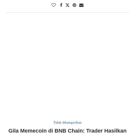
Tidak dikategorikan
Gila Memecoin di BNB Chain: Trader Hasilkan