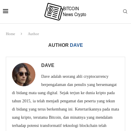
Home
Author
AUTHOR
DAVE
DAVE
Dave adalah seorang ahli cryptocurrency
berpengalaman dan penulis yang bersemangat
di bidang mata uang digital. Sejak terjun ke dunia kripto pada
tahun 2015, ia telah menjadi pengamat dan peserta yang tekun
di bidang yang terus berkembang ini. Ketertarikannya pada mata
uang kripto, terutama Bitcoin, dan minatnya yang mendalam
terhadap potensi transformatif teknologi blockchain telah