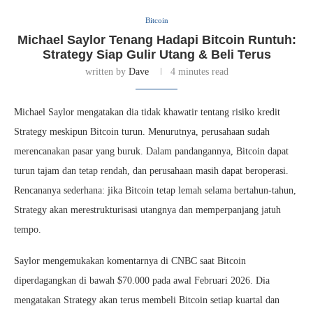
Bitcoin
Michael Saylor Tenang Hadapi Bitcoin Runtuh:
Strategy Siap Gulir Utang & Beli Terus
written by
Dave
4 minutes read
Michael Saylor mengatakan dia tidak khawatir tentang risiko kredit
Strategy meskipun Bitcoin turun. Menurutnya, perusahaan sudah
merencanakan pasar yang buruk. Dalam pandangannya, Bitcoin dapat
turun tajam dan tetap rendah, dan perusahaan masih dapat beroperasi.
Rencananya sederhana: jika Bitcoin tetap lemah selama bertahun-tahun,
Strategy akan merestrukturisasi utangnya dan memperpanjang jatuh
tempo.
Saylor mengemukakan komentarnya di CNBC saat Bitcoin
diperdagangkan di bawah $70.000 pada awal Februari 2026. Dia
mengatakan Strategy akan terus membeli Bitcoin setiap kuartal dan