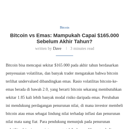
Bitcoin
Bitcoin vs Emas: Mampukah Capai $165.000
Sebelum Akhir Tahun?
written by
Dave
3 minutes read
Bitcoin bisa mencapai sekitar $165.000 pada akhir tahun berdasarkan
penyesuaian volatilitas, dan banyak trader mengatakan bahwa bitcoin
terlihat undervalued dibandingkan emas. Rasio volatilitas bitcoin-ke-
emas berada di bawah 2.0, yang berarti bitcoin sekarang membutuhkan
sekitar 1.85 kali lebih banyak modal risiko daripada emas. Perubahan
ini mendukung perdagangan penurunan nilai, di mana investor membeli
bitcoin atau emas sebagai lindung nilai terhadap inflasi dan penurunan
nilai mata uang fiat. Para pendukung menunjuk pada penurunan