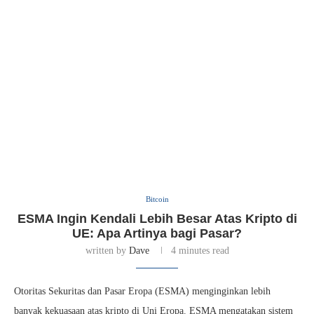
Bitcoin
ESMA Ingin Kendali Lebih Besar Atas Kripto di
UE: Apa Artinya bagi Pasar?
written by
Dave
4 minutes read
Otoritas Sekuritas dan Pasar Eropa (ESMA) menginginkan lebih
banyak kekuasaan atas kripto di Uni Eropa. ESMA mengatakan sistem