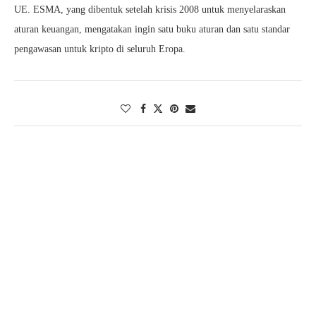
UE. ESMA, yang dibentuk setelah krisis 2008 untuk menyelaraskan
aturan keuangan, mengatakan ingin satu buku aturan dan satu standar
pengawasan untuk kripto di seluruh Eropa.