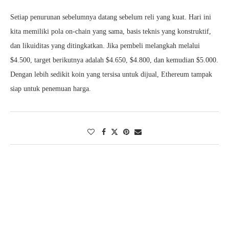
Setiap penurunan sebelumnya datang sebelum reli yang kuat. Hari ini
kita memiliki pola on-chain yang sama, basis teknis yang konstruktif,
dan likuiditas yang ditingkatkan. Jika pembeli melangkah melalui
$4.500, target berikutnya adalah $4.650, $4.800, dan kemudian $5.000.
Dengan lebih sedikit koin yang tersisa untuk dijual, Ethereum tampak
siap untuk penemuan harga.