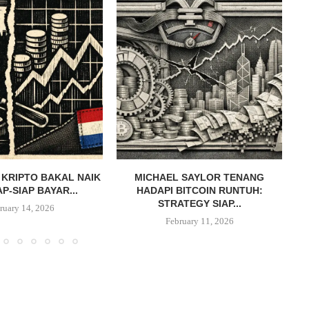
 KRIPTO BAKAL NAIK
MICHAEL SAYLOR TENANG
AP-SIAP BAYAR...
HADAPI BITCOIN RUNTUH:
STRATEGY SIAP...
ruary 14, 2026
February 11, 2026