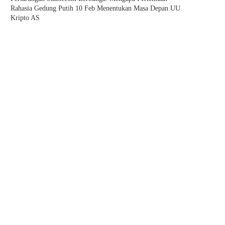
Rahasia Gedung Putih 10 Feb Menentukan Masa Depan UU
Kripto AS