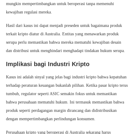
mungkin mempertimbangkan untuk beroperasi tanpa memenuhi
kewajiban regulasi mereka.
Hasil dari kasus ini dapat menjadi preseden untuk bagaimana produk
terkait kripto diatur di Australia. Entitas yang menawarkan produk
serupa perlu memastikan bahwa mereka mematuhi kewajiban desain
dan distribusi untuk menghindari menghadapi tindakan hukum serupa.
Implikasi bagi Industri Kripto
Kasus ini adalah sinyal yang jelas bagi industri kripto bahwa kepatuhan
terhadap peraturan keuangan bukanlah pilihan. Ketika pasar kripto terus
tumbuh, regulator seperti ASIC semakin fokus untuk memastikan
bahwa perusahaan mematuhi hukum. Ini termasuk memastikan bahwa
produk seperti perdagangan margin dirancang dan didistribusikan
dengan mempertimbangkan perlindungan konsumen.
Perusahaan kripto yang beroperasi di Australia sekarang harus