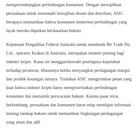
mempertimbangkan perlindungan konsumen. Dengan mewajibkan
perusahaan untuk memenuhi kewajiban desain dan distribusi, ASIC
berupaya memastikan bahwa konsumen menerima perlindungan yang
layak mereka dapatkan berdasarkan hukum.
Keputusan Pengadilan Federal Australia untuk mendenda Bit Trade Pty
Ltd., operator Kraken di Australia, merupakan momen penting bagi
industri kripto. Kasus ini menggarisbawahi pentingnya kepatuhan
terhadap peraturan, khususnya ketika menyangkut perdagangan margin
dan produk keuangan lainnya. Tindakan ASIC mengirimkan pesan yang
kuat bahwa industri kripto harus memprioritaskan perlindungan
konsumen dan mematuhi persyaratan hukum. Karena pasar terus
berkembang, perusahaan dan konsumen harus tetap mendapat informasi
tentang lanskap hukum untuk memastikan lingkungan perdagangan
yang aman dan adil.