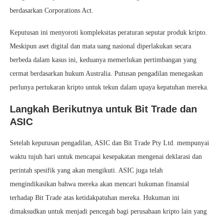
berdasarkan Corporations Act.
Keputusan ini menyoroti kompleksitas peraturan seputar produk kripto.
Meskipun aset digital dan mata uang nasional diperlakukan secara
berbeda dalam kasus ini, keduanya memerlukan pertimbangan yang
cermat berdasarkan hukum Australia. Putusan pengadilan menegaskan
perlunya pertukaran kripto untuk tekun dalam upaya kepatuhan mereka.
Langkah Berikutnya untuk Bit Trade dan
ASIC
Setelah keputusan pengadilan, ASIC dan Bit Trade Pty Ltd. mempunyai
waktu tujuh hari untuk mencapai kesepakatan mengenai deklarasi dan
perintah spesifik yang akan mengikuti. ASIC juga telah
mengindikasikan bahwa mereka akan mencari hukuman finansial
terhadap Bit Trade atas ketidakpatuhan mereka. Hukuman ini
dimaksudkan untuk menjadi pencegah bagi perusahaan kripto lain yang