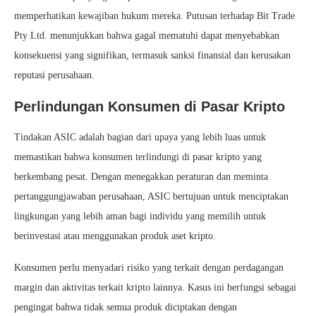
memperhatikan kewajiban hukum mereka. Putusan terhadap Bit Trade
Pty Ltd. menunjukkan bahwa gagal mematuhi dapat menyebabkan
konsekuensi yang signifikan, termasuk sanksi finansial dan kerusakan
reputasi perusahaan.
Perlindungan Konsumen di Pasar Kripto
Tindakan ASIC adalah bagian dari upaya yang lebih luas untuk
memastikan bahwa konsumen terlindungi di pasar kripto yang
berkembang pesat. Dengan menegakkan peraturan dan meminta
pertanggungjawaban perusahaan, ASIC bertujuan untuk menciptakan
lingkungan yang lebih aman bagi individu yang memilih untuk
berinvestasi atau menggunakan produk aset kripto.
Konsumen perlu menyadari risiko yang terkait dengan perdagangan
margin dan aktivitas terkait kripto lainnya. Kasus ini berfungsi sebagai
pengingat bahwa tidak semua produk diciptakan dengan