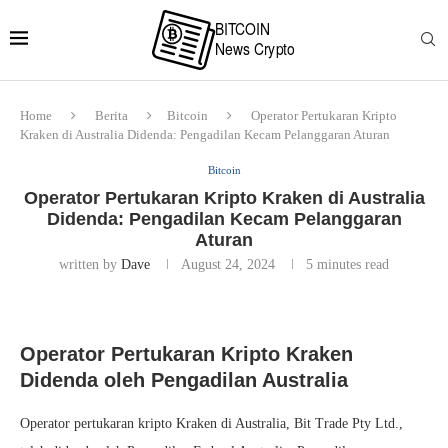
Home
Berita
Bitcoin
Operator Pertukaran Kripto
Kraken di Australia Didenda: Pengadilan Kecam Pelanggaran Aturan
Bitcoin
Operator Pertukaran Kripto Kraken di Australia
Didenda: Pengadilan Kecam Pelanggaran
Aturan
written by
Dave
August 24, 2024
5 minutes read
Operator Pertukaran Kripto Kraken
Didenda oleh Pengadilan Australia
Operator pertukaran kripto Kraken di Australia, Bit Trade Pty Ltd.,