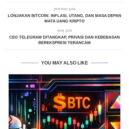
previous post
LONJAKAN BITCOIN: INFLASI, UTANG, DAN MASA DEPAN
MATA UANG KRIPTO
next post
CEO TELEGRAM DITANGKAP, PRIVASI DAN KEBEBASAN
BEREKSPRESI TERANCAM
YOU MAY ALSO LIKE