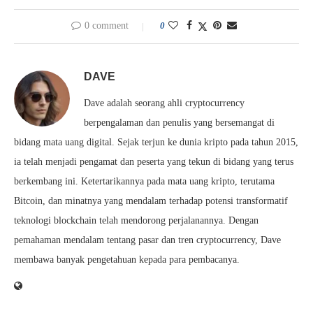
0 comment
0
DAVE
Dave adalah seorang ahli cryptocurrency
berpengalaman dan penulis yang bersemangat di
bidang mata uang digital. Sejak terjun ke dunia kripto pada tahun 2015,
ia telah menjadi pengamat dan peserta yang tekun di bidang yang terus
berkembang ini. Ketertarikannya pada mata uang kripto, terutama
Bitcoin, dan minatnya yang mendalam terhadap potensi transformatif
teknologi blockchain telah mendorong perjalanannya. Dengan
pemahaman mendalam tentang pasar dan tren cryptocurrency, Dave
membawa banyak pengetahuan kepada para pembacanya.