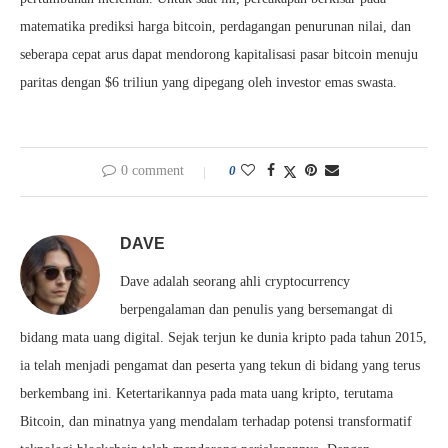
matematika prediksi harga bitcoin, perdagangan penurunan nilai, dan
seberapa cepat arus dapat mendorong kapitalisasi pasar bitcoin menuju
paritas dengan $6 triliun yang dipegang oleh investor emas swasta.
0 comment
0
DAVE
Dave adalah seorang ahli cryptocurrency
berpengalaman dan penulis yang bersemangat di
bidang mata uang digital. Sejak terjun ke dunia kripto pada tahun 2015,
ia telah menjadi pengamat dan peserta yang tekun di bidang yang terus
berkembang ini. Ketertarikannya pada mata uang kripto, terutama
Bitcoin, dan minatnya yang mendalam terhadap potensi transformatif