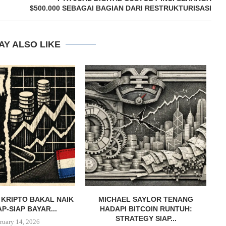
$500.000 SEBAGAI BAGIAN DARI RESTRUKTURISASI
AY ALSO LIKE
 KRIPTO BAKAL NAIK
MICHAEL SAYLOR TENANG
AP-SIAP BAYAR...
HADAPI BITCOIN RUNTUH:
STRATEGY SIAP...
ruary 14, 2026