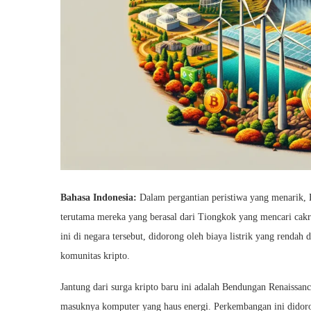
Bahasa Indonesia:
Dalam pergantian peristiwa yang menarik, 
terutama mereka yang berasal dari Tiongkok yang mencari cak
ini di negara tersebut, didorong oleh biaya listrik yang renda
komunitas kripto.
Jantung dari surga kripto baru ini adalah Bendungan Renaissan
masuknya komputer yang haus energi. Perkembangan ini didorong