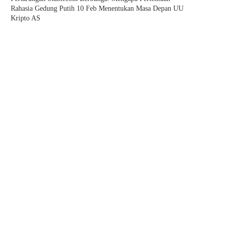
Rahasia Gedung Putih 10 Feb Menentukan Masa Depan UU
Kripto AS