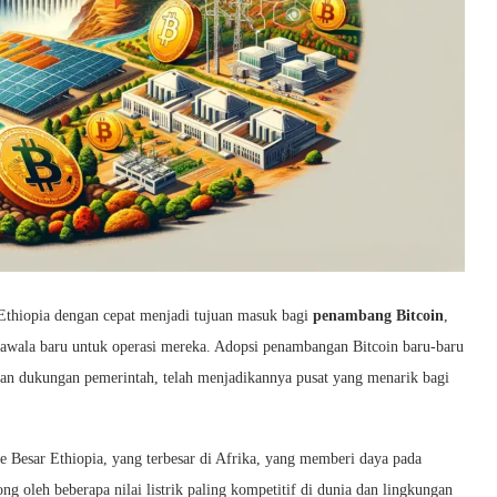
Ethiopia dengan cepat menjadi tujuan masuk bagi
penambang Bitcoin
,
rawala baru untuk operasi mereka. Adopsi penambangan Bitcoin baru-baru
h dan dukungan pemerintah, telah menjadikannya pusat yang menarik bagi
ce Besar Ethiopia, yang terbesar di Afrika, yang memberi daya pada
 oleh beberapa nilai listrik paling kompetitif di dunia dan lingkungan