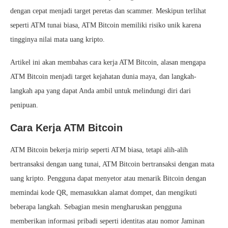
dengan cepat menjadi target peretas dan scammer. Meskipun terlihat
seperti ATM tunai biasa, ATM Bitcoin memiliki risiko unik karena
tingginya nilai mata uang kripto.
Artikel ini akan membahas cara kerja ATM Bitcoin, alasan mengapa
ATM Bitcoin menjadi target kejahatan dunia maya, dan langkah-
langkah apa yang dapat Anda ambil untuk melindungi diri dari
penipuan.
Cara Kerja ATM Bitcoin
ATM Bitcoin bekerja mirip seperti ATM biasa, tetapi alih-alih
bertransaksi dengan uang tunai, ATM Bitcoin bertransaksi dengan mata
uang kripto. Pengguna dapat menyetor atau menarik Bitcoin dengan
memindai kode QR, memasukkan alamat dompet, dan mengikuti
beberapa langkah. Sebagian mesin mengharuskan pengguna
memberikan informasi pribadi seperti identitas atau nomor Jaminan