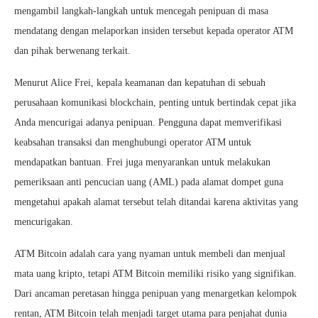
mengambil langkah-langkah untuk mencegah penipuan di masa
mendatang dengan melaporkan insiden tersebut kepada operator ATM
dan pihak berwenang terkait.
Menurut Alice Frei, kepala keamanan dan kepatuhan di sebuah
perusahaan komunikasi blockchain, penting untuk bertindak cepat jika
Anda mencurigai adanya penipuan. Pengguna dapat memverifikasi
keabsahan transaksi dan menghubungi operator ATM untuk
mendapatkan bantuan. Frei juga menyarankan untuk melakukan
pemeriksaan anti pencucian uang (AML) pada alamat dompet guna
mengetahui apakah alamat tersebut telah ditandai karena aktivitas yang
mencurigakan.
ATM Bitcoin adalah cara yang nyaman untuk membeli dan menjual
mata uang kripto, tetapi ATM Bitcoin memiliki risiko yang signifikan.
Dari ancaman peretasan hingga penipuan yang menargetkan kelompok
rentan, ATM Bitcoin telah menjadi target utama para penjahat dunia