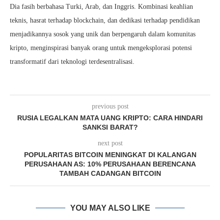
Dia fasih berbahasa Turki, Arab, dan Inggris. Kombinasi keahlian
teknis, hasrat terhadap blockchain, dan dedikasi terhadap pendidikan
menjadikannya sosok yang unik dan berpengaruh dalam komunitas
kripto, menginspirasi banyak orang untuk mengeksplorasi potensi
transformatif dari teknologi terdesentralisasi.
previous post
RUSIA LEGALKAN MATA UANG KRIPTO: CARA HINDARI
SANKSI BARAT?
next post
POPULARITAS BITCOIN MENINGKAT DI KALANGAN
PERUSAHAAN AS: 10% PERUSAHAAN BERENCANA
TAMBAH CADANGAN BITCOIN
YOU MAY ALSO LIKE