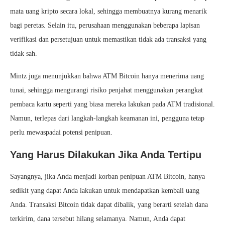
mata uang kripto secara lokal, sehingga membuatnya kurang menarik
bagi peretas. Selain itu, perusahaan menggunakan beberapa lapisan
verifikasi dan persetujuan untuk memastikan tidak ada transaksi yang
tidak sah.
Mintz juga menunjukkan bahwa ATM Bitcoin hanya menerima uang
tunai, sehingga mengurangi risiko penjahat menggunakan perangkat
pembaca kartu seperti yang biasa mereka lakukan pada ATM tradisional.
Namun, terlepas dari langkah-langkah keamanan ini, pengguna tetap
perlu mewaspadai potensi penipuan.
Yang Harus Dilakukan Jika Anda Tertipu
Sayangnya, jika Anda menjadi korban penipuan ATM Bitcoin, hanya
sedikit yang dapat Anda lakukan untuk mendapatkan kembali uang
Anda. Transaksi Bitcoin tidak dapat dibalik, yang berarti setelah dana
terkirim, dana tersebut hilang selamanya. Namun, Anda dapat