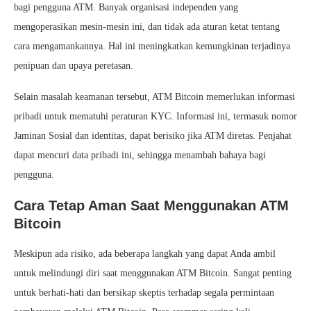
bagi pengguna ATM. Banyak organisasi independen yang
mengoperasikan mesin-mesin ini, dan tidak ada aturan ketat tentang
cara mengamankannya. Hal ini meningkatkan kemungkinan terjadinya
penipuan dan upaya peretasan.
Selain masalah keamanan tersebut, ATM Bitcoin memerlukan informasi
pribadi untuk mematuhi peraturan KYC. Informasi ini, termasuk nomor
Jaminan Sosial dan identitas, dapat berisiko jika ATM diretas. Penjahat
dapat mencuri data pribadi ini, sehingga menambah bahaya bagi
pengguna.
Cara Tetap Aman Saat Menggunakan ATM
Bitcoin
Meskipun ada risiko, ada beberapa langkah yang dapat Anda ambil
untuk melindungi diri saat menggunakan ATM Bitcoin. Sangat penting
untuk berhati-hati dan bersikap skeptis terhadap segala permintaan