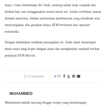
maya. Guna melindungi diri Anda, penting untuk tetap waspada dan
berhati-hati saat menggunakan mesin-mesin ini. Selalu verifikasi alamat
dompet penerima, hindari permintaan pembayaran yang mendesak atau
mencurigakan, dan gunakan hanya ATM berlisensi dari operator
terkemuka.
Dengan melakukan tindakan pencegahan ini, Anda dapat menavigasi
dunia mata uang kripto dengan aman dan menghindari menjadi korban
penipuan ATM Bitcoin.
0 comment
0
MUHAMMED
Muhammed adalah seorang blogger kripto yang bersemangat,