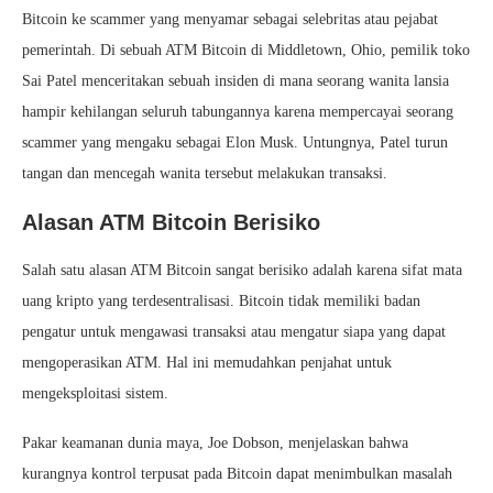
Bitcoin ke scammer yang menyamar sebagai selebritas atau pejabat
pemerintah. Di sebuah ATM Bitcoin di Middletown, Ohio, pemilik toko
Sai Patel menceritakan sebuah insiden di mana seorang wanita lansia
hampir kehilangan seluruh tabungannya karena mempercayai seorang
scammer yang mengaku sebagai Elon Musk. Untungnya, Patel turun
tangan dan mencegah wanita tersebut melakukan transaksi.
Alasan ATM Bitcoin Berisiko
Salah satu alasan ATM Bitcoin sangat berisiko adalah karena sifat mata
uang kripto yang terdesentralisasi. Bitcoin tidak memiliki badan
pengatur untuk mengawasi transaksi atau mengatur siapa yang dapat
mengoperasikan ATM. Hal ini memudahkan penjahat untuk
mengeksploitasi sistem.
Pakar keamanan dunia maya, Joe Dobson, menjelaskan bahwa
kurangnya kontrol terpusat pada Bitcoin dapat menimbulkan masalah