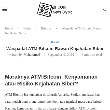
Home
Berita
Bitcoin
Waspada! ATM Bitcoin Rawan
Kejahatan Siber
Bitcoin
Waspada! ATM Bitcoin Rawan Kejahatan Siber
written by
Muhammed
September 9, 2024
6 minutes read
Maraknya ATM Bitcoin: Kenyamanan
atau Risiko Kejahatan Siber?
ATM Bitcoin bermunculan di seluruh Amerika Serikat, menawarkan
cara mudah bagi orang untuk membeli atau menjual mata uang kripto.
Namun, kemudahan ini harus dibayar dengan risiko. ATM Bitcoin