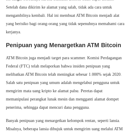
Setelah dana dikirim ke alamat yang salah, tidak ada cara untuk
mengambilnya kembali. Hal ini membuat ATM Bitcoin menjadi alat
yang berisiko bagi orang-orang yang tidak sepenuhnya memahami cara
kerjanya.
Penipuan yang Menargetkan ATM Bitcoin
ATM Bitcoin juga menjadi target para scammer. Komisi Perdagangan
Federal (FTC) telah melaporkan bahwa insiden penipuan yang
melibatkan ATM Bitcoin telah meningkat sebesar 1.000% sejak 2020.
Salah satu penipuan yang umum adalah mengelabui pengguna untuk
mengirim mata uang kripto ke alamat palsu. Peretas dapat
memanipulasi perangkat lunak mesin dan mengganti alamat dompet
penerima, sehingga dapat mencuri dana pengguna.
Banyak penipuan yang menargetkan kelompok rentan, seperti lansia.
Misalnya, beberapa lansia dibujuk untuk mengirim uang melalui ATM