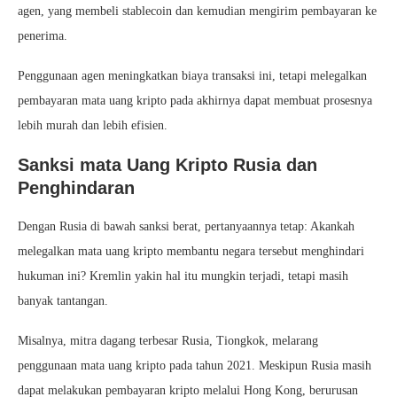
agen, yang membeli stablecoin dan kemudian mengirim pembayaran ke
penerima.
Penggunaan agen meningkatkan biaya transaksi ini, tetapi melegalkan
pembayaran mata uang kripto pada akhirnya dapat membuat prosesnya
lebih murah dan lebih efisien.
Sanksi mata Uang Kripto Rusia dan
Penghindaran
Dengan Rusia di bawah sanksi berat, pertanyaannya tetap: Akankah
melegalkan mata uang kripto membantu negara tersebut menghindari
hukuman ini? Kremlin yakin hal itu mungkin terjadi, tetapi masih
banyak tantangan.
Misalnya, mitra dagang terbesar Rusia, Tiongkok, melarang
penggunaan mata uang kripto pada tahun 2021. Meskipun Rusia masih
dapat melakukan pembayaran kripto melalui Hong Kong, berurusan