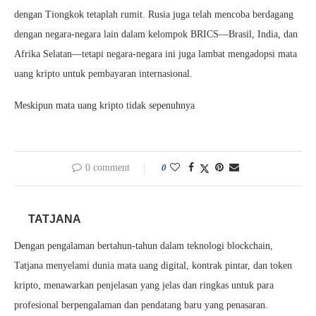
dengan Tiongkok tetaplah rumit. Rusia juga telah mencoba berdagang
dengan negara-negara lain dalam kelompok BRICS—Brasil, India, dan
Afrika Selatan—tetapi negara-negara ini juga lambat mengadopsi mata
uang kripto untuk pembayaran internasional.
Meskipun mata uang kripto tidak sepenuhnya
0 comment
0
TATJANA
Dengan pengalaman bertahun-tahun dalam teknologi blockchain,
Tatjana menyelami dunia mata uang digital, kontrak pintar, dan token
kripto, menawarkan penjelasan yang jelas dan ringkas untuk para
profesional berpengalaman dan pendatang baru yang penasaran.