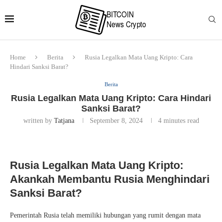
Home
Berita
Rusia Legalkan Mata Uang Kripto: Cara
Hindari Sanksi Barat?
Berita
Rusia Legalkan Mata Uang Kripto: Cara Hindari
Sanksi Barat?
written by
Tatjana
September 8, 2024
4 minutes read
Rusia Legalkan Mata Uang Kripto:
Akankah Membantu Rusia Menghindari
Sanksi Barat?
Pemerintah Rusia telah memiliki hubungan yang rumit dengan mata