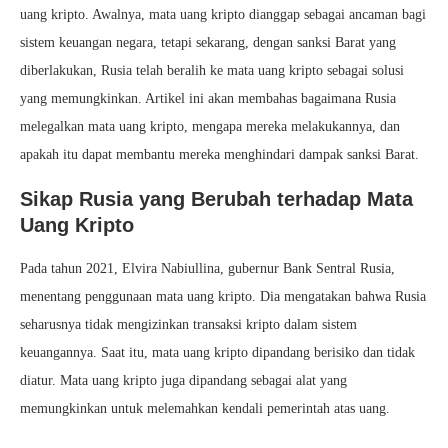
uang kripto. Awalnya, mata uang kripto dianggap sebagai ancaman bagi
sistem keuangan negara, tetapi sekarang, dengan sanksi Barat yang
diberlakukan, Rusia telah beralih ke mata uang kripto sebagai solusi
yang memungkinkan. Artikel ini akan membahas bagaimana Rusia
melegalkan mata uang kripto, mengapa mereka melakukannya, dan
apakah itu dapat membantu mereka menghindari dampak sanksi Barat.
Sikap Rusia yang Berubah terhadap Mata
Uang Kripto
Pada tahun 2021, Elvira Nabiullina, gubernur Bank Sentral Rusia,
menentang penggunaan mata uang kripto. Dia mengatakan bahwa Rusia
seharusnya tidak mengizinkan transaksi kripto dalam sistem
keuangannya. Saat itu, mata uang kripto dipandang berisiko dan tidak
diatur. Mata uang kripto juga dipandang sebagai alat yang
memungkinkan untuk melemahkan kendali pemerintah atas uang.