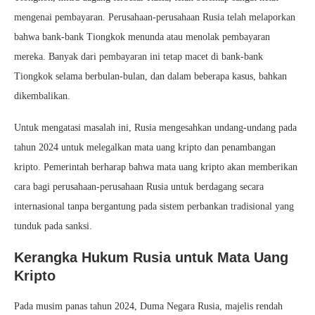
mengenai pembayaran. Perusahaan-perusahaan Rusia telah melaporkan
bahwa bank-bank Tiongkok menunda atau menolak pembayaran
mereka. Banyak dari pembayaran ini tetap macet di bank-bank
Tiongkok selama berbulan-bulan, dan dalam beberapa kasus, bahkan
dikembalikan.
Untuk mengatasi masalah ini, Rusia mengesahkan undang-undang pada
tahun 2024 untuk melegalkan mata uang kripto dan penambangan
kripto. Pemerintah berharap bahwa mata uang kripto akan memberikan
cara bagi perusahaan-perusahaan Rusia untuk berdagang secara
internasional tanpa bergantung pada sistem perbankan tradisional yang
tunduk pada sanksi.
Kerangka Hukum Rusia untuk Mata Uang
Kripto
Pada musim panas tahun 2024, Duma Negara Rusia, majelis rendah