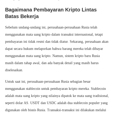
Bagaimana Pembayaran Kripto Lintas
Batas Bekerja
Sebelum undang-undang ini, perusahaan-perusahaan Rusia telah
menggunakan mata uang kripto dalam transaksi internasional, tetapi
pembayaran ini tidak resmi dan tidak diatur. Sekarang, perusahaan akan
dapat secara hukum melaporkan bahwa barang mereka telah dibayar
menggunakan mata uang kripto. Namun, sistem kripto baru Rusia
masih dalam tahap awal, dan ada banyak detail yang masih harus
diselesaikan.
Untuk saat ini, perusahaan-perusahaan Rusia sebagian besar
menggunakan stablecoin untuk pembayaran kripto mereka. Stablecoin
adalah mata uang kripto yang nilainya dipatok ke mata uang tradisional,
seperti dolar AS. USDT dan USDC adalah dua stablecoin populer yang
digunakan oleh bisnis Rusia. Transaksi-transaksi ini dilakukan melalui