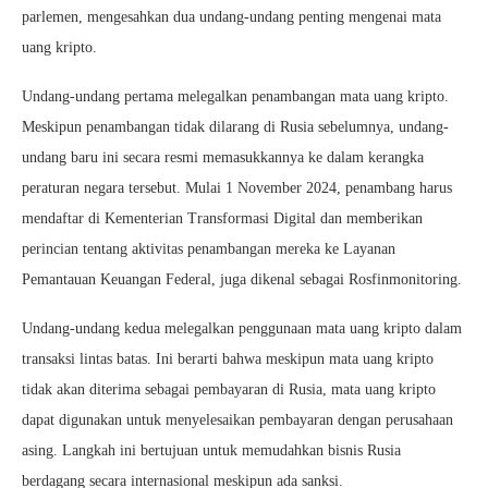
parlemen, mengesahkan dua undang-undang penting mengenai mata
uang kripto.
Undang-undang pertama melegalkan penambangan mata uang kripto.
Meskipun penambangan tidak dilarang di Rusia sebelumnya, undang-
undang baru ini secara resmi memasukkannya ke dalam kerangka
peraturan negara tersebut. Mulai 1 November 2024, penambang harus
mendaftar di Kementerian Transformasi Digital dan memberikan
perincian tentang aktivitas penambangan mereka ke Layanan
Pemantauan Keuangan Federal, juga dikenal sebagai Rosfinmonitoring.
Undang-undang kedua melegalkan penggunaan mata uang kripto dalam
transaksi lintas batas. Ini berarti bahwa meskipun mata uang kripto
tidak akan diterima sebagai pembayaran di Rusia, mata uang kripto
dapat digunakan untuk menyelesaikan pembayaran dengan perusahaan
asing. Langkah ini bertujuan untuk memudahkan bisnis Rusia
berdagang secara internasional meskipun ada sanksi.