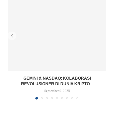
GEMINI & NASDAQ: KOLABORASI
REVOLUSIONER DI DUNIA KRIPTO...
September 9, 2025