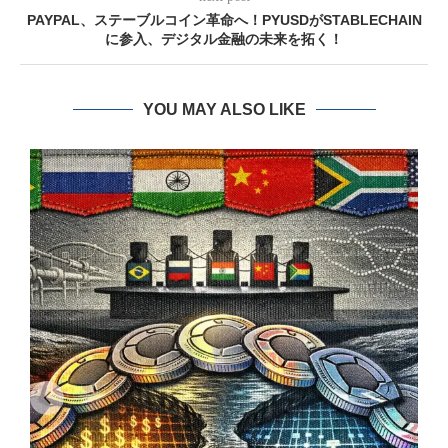
PAYPAL、ステーブルコイン革命へ！PYUSDがSTABLECHAIN
に参入、デジタル金融の未来を拓く！
YOU MAY ALSO LIKE