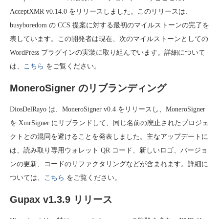
AcceptXMR v0.14.0 をリリースしました。このリリースは、
busyboredom の CCS 提案に対する最初のマイルストーンの完了を
表しています。この開発者は現在、次のマイルストーンとしての
WordPress プラグインの実装に取り組んでいます。詳細について
は、
こちら
をご覧ください。
MoneroSigner のリブランディング
DiosDelRayo は、MoneroSigner v0.4 をリリースし、MoneroSigner
を XmrSigner にリブランドして、同じ名前の廃止されたプロジェ
クトとの混同を避けることを発表しました。主なアップデートに
は、読み取り専用ウォレット QR コード、新しいロゴ、バージョ
ンの更新、コードのリファクタリングなどが含まれます。詳細に
ついては、
こちら
をご覧ください。
Gupax v1.3.9 リリース