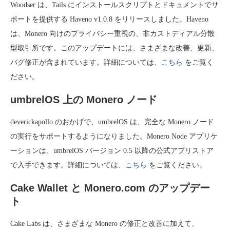
Woodser は、Tails にインストールスクリプトとドキュメントでサ
ポートを提供する Haveno v1.0.8 をリリースしました。Haveno
は、Monero 向けのプライバシー重視の、非カストディアル分散
型取引所です。このアップデートには、さまざまな改善、更新、
バグ修正が含まれています。詳細については、
こちら
をご覧く
ださい。
umbrelOS 上の Monero ノード
deverickapollo のおかげで、umbrelOS は、完全な Monero ノード
の実行をサポートするようになりました。Monero Node アプリケ
ーションは、umbrelOS バージョン 0.5 以降の公式アプリストア
で入手できます。詳細については、
こちら
をご覧ください。
Cake Wallet と Monero.com のアップデー
ト
Cake Labs は、さまざまな Monero の修正と改善に加えて、