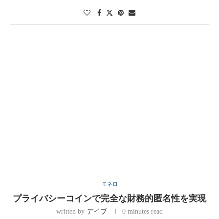
モネロ
プライバシーコインで完全な財務的匿名性を実現
written by
デイブ
0 minutes read