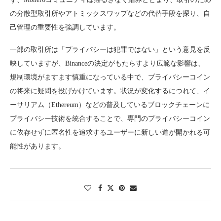
の分散型取引所やアトミックスワップなどの代替手段を探り、自
己管理の重要性を強調しています。
一部の取引所は「プライバシーは犯罪ではない」という意見を反
映していますが、Binanceの決定がもたらすより広範な影響は、
規制環境がますます慎重になっている中で、プライバシーコイン
の将来に疑問を投げかけています。状況が変化するにつれて、イ
ーサリアム（Ethereum）などの普及しているブロックチェーンに
プライバシー技術を統合することで、専門のプライバシーコイン
に依存せずに匿名性を追求するユーザーに新しい道が開かれる可
能性があります。