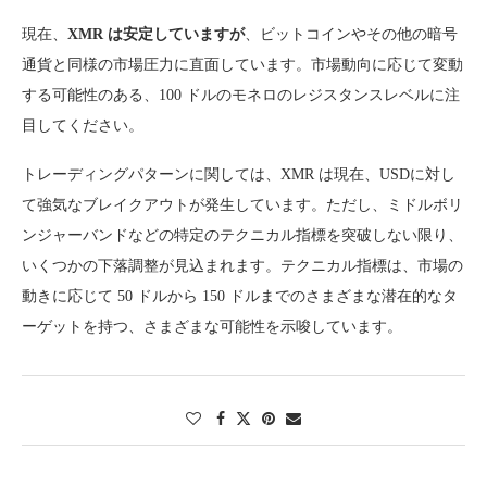
現在、
XMR は安定していますが
、ビットコインやその他の暗号
通貨と同様の市場圧力に直面しています。市場動向に応じて変動
する可能性のある、100 ドルのモネロのレジスタンスレベルに注
目してください。
トレーディングパターンに関しては、XMR は現在、USDに対し
て強気なブレイクアウトが発生しています。ただし、ミドルボリ
ンジャーバンドなどの特定のテクニカル指標を突破しない限り、
いくつかの下落調整が見込まれます。テクニカル指標は、市場の
動きに応じて 50 ドルから 150 ドルまでのさまざまな潜在的なタ
ーゲットを持つ、さまざまな可能性を示唆しています。