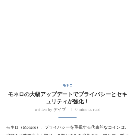
モネロ
モネロの大幅アップデートでプライバシーとセキ
ュリティが強化！
written by
デイブ
0 minutes read
モネロ（Monero）、プライバシーを重視する代表的なコインは、