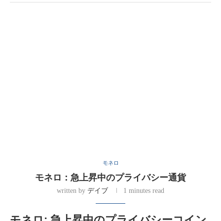
モネロ
モネロ：急上昇中のプライバシー通貨
written by
デイブ
1 minutes read
モネロ: 急上昇中のプライバシーコイン