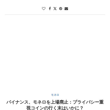
モネロ
バイナンス、モネロを上場廃止：プライバシー重
視コインの行く末はいかに？