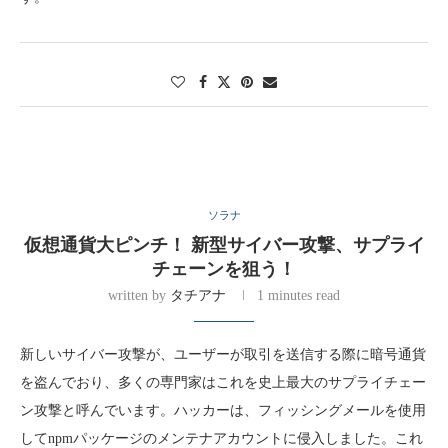
ソラナ
仮想通貨大ピンチ！ 新型サイバー攻撃、サプライ
チェーンを狙う！
written by
タチアナ
1 minutes read
新しいサイバー攻撃が、ユーザーが取引を送信する際に暗号通貨
を盗んでおり、多くの専門家はこれを史上最大のサプライチェー
ン攻撃と呼んでいます。ハッカーは、フィッシングメールを使用
してnpmパッケージのメンテナアカウントに侵入しました。これ