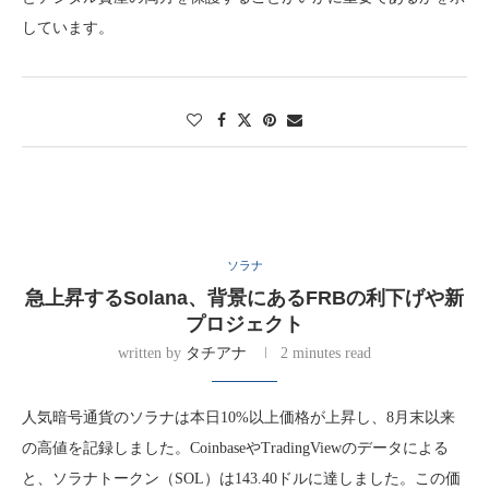
しています。
ソラナ
急上昇するSolana、背景にあるFRBの利下げや新
プロジェクト
written by
タチアナ
2 minutes read
人気暗号通貨のソラナは本日10%以上価格が上昇し、8月末以来
の高値を記録しました。CoinbaseやTradingViewのデータによる
と、ソラナトークン（SOL）は143.40ドルに達しました。この価