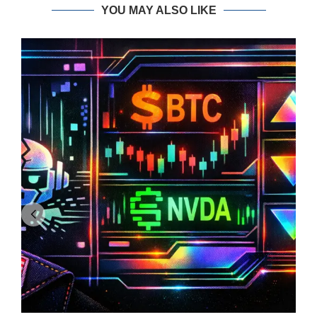
YOU MAY ALSO LIKE