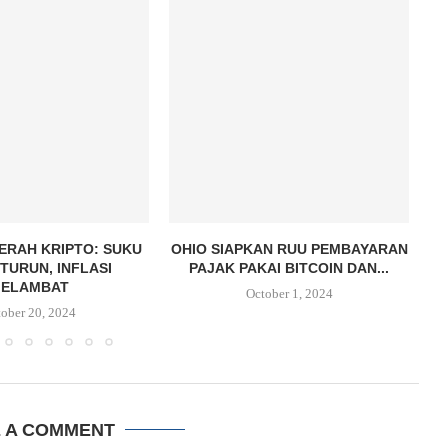
ERAH KRIPTO: SUKU
OHIO SIAPKAN RUU PEMBAYARAN
P
TURUN, INFLASI
PAJAK PAKAI BITCOIN DAN...
ELAMBAT
October 1, 2024
ober 20, 2024
E A COMMENT