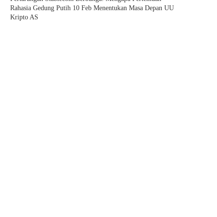
Rahasia Gedung Putih 10 Feb Menentukan Masa Depan UU
Kripto AS