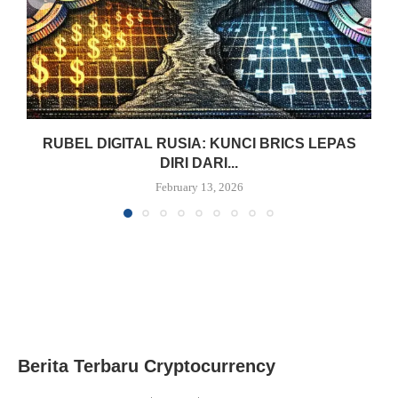
RUBEL DIGITAL RUSIA: KUNCI BRICS LEPAS
DIRI DARI...
February 13, 2026
Berita Terbaru Cryptocurrency