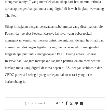
mengesahkannya,” yang merefleksikan sikap hati-hati namun terbuka
terhadap pengembangan mata uang digital di bawah lingkup wewenang
The Fed.
Sikap ini sejalan dengan pernyataan sebelumnya yang disampaikan oleh
Powell dan pejabat Federal Reserve lainnya, yang beberapakali
menegaskan komitmen mereka untuk melanjutkan dengan hati-hati dan
memastikan dukungan legislatif yang memadai sebelum mengambil
langkah apa pun untuk mengadopsi CBDC. Dialog antara Federal
Reserve dan Kongres merupakan langkah penting dalam membentuk
lanskap mata uang digital di masa depan di AS, dengan stablecoin dan
CBDC potensial sebagai yang terdepan dalam narasi yang terus
berkembang ini.
0 comment
0