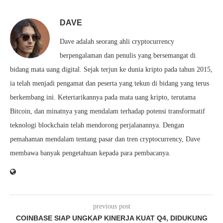
DAVE
Dave adalah seorang ahli cryptocurrency
berpengalaman dan penulis yang bersemangat di
bidang mata uang digital. Sejak terjun ke dunia kripto pada tahun 2015,
ia telah menjadi pengamat dan peserta yang tekun di bidang yang terus
berkembang ini. Ketertarikannya pada mata uang kripto, terutama
Bitcoin, dan minatnya yang mendalam terhadap potensi transformatif
teknologi blockchain telah mendorong perjalanannya. Dengan
pemahaman mendalam tentang pasar dan tren cryptocurrency, Dave
membawa banyak pengetahuan kepada para pembacanya.
previous post
COINBASE SIAP UNGKAP KINERJA KUAT Q4, DIDUKUNG