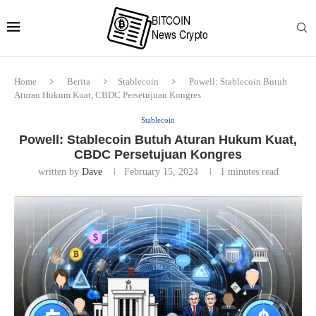
Home
Berita
Stablecoin
Powell: Stablecoin Butuh
Aturan Hukum Kuat, CBDC Persetujuan Kongres
Stablecoin
Powell: Stablecoin Butuh Aturan Hukum Kuat,
CBDC Persetujuan Kongres
written by
Dave
February 15, 2024
1 minutes read