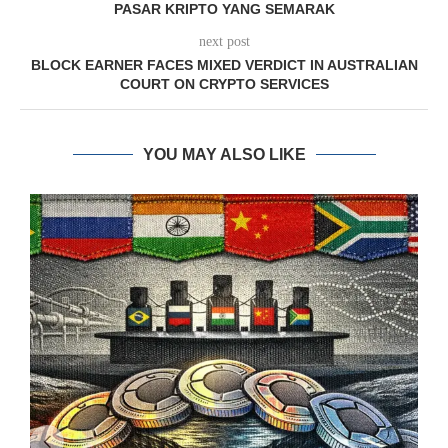
PASAR KRIPTO YANG SEMARAK
next post
BLOCK EARNER FACES MIXED VERDICT IN AUSTRALIAN
COURT ON CRYPTO SERVICES
YOU MAY ALSO LIKE