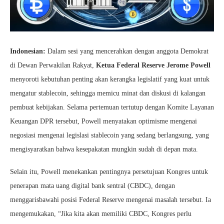
Indonesian:
Dalam sesi yang mencerahkan dengan anggota Demokrat
di Dewan Perwakilan Rakyat,
Ketua Federal Reserve Jerome Powell
menyoroti kebutuhan penting akan kerangka legislatif yang kuat untuk
mengatur stablecoin, sehingga memicu minat dan diskusi di kalangan
pembuat kebijakan. Selama pertemuan tertutup dengan Komite Layanan
Keuangan DPR tersebut, Powell menyatakan optimisme mengenai
negosiasi mengenai legislasi stablecoin yang sedang berlangsung, yang
mengisyaratkan bahwa kesepakatan mungkin sudah di depan mata.
Selain itu, Powell menekankan pentingnya persetujuan Kongres untuk
penerapan mata uang digital bank sentral (CBDC), dengan
menggarisbawahi posisi Federal Reserve mengenai masalah tersebut. Ia
mengemukakan, “Jika kita akan memiliki CBDC, Kongres perlu