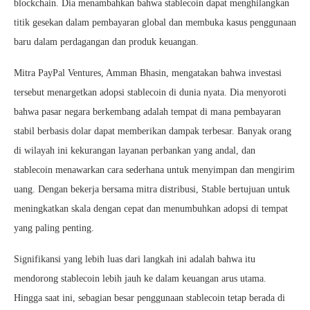
blockchain. Dia menambahkan bahwa stablecoin dapat menghilangkan
titik gesekan dalam pembayaran global dan membuka kasus penggunaan
baru dalam perdagangan dan produk keuangan.
Mitra PayPal Ventures, Amman Bhasin, mengatakan bahwa investasi
tersebut menargetkan adopsi stablecoin di dunia nyata. Dia menyoroti
bahwa pasar negara berkembang adalah tempat di mana pembayaran
stabil berbasis dolar dapat memberikan dampak terbesar. Banyak orang
di wilayah ini kekurangan layanan perbankan yang andal, dan
stablecoin menawarkan cara sederhana untuk menyimpan dan mengirim
uang. Dengan bekerja bersama mitra distribusi, Stable bertujuan untuk
meningkatkan skala dengan cepat dan menumbuhkan adopsi di tempat
yang paling penting.
Signifikansi yang lebih luas dari langkah ini adalah bahwa itu
mendorong stablecoin lebih jauh ke dalam keuangan arus utama.
Hingga saat ini, sebagian besar penggunaan stablecoin tetap berada di