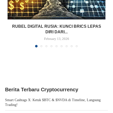
RUBEL DIGITAL RUSIA: KUNCI BRICS LEPAS
DIRI DARI...
February 13, 2026
Berita Terbaru Cryptocurrency
Smart Cashtags X: Ketuk $BTC & $NVDA di Timeline, Langsung
Trading!