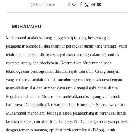
0 comment
0
MUHAMMED
Muhammed adalah seorang blogger kripto yang bersemangat,
penggemar teknologi, dan insinyur perangkat lunak yang terampil yang
telah memantapkan dirinya sebagai suara penting dalam komunitas
cryptocurrency dan blockchain. Ketertarikan Muhammed pada
teknologi dan pemrograman dimulai sejak usia dini. Orang tuanya,
yang keduanya adalah teknisi, mendorong rasa ingin tahunya dengan
menyediakan alat dan sumber daya untuk menjelajahi dunia digital.
Perjalanan akademis Muhammed meletakkan dasar yang kuat untuk
kariernya. Dia meraih gelar Sarjana Ilmu Komputer. Selama waktu itu,
Muhammed mendalami berbagai aspek pengembangan perangkat lunak,
keamanan siber, dan algoritma kriptografi. Dia mengembangkan proyek
dengan teman-temannya, aplikasi terdesentralisasi (DApp) untuk