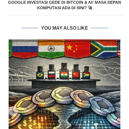
GOOGLE INVESTASI GEDE DI BITCOIN & AI! MASA DEPAN
KOMPUTASI ADA DI SINI? 🚀
YOU MAY ALSO LIKE