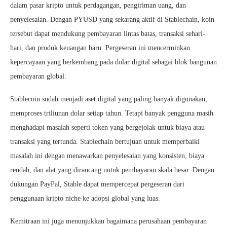
dalam pasar kripto untuk perdagangan, pengiriman uang, dan
penyelesaian. Dengan PYUSD yang sekarang aktif di Stablechain, koin
tersebut dapat mendukung pembayaran lintas batas, transaksi sehari-
hari, dan produk keuangan baru. Pergeseran ini mencerminkan
kepercayaan yang berkembang pada dolar digital sebagai blok bangunan
pembayaran global.
Stablecoin sudah menjadi aset digital yang paling banyak digunakan,
memproses triliunan dolar setiap tahun. Tetapi banyak pengguna masih
menghadapi masalah seperti token yang bergejolak untuk biaya atau
transaksi yang tertunda. Stablechain bertujuan untuk memperbaiki
masalah ini dengan menawarkan penyelesaian yang konsisten, biaya
rendah, dan alat yang dirancang untuk pembayaran skala besar. Dengan
dukungan PayPal, Stable dapat mempercepat pergeseran dari
penggunaan kripto niche ke adopsi global yang luas.
Kemitraan ini juga menunjukkan bagaimana perusahaan pembayaran