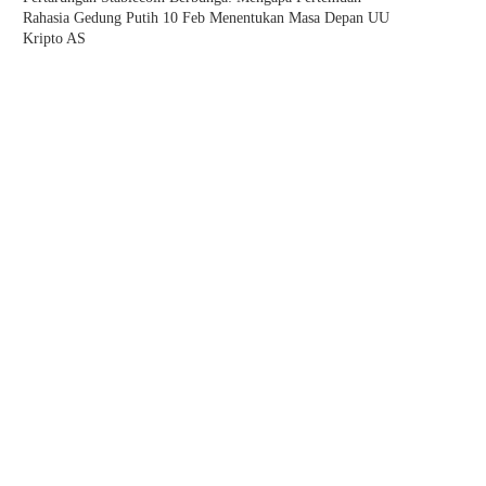
Rahasia Gedung Putih 10 Feb Menentukan Masa Depan UU
Kripto AS