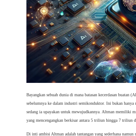
Bayangkan sebuah dunia di mana batasan kecerdasan buatan (AI)
sebelumnya ke dalam industri semikonduktor. Ini bukan hanya 
sedang ia upayakan untuk mewujudkannya. Altman memiliki misi
yang mencengangkan berkisar antara 5 triliun hingga 7 triliun d
Di inti ambisi Altman adalah tantangan yang sederhana namun 