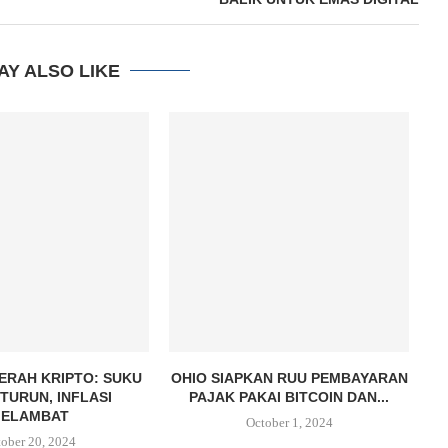
AY ALSO LIKE
ERAH KRIPTO: SUKU
OHIO SIAPKAN RUU PEMBAYARAN
P
TURUN, INFLASI
PAJAK PAKAI BITCOIN DAN...
ELAMBAT
October 1, 2024
ober 20, 2024