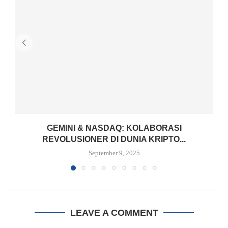
GEMINI & NASDAQ: KOLABORASI
REVOLUSIONER DI DUNIA KRIPTO...
September 9, 2025
LEAVE A COMMENT