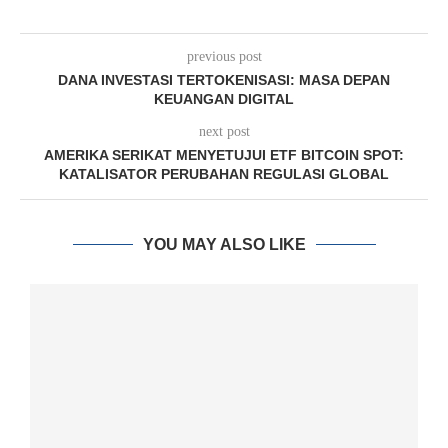
previous post
DANA INVESTASI TERTOKENISASI: MASA DEPAN
KEUANGAN DIGITAL
next post
AMERIKA SERIKAT MENYETUJUI ETF BITCOIN SPOT:
KATALISATOR PERUBAHAN REGULASI GLOBAL
YOU MAY ALSO LIKE