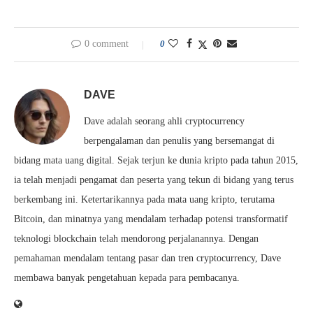
0 comment
0
DAVE
Dave adalah seorang ahli cryptocurrency
berpengalaman dan penulis yang bersemangat di
bidang mata uang digital. Sejak terjun ke dunia kripto pada tahun 2015,
ia telah menjadi pengamat dan peserta yang tekun di bidang yang terus
berkembang ini. Ketertarikannya pada mata uang kripto, terutama
Bitcoin, dan minatnya yang mendalam terhadap potensi transformatif
teknologi blockchain telah mendorong perjalanannya. Dengan
pemahaman mendalam tentang pasar dan tren cryptocurrency, Dave
membawa banyak pengetahuan kepada para pembacanya.