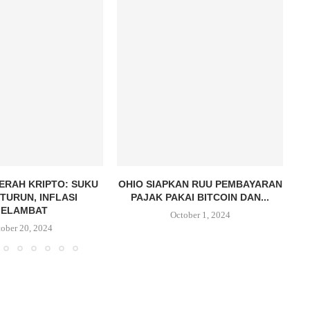
ERAH KRIPTO: SUKU
OHIO SIAPKAN RUU PEMBAYARAN
P
TURUN, INFLASI
PAJAK PAKAI BITCOIN DAN...
ELAMBAT
October 1, 2024
ober 20, 2024