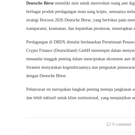
Deutsche Börse
memiliki misi untuk merevolusi ruang aset dig
berbagai produk perdagangan mata uang kripto, semuanya melalu
strategi Horizon 2026 Deutsche Börse, yang berfokus pada memi
transparansi, keamanan, dan kepatuhan peraturan, menetapkan st
Perdagangan di DBDX dimulai berdasarkan Permintaan Penawa
Crypto Finance (Deutschland) GmbH memimpin dalam menyediak
menandai tonggak penting dalam menciptakan ekosistem aset di
Straeten menyatakan kegembiraannya atas penguatan penawara
dengan Deutsche Börse.
Peluncuran ini merupakan langkah penting menuju jangkauan ase
dan lebih inklusif untuk klien institusional, yang menjanjikan
0 comment