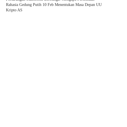
Rahasia Gedung Putih 10 Feb Menentukan Masa Depan UU
Kripto AS