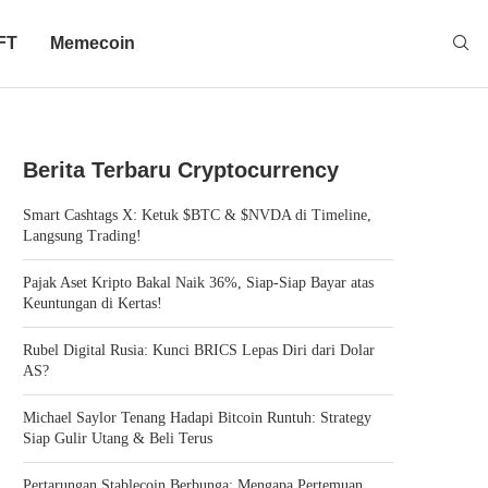
FT
Memecoin
Berita Terbaru Cryptocurrency
Smart Cashtags X: Ketuk $BTC & $NVDA di Timeline,
Langsung Trading!
Pajak Aset Kripto Bakal Naik 36%, Siap-Siap Bayar atas
Keuntungan di Kertas!
Rubel Digital Rusia: Kunci BRICS Lepas Diri dari Dolar
AS?
Michael Saylor Tenang Hadapi Bitcoin Runtuh: Strategy
Siap Gulir Utang & Beli Terus
Pertarungan Stablecoin Berbunga: Mengapa Pertemuan