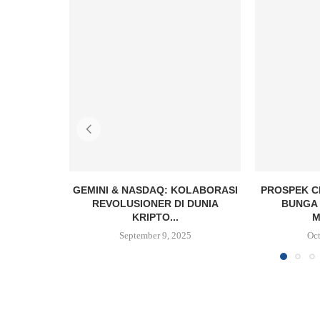
GEMINI & NASDAQ: KOLABORASI
PROSPEK C
REVOLUSIONER DI DUNIA
BUNGA 
KRIPTO...
M
September 9, 2025
Oct