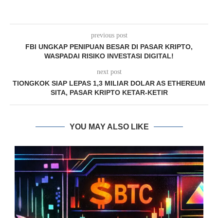
previous post
FBI UNGKAP PENIPUAN BESAR DI PASAR KRIPTO,
WASPADAI RISIKO INVESTASI DIGITAL!
next post
TIONGKOK SIAP LEPAS 1,3 MILIAR DOLAR AS ETHEREUM
SITA, PASAR KRIPTO KETAR-KETIR
YOU MAY ALSO LIKE