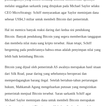
melalui unggahan sarkastik yang ditujukan pada Michael Saylor selaku
CEO MicroStrategy. Schiff menyarankan agar Saylor meminjam dana
sebesar US$4,3 miliar untuk membeli Bitcoin dari pemerintah.
Hal ini memicu banyak reaksi daring dari kedua sisi pendukung
Bitcoin. Banyak pendukung Bitcoin yang segera memberikan tanggapan
dan membela nilai mata uang kripto tersebut. Akan tetapi, Schiff
bergeming pada pendiriannya bahwa emas adalah penyimpan nilai yang
lebih baik ketimbang Bitcoin.
Bitcoin yang dijual oleh pemerintah AS awalnya merupakan hasil sitaan
dari Silk Road, pasar daring yang sebelumnya beroperasi dan
memperdagangkan barang ilegal. Setelah bertahun-tahun pertarungan
hukum, Mahkamah Agung mengeluarkan putusan yang mengizinkan
pemerintah menjual Bitcoin tersebut. Saran sarkastik Schiff agar
Michael Saylor meminjam dana untuk membeli Bitcoin merupakan