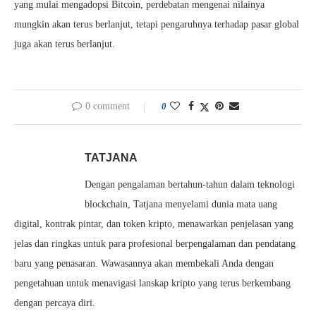
yang mulai mengadopsi Bitcoin, perdebatan mengenai nilainya
mungkin akan terus berlanjut, tetapi pengaruhnya terhadap pasar global
juga akan terus berlanjut.
0 comment
0
TATJANA
Dengan pengalaman bertahun-tahun dalam teknologi
blockchain, Tatjana menyelami dunia mata uang
digital, kontrak pintar, dan token kripto, menawarkan penjelasan yang
jelas dan ringkas untuk para profesional berpengalaman dan pendatang
baru yang penasaran. Wawasannya akan membekali Anda dengan
pengetahuan untuk menavigasi lanskap kripto yang terus berkembang
dengan percaya diri.