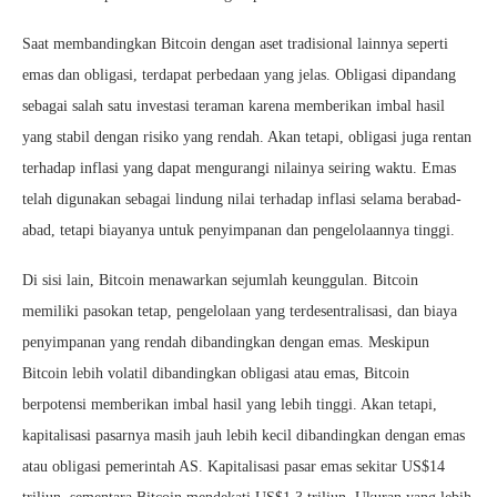
Saat membandingkan Bitcoin dengan aset tradisional lainnya seperti
emas dan obligasi, terdapat perbedaan yang jelas. Obligasi dipandang
sebagai salah satu investasi teraman karena memberikan imbal hasil
yang stabil dengan risiko yang rendah. Akan tetapi, obligasi juga rentan
terhadap inflasi yang dapat mengurangi nilainya seiring waktu. Emas
telah digunakan sebagai lindung nilai terhadap inflasi selama berabad-
abad, tetapi biayanya untuk penyimpanan dan pengelolaannya tinggi.
Di sisi lain, Bitcoin menawarkan sejumlah keunggulan. Bitcoin
memiliki pasokan tetap, pengelolaan yang terdesentralisasi, dan biaya
penyimpanan yang rendah dibandingkan dengan emas. Meskipun
Bitcoin lebih volatil dibandingkan obligasi atau emas, Bitcoin
berpotensi memberikan imbal hasil yang lebih tinggi. Akan tetapi,
kapitalisasi pasarnya masih jauh lebih kecil dibandingkan dengan emas
atau obligasi pemerintah AS. Kapitalisasi pasar emas sekitar US$14