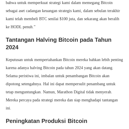
bahwa untuk memperkuat strategi kami dalam memegang Bitcoin
sebagai aset cadangan keuangan strategis kami, dalam sebulan terakhir
kami telah membeli BTC senilai $100 juta, dan sekarang akan beralih
ke HODL penuh.”
Tantangan Halving Bitcoin pada Tahun
2024
Keputusan untuk mempertahankan Bitcoin mereka bahkan lebih penting
karena adanya halving Bitcoin pada tahun 2024 yang akan datang.
Selama peristiwa ini, imbalan untuk penambangan Bitcoin akan
dipotong setengahnya. Hal ini dapat mempersulit penambang untuk
tetap menguntungkan. Namun, Marathon Digital tidak menyerah.
Mereka percaya pada strategi mereka dan siap menghadapi tantangan
ini.
Peningkatan Produksi Bitcoin