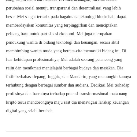
perubahan sosial menuju transparansi dan desentralisasi yang lebih
besar. Mei sangat tertarik pada bagaimana teknologi blockchain dapat
memberdayakan komunitas yang terpinggirkan dan menciptakan
peluang baru untuk partisipasi ekonomi. Mei juga merupakan
pendukung wanita di bidang teknologi dan keuangan, secara aktif
membimbing wanita muda yang bercita-cita memasuki bidang ini. Di
luar kehidupan profesionalnya, Mei adalah seorang pelancong yang
rajin dan menikmati menjelajahi berbagai budaya dan masakan. Dia
fasih berbahasa Jepang, Inggris, dan Mandarin, yang memungkinkannya
terhubung dengan berbagai sumber dan audiens. Dedikasi Mei terhadap
profesinya dan hasratnya terhadap potensi transformasional mata uang
kripto terus mendorongnya maju saat dia menavigasi lanskap keuangan
digital yang selalu berubah.