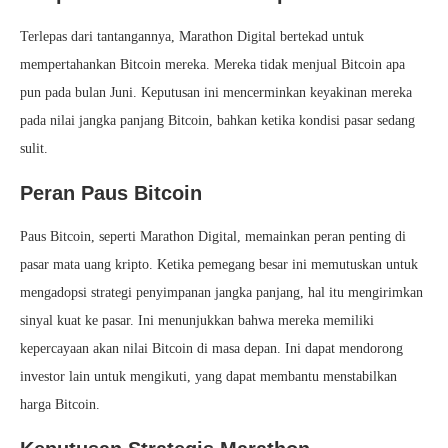
Terlepas dari tantangannya, Marathon Digital bertekad untuk
mempertahankan Bitcoin mereka. Mereka tidak menjual Bitcoin apa
pun pada bulan Juni. Keputusan ini mencerminkan keyakinan mereka
pada nilai jangka panjang Bitcoin, bahkan ketika kondisi pasar sedang
sulit.
Peran Paus Bitcoin
Paus Bitcoin, seperti Marathon Digital, memainkan peran penting di
pasar mata uang kripto. Ketika pemegang besar ini memutuskan untuk
mengadopsi strategi penyimpanan jangka panjang, hal itu mengirimkan
sinyal kuat ke pasar. Ini menunjukkan bahwa mereka memiliki
kepercayaan akan nilai Bitcoin di masa depan. Ini dapat mendorong
investor lain untuk mengikuti, yang dapat membantu menstabilkan
harga Bitcoin.