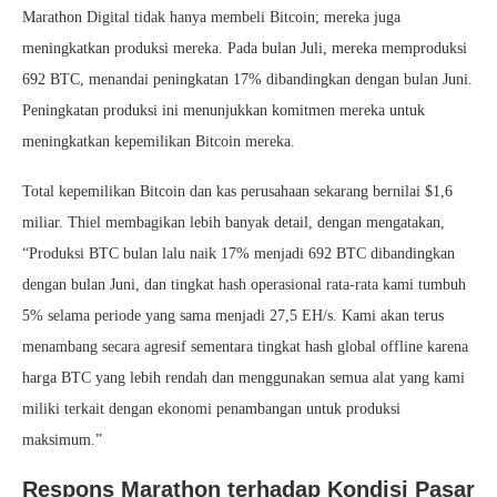
Marathon Digital tidak hanya membeli Bitcoin; mereka juga
meningkatkan produksi mereka. Pada bulan Juli, mereka memproduksi
692 BTC, menandai peningkatan 17% dibandingkan dengan bulan Juni.
Peningkatan produksi ini menunjukkan komitmen mereka untuk
meningkatkan kepemilikan Bitcoin mereka.
Total kepemilikan Bitcoin dan kas perusahaan sekarang bernilai $1,6
miliar. Thiel membagikan lebih banyak detail, dengan mengatakan,
“Produksi BTC bulan lalu naik 17% menjadi 692 BTC dibandingkan
dengan bulan Juni, dan tingkat hash operasional rata-rata kami tumbuh
5% selama periode yang sama menjadi 27,5 EH/s. Kami akan terus
menambang secara agresif sementara tingkat hash global offline karena
harga BTC yang lebih rendah dan menggunakan semua alat yang kami
miliki terkait dengan ekonomi penambangan untuk produksi
maksimum.”
Respons Marathon terhadap Kondisi Pasar