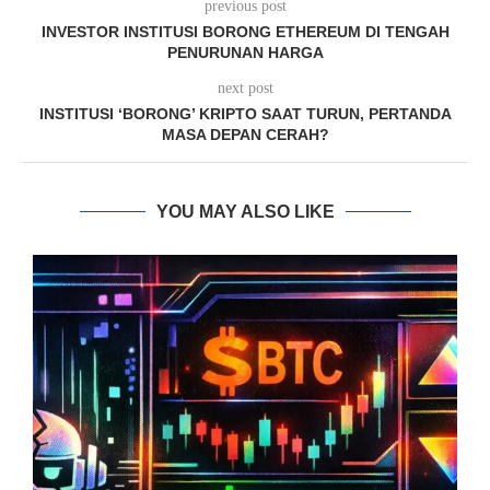
previous post
INVESTOR INSTITUSI BORONG ETHEREUM DI TENGAH
PENURUNAN HARGA
next post
INSTITUSI ‘BORONG’ KRIPTO SAAT TURUN, PERTANDA
MASA DEPAN CERAH?
YOU MAY ALSO LIKE