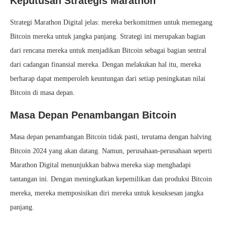
Keputusan Strategis Marathon
Strategi Marathon Digital jelas: mereka berkomitmen untuk memegang
Bitcoin mereka untuk jangka panjang. Strategi ini merupakan bagian
dari rencana mereka untuk menjadikan Bitcoin sebagai bagian sentral
dari cadangan finansial mereka. Dengan melakukan hal itu, mereka
berharap dapat memperoleh keuntungan dari setiap peningkatan nilai
Bitcoin di masa depan.
Masa Depan Penambangan Bitcoin
Masa depan penambangan Bitcoin tidak pasti, terutama dengan halving
Bitcoin 2024 yang akan datang. Namun, perusahaan-perusahaan seperti
Marathon Digital menunjukkan bahwa mereka siap menghadapi
tantangan ini. Dengan meningkatkan kepemilikan dan produksi Bitcoin
mereka, mereka memposisikan diri mereka untuk kesuksesan jangka
panjang.