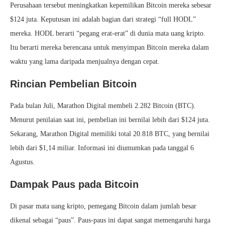
Perusahaan tersebut meningkatkan kepemilikan Bitcoin mereka sebesar
$124 juta. Keputusan ini adalah bagian dari strategi “full HODL”
mereka. HODL berarti “pegang erat-erat” di dunia mata uang kripto.
Itu berarti mereka berencana untuk menyimpan Bitcoin mereka dalam
waktu yang lama daripada menjualnya dengan cepat.
Rincian Pembelian Bitcoin
Pada bulan Juli, Marathon Digital membeli 2.282 Bitcoin (BTC).
Menurut penilaian saat ini, pembelian ini bernilai lebih dari $124 juta.
Sekarang, Marathon Digital memiliki total 20.818 BTC, yang bernilai
lebih dari $1,14 miliar. Informasi ini diumumkan pada tanggal 6
Agustus.
Dampak Paus pada Bitcoin
Di pasar mata uang kripto, pemegang Bitcoin dalam jumlah besar
dikenal sebagai “paus”. Paus-paus ini dapat sangat memengaruhi harga