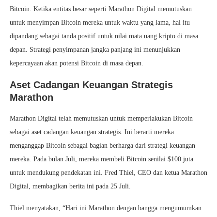
Bitcoin. Ketika entitas besar seperti Marathon Digital memutuskan
untuk menyimpan Bitcoin mereka untuk waktu yang lama, hal itu
dipandang sebagai tanda positif untuk nilai mata uang kripto di masa
depan. Strategi penyimpanan jangka panjang ini menunjukkan
kepercayaan akan potensi Bitcoin di masa depan.
Aset Cadangan Keuangan Strategis
Marathon
Marathon Digital telah memutuskan untuk memperlakukan Bitcoin
sebagai aset cadangan keuangan strategis. Ini berarti mereka
menganggap Bitcoin sebagai bagian berharga dari strategi keuangan
mereka. Pada bulan Juli, mereka membeli Bitcoin senilai $100 juta
untuk mendukung pendekatan ini. Fred Thiel, CEO dan ketua Marathon
Digital, membagikan berita ini pada 25 Juli.
Thiel menyatakan, “Hari ini Marathon dengan bangga mengumumkan