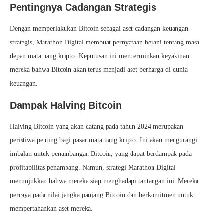
Pentingnya Cadangan Strategis
Dengan memperlakukan Bitcoin sebagai aset cadangan keuangan
strategis, Marathon Digital membuat pernyataan berani tentang masa
depan mata uang kripto. Keputusan ini mencerminkan keyakinan
mereka bahwa Bitcoin akan terus menjadi aset berharga di dunia
keuangan.
Dampak Halving Bitcoin
Halving Bitcoin yang akan datang pada tahun 2024 merupakan
peristiwa penting bagi pasar mata uang kripto. Ini akan mengurangi
imbalan untuk penambangan Bitcoin, yang dapat berdampak pada
profitabilitas penambang. Namun, strategi Marathon Digital
menunjukkan bahwa mereka siap menghadapi tantangan ini. Mereka
percaya pada nilai jangka panjang Bitcoin dan berkomitmen untuk
mempertahankan aset mereka.