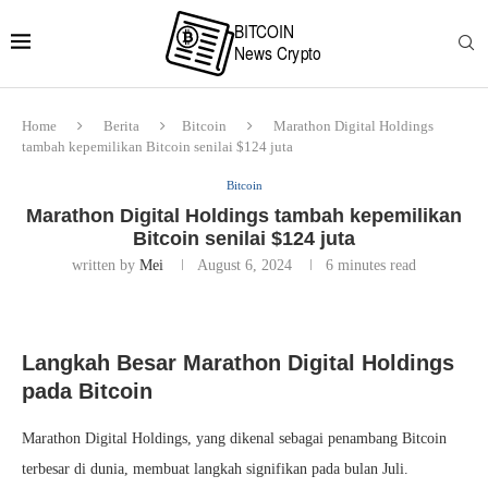
Home
Berita
Bitcoin
Marathon Digital Holdings
tambah kepemilikan Bitcoin senilai $124 juta
Bitcoin
Marathon Digital Holdings tambah kepemilikan
Bitcoin senilai $124 juta
written by
Mei
August 6, 2024
6 minutes read
Langkah Besar Marathon Digital Holdings
pada Bitcoin
Marathon Digital Holdings, yang dikenal sebagai penambang Bitcoin
terbesar di dunia, membuat langkah signifikan pada bulan Juli.