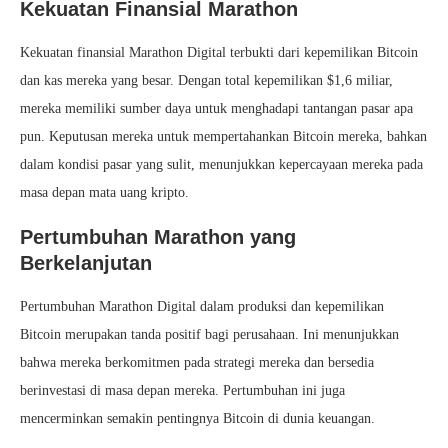
Kekuatan Finansial Marathon
Kekuatan finansial Marathon Digital terbukti dari kepemilikan Bitcoin
dan kas mereka yang besar. Dengan total kepemilikan $1,6 miliar,
mereka memiliki sumber daya untuk menghadapi tantangan pasar apa
pun. Keputusan mereka untuk mempertahankan Bitcoin mereka, bahkan
dalam kondisi pasar yang sulit, menunjukkan kepercayaan mereka pada
masa depan mata uang kripto.
Pertumbuhan Marathon yang
Berkelanjutan
Pertumbuhan Marathon Digital dalam produksi dan kepemilikan
Bitcoin merupakan tanda positif bagi perusahaan. Ini menunjukkan
bahwa mereka berkomitmen pada strategi mereka dan bersedia
berinvestasi di masa depan mereka. Pertumbuhan ini juga
mencerminkan semakin pentingnya Bitcoin di dunia keuangan.