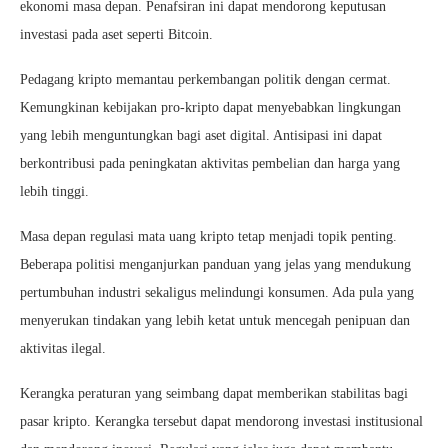
ekonomi masa depan. Penafsiran ini dapat mendorong keputusan
investasi pada aset seperti Bitcoin.
Pedagang kripto memantau perkembangan politik dengan cermat.
Kemungkinan kebijakan pro-kripto dapat menyebabkan lingkungan
yang lebih menguntungkan bagi aset digital. Antisipasi ini dapat
berkontribusi pada peningkatan aktivitas pembelian dan harga yang
lebih tinggi.
Masa depan regulasi mata uang kripto tetap menjadi topik penting.
Beberapa politisi menganjurkan panduan yang jelas yang mendukung
pertumbuhan industri sekaligus melindungi konsumen. Ada pula yang
menyerukan tindakan yang lebih ketat untuk mencegah penipuan dan
aktivitas ilegal.
Kerangka peraturan yang seimbang dapat memberikan stabilitas bagi
pasar kripto. Kerangka tersebut dapat mendorong investasi institusional