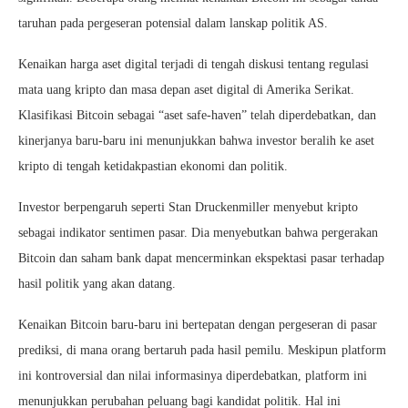
taruhan pada pergeseran potensial dalam lanskap politik AS.
Kenaikan harga aset digital terjadi di tengah diskusi tentang regulasi
mata uang kripto dan masa depan aset digital di Amerika Serikat.
Klasifikasi Bitcoin sebagai “aset safe-haven” telah diperdebatkan, dan
kinerjanya baru-baru ini menunjukkan bahwa investor beralih ke aset
kripto di tengah ketidakpastian ekonomi dan politik.
Investor berpengaruh seperti Stan Druckenmiller menyebut kripto
sebagai indikator sentimen pasar. Dia menyebutkan bahwa pergerakan
Bitcoin dan saham bank dapat mencerminkan ekspektasi pasar terhadap
hasil politik yang akan datang.
Kenaikan Bitcoin baru-baru ini bertepatan dengan pergeseran di pasar
prediksi, di mana orang bertaruh pada hasil pemilu. Meskipun platform
ini kontroversial dan nilai informasinya diperdebatkan, platform ini
menunjukkan perubahan peluang bagi kandidat politik. Hal ini