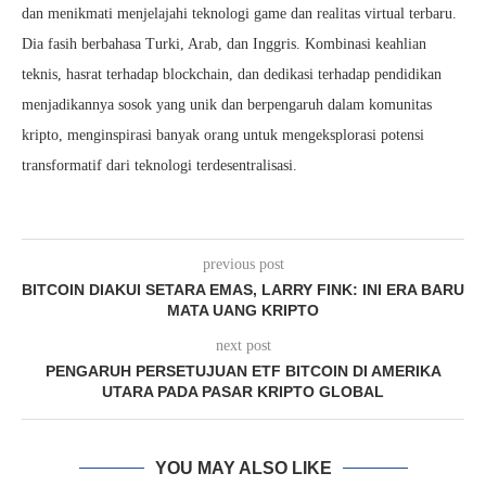
dan menikmati menjelajahi teknologi game dan realitas virtual terbaru.
Dia fasih berbahasa Turki, Arab, dan Inggris. Kombinasi keahlian
teknis, hasrat terhadap blockchain, dan dedikasi terhadap pendidikan
menjadikannya sosok yang unik dan berpengaruh dalam komunitas
kripto, menginspirasi banyak orang untuk mengeksplorasi potensi
transformatif dari teknologi terdesentralisasi.
previous post
BITCOIN DIAKUI SETARA EMAS, LARRY FINK: INI ERA BARU
MATA UANG KRIPTO
next post
PENGARUH PERSETUJUAN ETF BITCOIN DI AMERIKA
UTARA PADA PASAR KRIPTO GLOBAL
YOU MAY ALSO LIKE