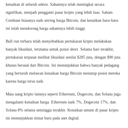
kenaikan di seluruh sektor. Sahamnya telah meningkat secara
signifikan, menjadi pengganti pasar kripto yang lebih luas. Saham
Coinbase biasanya naik seiring harga Bitcoin, dan kenaikan baru-baru
ini telah mendorong harga sahamnya lebih tinggi.
Bull run terbaru telah menyebabkan pertukaran kripto melakukan
banyak likuidasi, terutama untuk posisi short. Selama hari terakhir,
pertukaran terpusat melihat likuidasi senilai $285 juta, dengan $90 juta
khusus berasal dari Bitcoin. Ini menunjukkan bahwa banyak pedagang
yang bertaruh melawan kenaikan harga Bitcoin menutup posisi mereka
karena harga terus naik.
Mata uang kripto lainnya seperti Ethereum, Dogecoin, dan Solana juga
mengalami kenaikan harga. Ethereum naik 7%, Dogecoin 17%, dan
Solana 8% selama seminggu terakhir. Kenaikan umum di pasar kripto
ini menunjukkan minat baru pada aset digital.