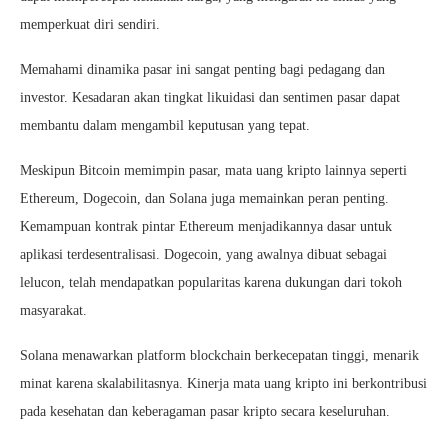
memperkuat diri sendiri.
Memahami dinamika pasar ini sangat penting bagi pedagang dan
investor. Kesadaran akan tingkat likuidasi dan sentimen pasar dapat
membantu dalam mengambil keputusan yang tepat.
Meskipun Bitcoin memimpin pasar, mata uang kripto lainnya seperti
Ethereum, Dogecoin, dan Solana juga memainkan peran penting.
Kemampuan kontrak pintar Ethereum menjadikannya dasar untuk
aplikasi terdesentralisasi. Dogecoin, yang awalnya dibuat sebagai
lelucon, telah mendapatkan popularitas karena dukungan dari tokoh
masyarakat.
Solana menawarkan platform blockchain berkecepatan tinggi, menarik
minat karena skalabilitasnya. Kinerja mata uang kripto ini berkontribusi
pada kesehatan dan keberagaman pasar kripto secara keseluruhan.