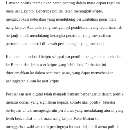
Lanskap politik memainkan peran penting dalam masa depan regulasi
mata uang kripto. Beberapa politisi telah merangkul kripto,
mengadvokasi kebijakan yang mendukung pertumbuhan pasar mata
uang kripto. Ada pula yang mengambil pendekatan yang lebih hati-hati,
berjanji untuk mendukung kerangka peraturan yang memastikan
pertumbuhan industri di bawah perlindungan yang memadai.
Kemunculan industri kripto sebagai isu pemilu mengarahkan perhatian
ke Bitcoin dan kelas aset kripto yang lebih luas. Perhatian ini
diterjemahkan ke dalam sentimen pasar, yang dapat menyebabkan
peningkatan aliran ke aset kripto.
Perusahaan aset digital telah menjadi pemain berpengaruh dalam politik
melalui donasi yang signifikan kepada komite aksi politik. Mereka
bertujuan untuk mempengaruhi peraturan yang mendukung aturan yang
lebih bersahabat untuk mata uang kripto. Keterlibatan ini
menggarisbawahi semakin pentingnya industri kripto di arena politik.