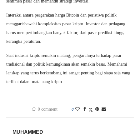
sentimen pasar dan memandu strategi investasi.
Interaksi antara pergerakan harga Bitcoin dan peristiwa politik
menggarisbawahi kompleksitas pasar kripto. Investor dan pedagang
harus mempertimbangkan banyak faktor, dari pasar prediksi hingga
kerangka peraturan.
Saat industri kripto semakin matang, pengaruhnya terhadap pasar
tradisional dan politik kemungkinan akan semakin besar. Memahami
lanskap yang terus berkembang ini sangat penting bagi siapa saja yang
terlibat dalam mata uang kripto.
0 comment
0
MUHAMMED