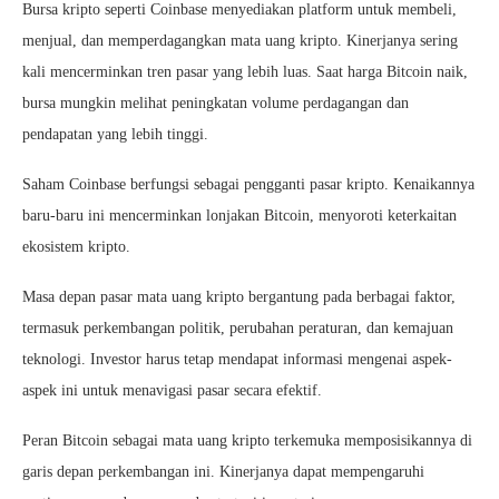
Bursa kripto seperti Coinbase menyediakan platform untuk membeli,
menjual, dan memperdagangkan mata uang kripto. Kinerjanya sering
kali mencerminkan tren pasar yang lebih luas. Saat harga Bitcoin naik,
bursa mungkin melihat peningkatan volume perdagangan dan
pendapatan yang lebih tinggi.
Saham Coinbase berfungsi sebagai pengganti pasar kripto. Kenaikannya
baru-baru ini mencerminkan lonjakan Bitcoin, menyoroti keterkaitan
ekosistem kripto.
Masa depan pasar mata uang kripto bergantung pada berbagai faktor,
termasuk perkembangan politik, perubahan peraturan, dan kemajuan
teknologi. Investor harus tetap mendapat informasi mengenai aspek-
aspek ini untuk menavigasi pasar secara efektif.
Peran Bitcoin sebagai mata uang kripto terkemuka memposisikannya di
garis depan perkembangan ini. Kinerjanya dapat mempengaruhi