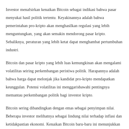
Investor menafsirkan kenaikan Bitcoin sebagai indikasi bahwa pasar
menyukai hasil politik tertentu. Keyakinannya adalah bahwa
pemerintahan pro-kripto akan menghasilkan regulasi yang lebih
menguntungkan, yang akan semakin mendorong pasar kripto.
Sebaliknya, peraturan yang lebih ketat dapat menghambat pertumbuhan
industri.
Bitcoin dan pasar kripto yang lebih luas kemungkinan akan mengalami
volatilitas seiring perkembangan peristiwa politik. Harapannya adalah
bahwa harga dapat melonjak jika kandidat pro-kripto mendapatkan
keunggulan. Potensi volatilitas ini menggarisbawahi pentingnya
memantau perkembangan politik bagi investor kripto.
Bitcoin sering dibandingkan dengan emas sebagai penyimpan nilai.
Beberapa investor melihatnya sebagai lindung nilai terhadap inflasi dan
ketidakpastian ekonomi. Kenaikan Bitcoin baru-baru ini menunjukkan