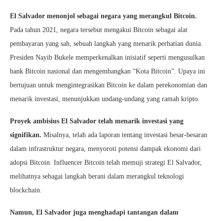
El Salvador menonjol sebagai negara yang merangkul Bitcoin.
Pada tahun 2021, negara tersebut mengakui Bitcoin sebagai alat
pembayaran yang sah, sebuah langkah yang menarik perhatian dunia.
Presiden Nayib Bukele memperkenalkan inisiatif seperti mengusulkan
bank Bitcoin nasional dan mengembangkan “Kota Bitcoin”. Upaya ini
bertujuan untuk mengintegrasikan Bitcoin ke dalam perekonomian dan
menarik investasi, menunjukkan undang-undang yang ramah kripto.
Proyek ambisius El Salvador telah menarik investasi yang
signifikan.
Misalnya, telah ada laporan tentang investasi besar-besaran
dalam infrastruktur negara, menyoroti potensi dampak ekonomi dari
adopsi Bitcoin. Influencer Bitcoin telah memuji strategi El Salvador,
melihatnya sebagai langkah berani dalam merangkul teknologi
blockchain.
Namun, El Salvador juga menghadapi tantangan dalam