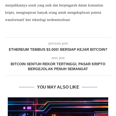
menjadikannya sosok yang unik dan berpengaruh dalam komunitas
kripto, menginspirasi banyak orang untuk mengeksplorasi potensi
transformatif dari teknologi terdesentralisasi.
previous post
ETHEREUM TEMBUS $3.000! BERSIAP KEJAR BITCOIN?
next post
BITCOIN SENTUH REKOR TERTINGGI, PASAR KRIPTO
BERGEJOLAK PENUH SEMANGAT
YOU MAY ALSO LIKE