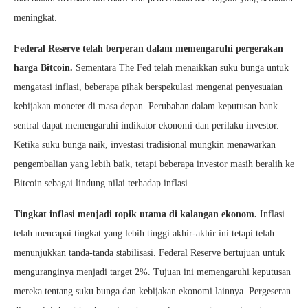
meningkat.
Federal Reserve telah berperan dalam memengaruhi pergerakan
harga Bitcoin.
Sementara The Fed telah menaikkan suku bunga untuk
mengatasi inflasi, beberapa pihak berspekulasi mengenai penyesuaian
kebijakan moneter di masa depan. Perubahan dalam keputusan bank
sentral dapat memengaruhi indikator ekonomi dan perilaku investor.
Ketika suku bunga naik, investasi tradisional mungkin menawarkan
pengembalian yang lebih baik, tetapi beberapa investor masih beralih ke
Bitcoin sebagai lindung nilai terhadap inflasi.
Tingkat inflasi menjadi topik utama di kalangan ekonom.
Inflasi
telah mencapai tingkat yang lebih tinggi akhir-akhir ini tetapi telah
menunjukkan tanda-tanda stabilisasi. Federal Reserve bertujuan untuk
menguranginya menjadi target 2%. Tujuan ini memengaruhi keputusan
mereka tentang suku bunga dan kebijakan ekonomi lainnya. Pergeseran