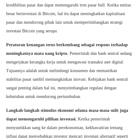
kredibilitas pasar dan dapat memengaruhi tren pasar bull. Ketika entitas
besar berinvestasi di Bitcoin, hal itu dapat meningkatkan kapitalisasi
pasar dan mendorong pihak lain untuk mempertimbangkan strategi
investasi Bitcoin yang serupa.
Peraturan keuangan terus berkembang sebagai respons terhadap
meningkatnya mata uang kripto.
Pemerintah dan bank sentral sedang
mengerjakan kerangka kerja untuk mengawasi transaksi aset digital.
Tujuannya adalah untuk melindungi konsumen dan memastikan
stabilitas pasar sambil memungkinkan inovasi. Kebijakan bank sentral
sangat penting dalam hal ini, menyeimbangkan regulasi dengan
kebutuhan untuk mendorong pertumbuhan.
Langkah-langkah stimulus ekonomi selama masa-masa sulit juga
dapat memengaruhi pilihan investasi.
Ketika pemerintah
menyuntikkan uang ke dalam perekonomian, kekhawatiran tentang
inflasi dapat menyebabkan investor mencari investasi alternatif seperti