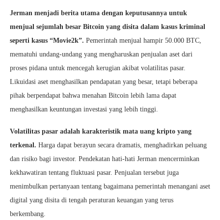
Jerman menjadi berita utama dengan keputusannya untuk
menjual sejumlah besar Bitcoin yang disita dalam kasus kriminal
seperti kasus “Movie2k”.
Pemerintah menjual hampir 50.000 BTC,
mematuhi undang-undang yang mengharuskan penjualan aset dari
proses pidana untuk mencegah kerugian akibat volatilitas pasar.
Likuidasi aset menghasilkan pendapatan yang besar, tetapi beberapa
pihak berpendapat bahwa menahan Bitcoin lebih lama dapat
menghasilkan keuntungan investasi yang lebih tinggi.
Volatilitas pasar adalah karakteristik mata uang kripto yang
terkenal.
Harga dapat berayun secara dramatis, menghadirkan peluang
dan risiko bagi investor. Pendekatan hati-hati Jerman mencerminkan
kekhawatiran tentang fluktuasi pasar. Penjualan tersebut juga
menimbulkan pertanyaan tentang bagaimana pemerintah menangani aset
digital yang disita di tengah peraturan keuangan yang terus
berkembang.