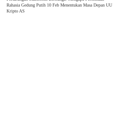
Rahasia Gedung Putih 10 Feb Menentukan Masa Depan UU
Kripto AS