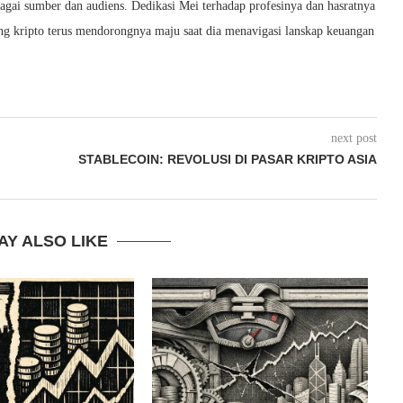
ai sumber dan audiens. Dedikasi Mei terhadap profesinya dan hasratnya
ang kripto terus mendorongnya maju saat dia menavigasi lanskap keuangan
next post
STABLECOIN: REVOLUSI DI PASAR KRIPTO ASIA
AY ALSO LIKE