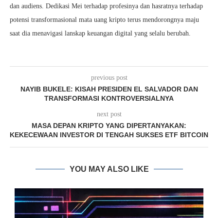
dan audiens. Dedikasi Mei terhadap profesinya dan hasratnya terhadap
potensi transformasional mata uang kripto terus mendorongnya maju
saat dia menavigasi lanskap keuangan digital yang selalu berubah.
previous post
NAYIB BUKELE: KISAH PRESIDEN EL SALVADOR DAN
TRANSFORMASI KONTROVERSIALNYA
next post
MASA DEPAN KRIPTO YANG DIPERTANYAKAN:
KEKECEWAAN INVESTOR DI TENGAH SUKSES ETF BITCOIN
YOU MAY ALSO LIKE