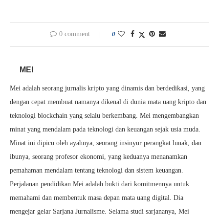
0 comment
0
MEI
Mei adalah seorang jurnalis kripto yang dinamis dan berdedikasi, yang
dengan cepat membuat namanya dikenal di dunia mata uang kripto dan
teknologi blockchain yang selalu berkembang. Mei mengembangkan
minat yang mendalam pada teknologi dan keuangan sejak usia muda.
Minat ini dipicu oleh ayahnya, seorang insinyur perangkat lunak, dan
ibunya, seorang profesor ekonomi, yang keduanya menanamkan
pemahaman mendalam tentang teknologi dan sistem keuangan.
Perjalanan pendidikan Mei adalah bukti dari komitmennya untuk
memahami dan membentuk masa depan mata uang digital. Dia
mengejar gelar Sarjana Jurnalisme. Selama studi sarjananya, Mei