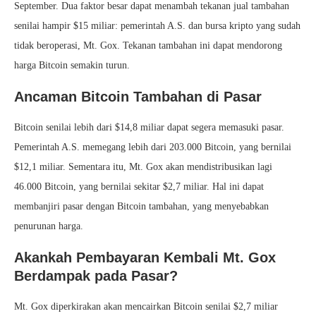
September. Dua faktor besar dapat menambah tekanan jual tambahan
senilai hampir $15 miliar: pemerintah A.S. dan bursa kripto yang sudah
tidak beroperasi, Mt. Gox. Tekanan tambahan ini dapat mendorong
harga Bitcoin semakin turun.
Ancaman Bitcoin Tambahan di Pasar
Bitcoin senilai lebih dari $14,8 miliar dapat segera memasuki pasar.
Pemerintah A.S. memegang lebih dari 203.000 Bitcoin, yang bernilai
$12,1 miliar. Sementara itu, Mt. Gox akan mendistribusikan lagi
46.000 Bitcoin, yang bernilai sekitar $2,7 miliar. Hal ini dapat
membanjiri pasar dengan Bitcoin tambahan, yang menyebabkan
penurunan harga.
Akankah Pembayaran Kembali Mt. Gox
Berdampak pada Pasar?
Mt. Gox diperkirakan akan mencairkan Bitcoin senilai $2,7 miliar