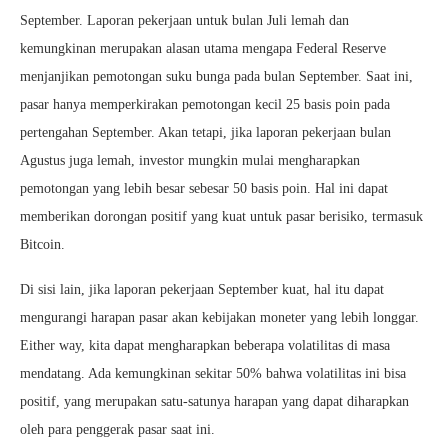
September. Laporan pekerjaan untuk bulan Juli lemah dan
kemungkinan merupakan alasan utama mengapa Federal Reserve
menjanjikan pemotongan suku bunga pada bulan September. Saat ini,
pasar hanya memperkirakan pemotongan kecil 25 basis poin pada
pertengahan September. Akan tetapi, jika laporan pekerjaan bulan
Agustus juga lemah, investor mungkin mulai mengharapkan
pemotongan yang lebih besar sebesar 50 basis poin. Hal ini dapat
memberikan dorongan positif yang kuat untuk pasar berisiko, termasuk
Bitcoin.
Di sisi lain, jika laporan pekerjaan September kuat, hal itu dapat
mengurangi harapan pasar akan kebijakan moneter yang lebih longgar.
Either way, kita dapat mengharapkan beberapa volatilitas di masa
mendatang. Ada kemungkinan sekitar 50% bahwa volatilitas ini bisa
positif, yang merupakan satu-satunya harapan yang dapat diharapkan
oleh para penggerak pasar saat ini.