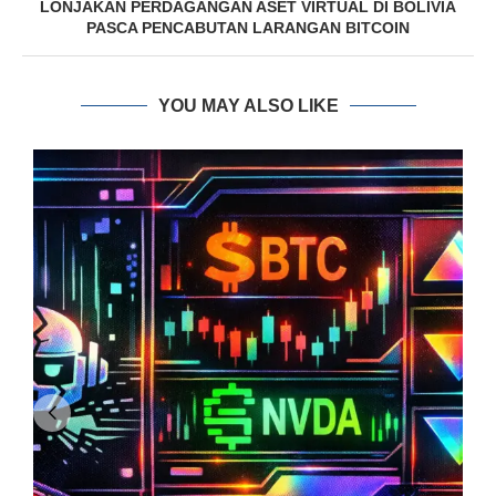
LONJAKAN PERDAGANGAN ASET VIRTUAL DI BOLIVIA
PASCA PENCABUTAN LARANGAN BITCOIN
YOU MAY ALSO LIKE