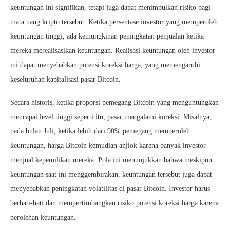
keuntungan ini signifikan, tetapi juga dapat menimbulkan risiko bagi
mata uang kripto tersebut. Ketika persentase investor yang memperoleh
keuntungan tinggi, ada kemungkinan peningkatan penjualan ketika
mereka merealisasikan keuntungan. Realisasi keuntungan oleh investor
ini dapat menyebabkan potensi koreksi harga, yang memengaruhi
keseluruhan kapitalisasi pasar Bitcoin.
Secara historis, ketika proporsi pemegang Bitcoin yang menguntungkan
mencapai level tinggi seperti itu, pasar mengalami koreksi. Misalnya,
pada bulan Juli, ketika lebih dari 90% pemegang memperoleh
keuntungan, harga Bitcoin kemudian anjlok karena banyak investor
menjual kepemilikan mereka. Pola ini menunjukkan bahwa meskipun
keuntungan saat ini menggembirakan, keuntungan tersebut juga dapat
menyebabkan peningkatan volatilitas di pasar Bitcoin. Investor harus
berhati-hati dan mempertimbangkan risiko potensi koreksi harga karena
perolehan keuntungan.