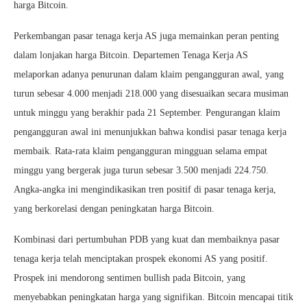
harga Bitcoin.
Perkembangan pasar tenaga kerja AS juga memainkan peran penting
dalam lonjakan harga Bitcoin. Departemen Tenaga Kerja AS
melaporkan adanya penurunan dalam klaim pengangguran awal, yang
turun sebesar 4.000 menjadi 218.000 yang disesuaikan secara musiman
untuk minggu yang berakhir pada 21 September. Pengurangan klaim
pengangguran awal ini menunjukkan bahwa kondisi pasar tenaga kerja
membaik. Rata-rata klaim pengangguran mingguan selama empat
minggu yang bergerak juga turun sebesar 3.500 menjadi 224.750.
Angka-angka ini mengindikasikan tren positif di pasar tenaga kerja,
yang berkorelasi dengan peningkatan harga Bitcoin.
Kombinasi dari pertumbuhan PDB yang kuat dan membaiknya pasar
tenaga kerja telah menciptakan prospek ekonomi AS yang positif.
Prospek ini mendorong sentimen bullish pada Bitcoin, yang
menyebabkan peningkatan harga yang signifikan. Bitcoin mencapai titik