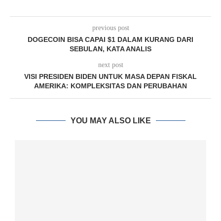
previous post
DOGECOIN BISA CAPAI $1 DALAM KURANG DARI
SEBULAN, KATA ANALIS
next post
VISI PRESIDEN BIDEN UNTUK MASA DEPAN FISKAL
AMERIKA: KOMPLEKSITAS DAN PERUBAHAN
YOU MAY ALSO LIKE