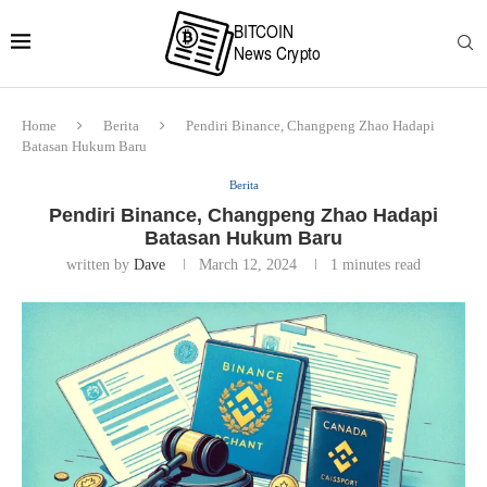
Home
Berita
Pendiri Binance, Changpeng Zhao Hadapi
Batasan Hukum Baru
Berita
Pendiri Binance, Changpeng Zhao Hadapi
Batasan Hukum Baru
written by
Dave
March 12, 2024
1 minutes read