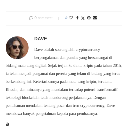
0 comment
0
DAVE
Dave adalah seorang ahli cryptocurrency
berpengalaman dan penulis yang bersemangat di
bidang mata uang digital. Sejak terjun ke dunia kripto pada tahun 2015,
ia telah menjadi pengamat dan peserta yang tekun di bidang yang terus
berkembang ini. Ketertarikannya pada mata uang kripto, terutama
Bitcoin, dan minatnya yang mendalam terhadap potensi transformatif
teknologi blockchain telah mendorong perjalanannya. Dengan
pemahaman mendalam tentang pasar dan tren cryptocurrency, Dave
membawa banyak pengetahuan kepada para pembacanya.