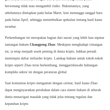
berwenang tidak mau mengambil risiko. Hukumannya, yang
sebelumnya ditetapkan pada bulan Maret, kini menunggu tanggal baru
pada bulan April, sehingga menimbulkan spekulasi tentang hasil kasus
tersebut.
Perkembangan ini merupakan bagian dari narasi yang lebih luas seputar
tantangan hukum
Changpeng Zhao
. Meskipun menghadapi rintangan
ini, ia tetap menjadi sosok penting di dunia kripto, bahkan pernah
memimpin daftar miliarder kripto. Lanskap hukum untuk tokoh-tokoh
kripto seperti Zhao terus berkembang, menggarisbawahi hubungan
kompleks sektor ini dengan peraturan global.
Saat komunitas kripto mengamati dengan cermat, hasil kasus Zhao
dapat mengisyaratkan perubahan dalam cara sistem hukum di seluruh
dunia menavigasi masalah yang tidak jelas tentang regulasi dan
kepatuhan kripto.