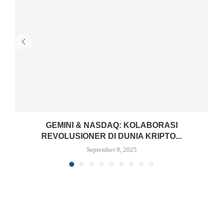
GEMINI & NASDAQ: KOLABORASI
REVOLUSIONER DI DUNIA KRIPTO...
September 9, 2025