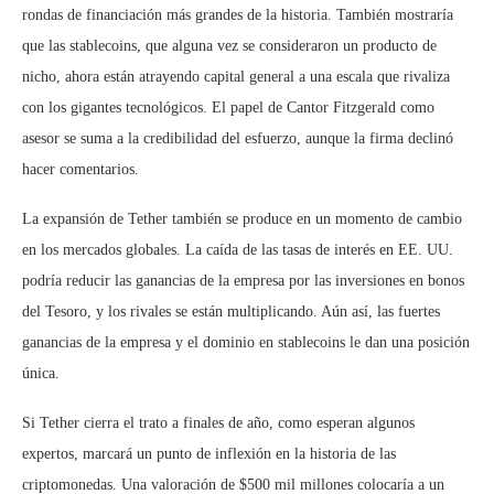
rondas de financiación más grandes de la historia. También mostraría
que las stablecoins, que alguna vez se consideraron un producto de
nicho, ahora están atrayendo capital general a una escala que rivaliza
con los gigantes tecnológicos. El papel de Cantor Fitzgerald como
asesor se suma a la credibilidad del esfuerzo, aunque la firma declinó
hacer comentarios.
La expansión de Tether también se produce en un momento de cambio
en los mercados globales. La caída de las tasas de interés en EE. UU.
podría reducir las ganancias de la empresa por las inversiones en bonos
del Tesoro, y los rivales se están multiplicando. Aún así, las fuertes
ganancias de la empresa y el dominio en stablecoins le dan una posición
única.
Si Tether cierra el trato a finales de año, como esperan algunos
expertos, marcará un punto de inflexión en la historia de las
criptomonedas. Una valoración de $500 mil millones colocaría a un