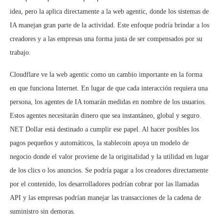
idea, pero la aplica directamente a la web agentic, donde los sistemas de
IA manejan gran parte de la actividad. Este enfoque podría brindar a los
creadores y a las empresas una forma justa de ser compensados por su
trabajo.
Cloudflare ve la web agentic como un cambio importante en la forma
en que funciona Internet. En lugar de que cada interacción requiera una
persona, los agentes de IA tomarán medidas en nombre de los usuarios.
Estos agentes necesitarán dinero que sea instantáneo, global y seguro.
NET Dollar está destinado a cumplir ese papel. Al hacer posibles los
pagos pequeños y automáticos, la stablecoin apoya un modelo de
negocio donde el valor proviene de la originalidad y la utilidad en lugar
de los clics o los anuncios. Se podría pagar a los creadores directamente
por el contenido, los desarrolladores podrían cobrar por las llamadas
API y las empresas podrían manejar las transacciones de la cadena de
suministro sin demoras.