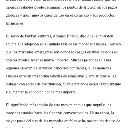
monedas estables pueden eliminar los puntos de fricción en los pagos
globales y abrir nuevos casos de uso en el comercio y los productos
financieros.
El socio de PayPal Ventures, Amman Bhasin, dijo que la inversión
apunta a la adopción en el mundo real de las monedas estables. Destacó
que los mercados emergentes son donde los pagos estables basados en
dólares pueden tener el mayor impacto. Muchas personas en estas
regiones carecen de servicios bancarios confiables, y las monedas
estables ofrecen una forma sencilla de almacenar y enviar dinero. Al
trabajar con socios de distribución, Stable pretende escalar rápidamente
y aumentar la adopción donde más importa.
El significado más amplio de este movimiento es que impulsa las
monedas estables hacia las finanzas convencionales. Hasta ahora, la
mayor parte del uso de las monedas estables se ha mantenido dentro de