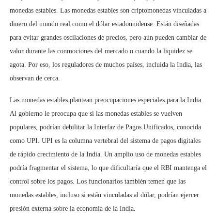
monedas estables. Las monedas estables son criptomonedas vinculadas a
dinero del mundo real como el dólar estadounidense. Están diseñadas
para evitar grandes oscilaciones de precios, pero aún pueden cambiar de
valor durante las conmociones del mercado o cuando la liquidez se
agota. Por eso, los reguladores de muchos países, incluida la India, las
observan de cerca.
Las monedas estables plantean preocupaciones especiales para la India.
Al gobierno le preocupa que si las monedas estables se vuelven
populares, podrían debilitar la Interfaz de Pagos Unificados, conocida
como UPI. UPI es la columna vertebral del sistema de pagos digitales
de rápido crecimiento de la India. Un amplio uso de monedas estables
podría fragmentar el sistema, lo que dificultaría que el RBI mantenga el
control sobre los pagos. Los funcionarios también temen que las
monedas estables, incluso si están vinculadas al dólar, podrían ejercer
presión externa sobre la economía de la India.