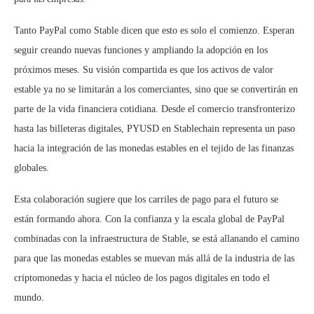
Tanto PayPal como Stable dicen que esto es solo el comienzo. Esperan
seguir creando nuevas funciones y ampliando la adopción en los
próximos meses. Su visión compartida es que los activos de valor
estable ya no se limitarán a los comerciantes, sino que se convertirán en
parte de la vida financiera cotidiana. Desde el comercio transfronterizo
hasta las billeteras digitales, PYUSD en Stablechain representa un paso
hacia la integración de las monedas estables en el tejido de las finanzas
globales.
Esta colaboración sugiere que los carriles de pago para el futuro se
están formando ahora. Con la confianza y la escala global de PayPal
combinadas con la infraestructura de Stable, se está allanando el camino
para que las monedas estables se muevan más allá de la industria de las
criptomonedas y hacia el núcleo de los pagos digitales en todo el
mundo.