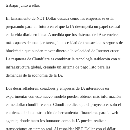
trabajar junto a ellas.
El lanzamiento de NET Dollar destaca cómo las empresas se están
preparando para un futuro en el que la IA desempeña un papel central
en la vida diaria en línea. A medida que los sistemas de IA se vuelven
más capaces de manejar tareas, la necesidad de transacciones seguras de
blockchain que puedan mover dinero a la velocidad de Internet crece.
La respuesta de Cloudflare es combinar la tecnología stablecoin con su
infraestructura global, creando un sistema de pago listo para las
demandas de la economía de la IA.
Los desarrolladores, creadores y empresas de IA interesados en
experimentar con este nuevo modelo pueden obtener más información
en netdollar.cloudflare.com. Cloudflare dice que el proyecto es solo el
comienzo de la construcción de herramientas financieras para la web
agentic, donde tanto los humanos como la IA pueden realizar
transacciones en tiempo real. Al respaldar NET Dollar con el dólar