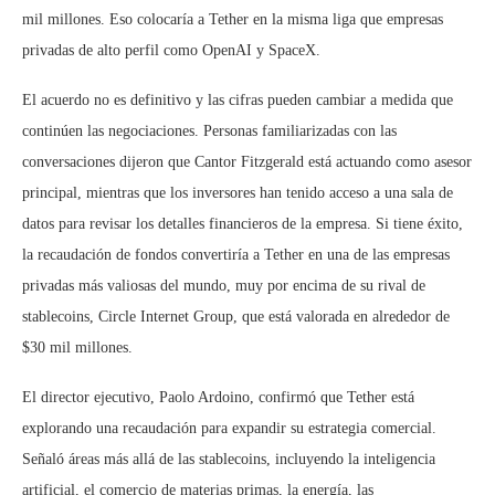
mil millones. Eso colocaría a Tether en la misma liga que empresas
privadas de alto perfil como OpenAI y SpaceX.
El acuerdo no es definitivo y las cifras pueden cambiar a medida que
continúen las negociaciones. Personas familiarizadas con las
conversaciones dijeron que Cantor Fitzgerald está actuando como asesor
principal, mientras que los inversores han tenido acceso a una sala de
datos para revisar los detalles financieros de la empresa. Si tiene éxito,
la recaudación de fondos convertiría a Tether en una de las empresas
privadas más valiosas del mundo, muy por encima de su rival de
stablecoins, Circle Internet Group, que está valorada en alrededor de
$30 mil millones.
El director ejecutivo, Paolo Ardoino, confirmó que Tether está
explorando una recaudación para expandir su estrategia comercial.
Señaló áreas más allá de las stablecoins, incluyendo la inteligencia
artificial, el comercio de materias primas, la energía, las