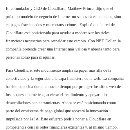
El cofundador y CEO de Cloudflare, Matthew Prince, dijo que el
próximo modelo de negocio de Internet no se basará en anuncios, sino
en pagos fraccionados y microtransacciones. Explicó que la red de
Cloudflare está posicionada para ayudar a modernizar los rieles
financieros necesarios para respaldar este cambio. Con NET Dollar, la
compañía pretende crear una Internet más valiosa y abierta tanto para
personas como para máquinas.
Para Cloudflare, este movimiento amplía su papel más allá de la
conectividad y la seguridad a la capa financiera de la web. La compañía
ha sido conocida durante mucho tiempo por proteger los sitios web de
los ataques cibernéticos, acelerar el rendimiento y apoyar a los
desarrolladores con herramientas. Ahora se está posicionando como
parte del ecosistema de pago global que apoyará la innovación
impulsada por la IA. Este esfuerzo podría poner a Cloudflare en
competencia con las redes financieras existentes y, al mismo tiempo,