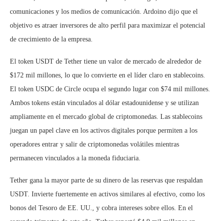
comunicaciones y los medios de comunicación. Ardoino dijo que el
objetivo es atraer inversores de alto perfil para maximizar el potencial
de crecimiento de la empresa.
El token USDT de Tether tiene un valor de mercado de alrededor de
$172 mil millones, lo que lo convierte en el líder claro en stablecoins.
El token USDC de Circle ocupa el segundo lugar con $74 mil millones.
Ambos tokens están vinculados al dólar estadounidense y se utilizan
ampliamente en el mercado global de criptomonedas. Las stablecoins
juegan un papel clave en los activos digitales porque permiten a los
operadores entrar y salir de criptomonedas volátiles mientras
permanecen vinculados a la moneda fiduciaria.
Tether gana la mayor parte de su dinero de las reservas que respaldan
USDT. Invierte fuertemente en activos similares al efectivo, como los
bonos del Tesoro de EE. UU., y cobra intereses sobre ellos. En el