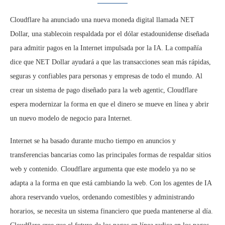
Cloudflare ha anunciado una nueva moneda digital llamada NET
Dollar, una stablecoin respaldada por el dólar estadounidense diseñada
para admitir pagos en la Internet impulsada por la IA. La compañía
dice que NET Dollar ayudará a que las transacciones sean más rápidas,
seguras y confiables para personas y empresas de todo el mundo. Al
crear un sistema de pago diseñado para la web agentic, Cloudflare
espera modernizar la forma en que el dinero se mueve en línea y abrir
un nuevo modelo de negocio para Internet.
Internet se ha basado durante mucho tiempo en anuncios y
transferencias bancarias como las principales formas de respaldar sitios
web y contenido. Cloudflare argumenta que este modelo ya no se
adapta a la forma en que está cambiando la web. Con los agentes de IA
ahora reservando vuelos, ordenando comestibles y administrando
horarios, se necesita un sistema financiero que pueda mantenerse al día.