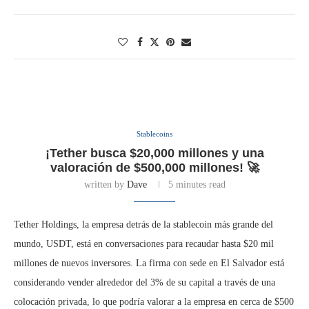
Stablecoins
¡Tether busca $20,000 millones y una
valoración de $500,000 millones! 🚀
written by
Dave
5 minutes read
Tether Holdings, la empresa detrás de la stablecoin más grande del
mundo, USDT, está en conversaciones para recaudar hasta $20 mil
millones de nuevos inversores. La firma con sede en El Salvador está
considerando vender alrededor del 3% de su capital a través de una
colocación privada, lo que podría valorar a la empresa en cerca de $500