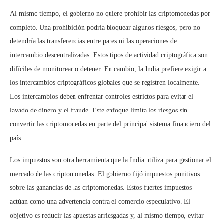
Al mismo tiempo, el gobierno no quiere prohibir las criptomonedas por
completo. Una prohibición podría bloquear algunos riesgos, pero no
detendría las transferencias entre pares ni las operaciones de
intercambio descentralizadas. Estos tipos de actividad criptográfica son
difíciles de monitorear o detener. En cambio, la India prefiere exigir a
los intercambios criptográficos globales que se registren localmente.
Los intercambios deben enfrentar controles estrictos para evitar el
lavado de dinero y el fraude. Este enfoque limita los riesgos sin
convertir las criptomonedas en parte del principal sistema financiero del
país.
Los impuestos son otra herramienta que la India utiliza para gestionar el
mercado de las criptomonedas. El gobierno fijó impuestos punitivos
sobre las ganancias de las criptomonedas. Estos fuertes impuestos
actúan como una advertencia contra el comercio especulativo. El
objetivo es reducir las apuestas arriesgadas y, al mismo tiempo, evitar