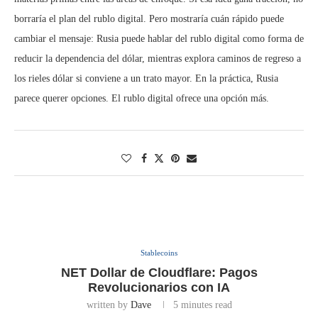
borraría el plan del rublo digital. Pero mostraría cuán rápido puede
cambiar el mensaje: Rusia puede hablar del rublo digital como forma de
reducir la dependencia del dólar, mientras explora caminos de regreso a
los rieles dólar si conviene a un trato mayor. En la práctica, Rusia
parece querer opciones. El rublo digital ofrece una opción más.
Stablecoins
NET Dollar de Cloudflare: Pagos
Revolucionarios con IA
written by
Dave
5 minutes read