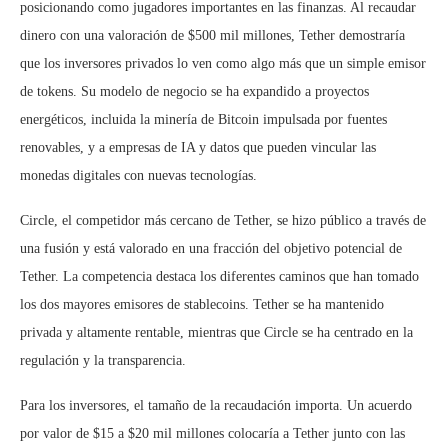
posicionando como jugadores importantes en las finanzas. Al recaudar
dinero con una valoración de $500 mil millones, Tether demostraría
que los inversores privados lo ven como algo más que un simple emisor
de tokens. Su modelo de negocio se ha expandido a proyectos
energéticos, incluida la minería de Bitcoin impulsada por fuentes
renovables, y a empresas de IA y datos que pueden vincular las
monedas digitales con nuevas tecnologías.
Circle, el competidor más cercano de Tether, se hizo público a través de
una fusión y está valorado en una fracción del objetivo potencial de
Tether. La competencia destaca los diferentes caminos que han tomado
los dos mayores emisores de stablecoins. Tether se ha mantenido
privada y altamente rentable, mientras que Circle se ha centrado en la
regulación y la transparencia.
Para los inversores, el tamaño de la recaudación importa. Un acuerdo
por valor de $15 a $20 mil millones colocaría a Tether junto con las