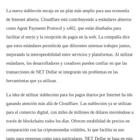
La nueva stablecoin encaja en un plan más amplio para una economía
de Internet abierta. Cloudflare está contribuyendo a estándares abiertos
como Agent Payments Protocol y x402, que están diseñados para
facilitar el envío y la recepción de pagos en la web. La compañía dice
que estos estándares permitirán que diferentes sistemas trabajen juntos,
mejorando la interoperabilidad entre servicios y plataformas. Al utilizar
estándares, los desarrolladores y creadores pueden confiar en que las
transacciones de NET Dollar se integrarán sin problemas en las
herramientas que ya utilizan.
La idea de utilizar stablecoins para los pagos diarios por Internet ha ido
ganando atención más allá de Cloudflare. Las stablecoins ya se utilizan
para el comercio digital, con miles de millones de dólares moviéndose a
través de blockchains todos los días. Ofrecen estabilidad de precios en
comparación con las criptomonedas volátiles, lo que facilita su uso
tanto para empresas como para particulares. NET Dollar se basa en esta