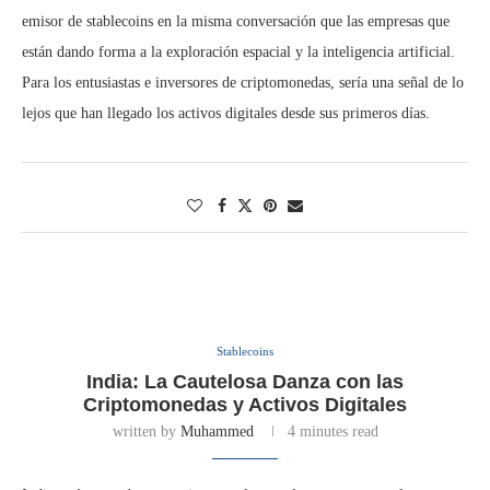
emisor de stablecoins en la misma conversación que las empresas que
están dando forma a la exploración espacial y la inteligencia artificial.
Para los entusiastas e inversores de criptomonedas, sería una señal de lo
lejos que han llegado los activos digitales desde sus primeros días.
Stablecoins
India: La Cautelosa Danza con las
Criptomonedas y Activos Digitales
written by
Muhammed
4 minutes read