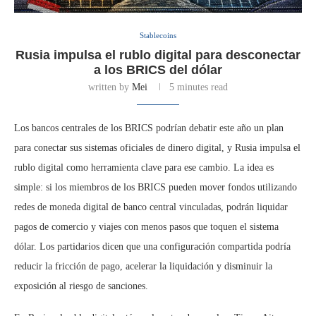
Stablecoins
Rusia impulsa el rublo digital para desconectar
a los BRICS del dólar
written by
Mei
5 minutes read
Los bancos centrales de los BRICS podrían debatir este año un plan
para conectar sus sistemas oficiales de dinero digital, y Rusia impulsa el
rublo digital como herramienta clave para ese cambio. La idea es
simple: si los miembros de los BRICS pueden mover fondos utilizando
redes de moneda digital de banco central vinculadas, podrán liquidar
pagos de comercio y viajes con menos pasos que toquen el sistema
dólar. Los partidarios dicen que una configuración compartida podría
reducir la fricción de pago, acelerar la liquidación y disminuir la
exposición al riesgo de sanciones.