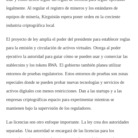
legalmente. Al regular el registro de mineros y los estándares de
equipos de minería, Kirguistán espera poner orden en la creciente
industria criptográfica local.
El proyecto de ley amplía el poder del presidente para establecer reglas
para la emisión y circulación de activos virtuales. Otorga al poder
ejecutivo la autoridad para guiar cómo se pueden usar y comerciar las
stablecoins y los tokens RWA. El gobierno también planea utilizar
entornos de pruebas regulatorios. Estos entornos de pruebas son zonas
especiales donde se pueden probar nuevas tecnologías y servicios de
activos digitales con menos restricciones. Dan a las startups y a las
empresas criptográficas espacio para experimentar mientras se
mantienen bajo la supervisión de los reguladores.
Las licencias son otro enfoque importante. La ley crea dos autoridades
separadas. Una autoridad se encargará de las licencias para los