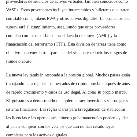
proveedores de servicios de activos virtuales, también conocidos como
VASPs. Estos proveedores incluyen intercambios y billeteras que tratan
con stablecoins, tokens RWA y otros activos digitales. La otra autoridad
supervisará el cumplimiento, asegurando que estos proveedores
cumplan con las medidas contra el lavado de dinero (AML) y la
financiación del terrorismo (CTF). Esta división de tareas tiene como
objetivo mantener la transparencia del sistema y reducir los riesgos de
fraude o abuso.
La nueva ley también responde a la presión global. Muchos países están
trabajando para regular los mercados de criptomonedas después de años
de rápido crecimiento y casos de uso ilegal. Al crear su propio marco,
Kirguistán está demostrando que quiere atraer inversiones y proteger su
sistema financiero. Las reglas claras para la regulación de stablecoins,
las licencias y las operaciones mineras gubernamentales pueden ayudar
al país a competir con los vecinos que aún no han creado leyes
completas para los activos digitales.