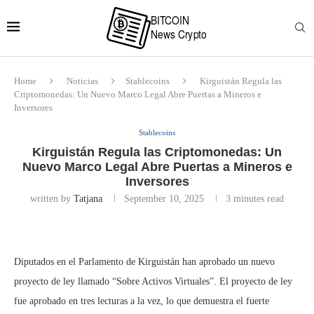
Home
Noticias
Stablecoins
Kirguistán Regula las
Criptomonedas: Un Nuevo Marco Legal Abre Puertas a Mineros e
Inversores
Stablecoins
Kirguistán Regula las Criptomonedas: Un
Nuevo Marco Legal Abre Puertas a Mineros e
Inversores
written by
Tatjana
September 10, 2025
3 minutes read
Diputados en el Parlamento de Kirguistán han aprobado un nuevo
proyecto de ley llamado “Sobre Activos Virtuales”. El proyecto de ley
fue aprobado en tres lecturas a la vez, lo que demuestra el fuerte