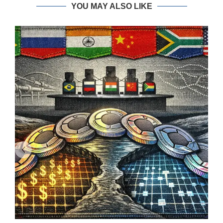
YOU MAY ALSO LIKE