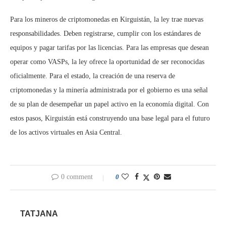
Para los mineros de criptomonedas en Kirguistán, la ley trae nuevas
responsabilidades. Deben registrarse, cumplir con los estándares de
equipos y pagar tarifas por las licencias. Para las empresas que desean
operar como VASPs, la ley ofrece la oportunidad de ser reconocidas
oficialmente. Para el estado, la creación de una reserva de
criptomonedas y la minería administrada por el gobierno es una señal
de su plan de desempeñar un papel activo en la economía digital. Con
estos pasos, Kirguistán está construyendo una base legal para el futuro
de los activos virtuales en Asia Central.
0 comment
0
TATJANA