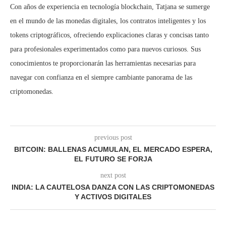
Con años de experiencia en tecnología blockchain, Tatjana se sumerge
en el mundo de las monedas digitales, los contratos inteligentes y los
tokens criptográficos, ofreciendo explicaciones claras y concisas tanto
para profesionales experimentados como para nuevos curiosos. Sus
conocimientos te proporcionarán las herramientas necesarias para
navegar con confianza en el siempre cambiante panorama de las
criptomonedas.
previous post
BITCOIN: BALLENAS ACUMULAN, EL MERCADO ESPERA,
EL FUTURO SE FORJA
next post
INDIA: LA CAUTELOSA DANZA CON LAS CRIPTOMONEDAS
Y ACTIVOS DIGITALES