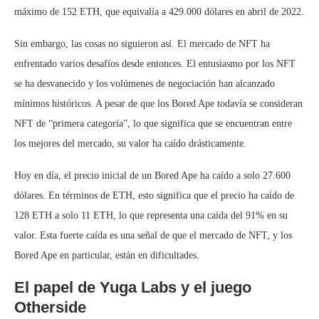
máximo de 152 ETH, que equivalía a 429.000 dólares en abril de 2022.
Sin embargo, las cosas no siguieron así. El mercado de NFT ha
enfrentado varios desafíos desde entonces. El entusiasmo por los NFT
se ha desvanecido y los volúmenes de negociación han alcanzado
mínimos históricos. A pesar de que los Bored Ape todavía se consideran
NFT de “primera categoría”, lo que significa que se encuentran entre
los mejores del mercado, su valor ha caído drásticamente.
Hoy en día, el precio inicial de un Bored Ape ha caído a solo 27.600
dólares. En términos de ETH, esto significa que el precio ha caído de
128 ETH a solo 11 ETH, lo que representa una caída del 91% en su
valor. Esta fuerte caída es una señal de que el mercado de NFT, y los
Bored Ape en particular, están en dificultades.
El papel de Yuga Labs y el juego
Otherside