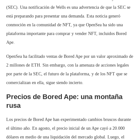
(SEC). Una notificación de Wells es una advertencia de que la SEC se
está preparando para presentar una demanda. Esta noticia generó
conmoción en la comunidad de NFT, ya que OpenSea ha sido una
plataforma importante para comprar y vender NFT, incluidos Bored
Ape.
OpenSea ha facilitado ventas de Bored Ape por un valor aproximado de
2 millones de ETH. Sin embargo, con la amenaza de acciones legales
por parte de la SEC, el futuro de la plataforma, y de los NFT que se
comercializan en ella, sigue siendo incierto.
Precios de Bored Ape: una montaña
rusa
Los precios de Bored Ape han experimentado cambios bruscos durante
el último año. En agosto, el precio inicial de un Ape cayó a 20.000
dólares en medio de una liquidación del mercado global. Luego, el