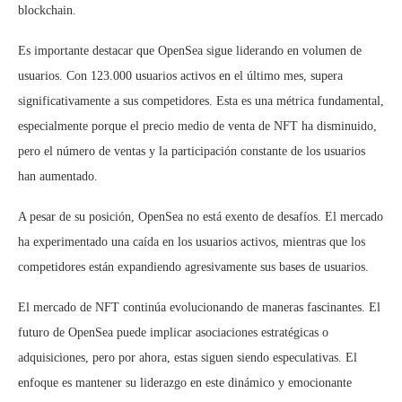
blockchain.
Es importante destacar que OpenSea sigue liderando en volumen de
usuarios. Con 123.000 usuarios activos en el último mes, supera
significativamente a sus competidores. Esta es una métrica fundamental,
especialmente porque el precio medio de venta de NFT ha disminuido,
pero el número de ventas y la participación constante de los usuarios
han aumentado.
A pesar de su posición, OpenSea no está exento de desafíos. El mercado
ha experimentado una caída en los usuarios activos, mientras que los
competidores están expandiendo agresivamente sus bases de usuarios.
El mercado de NFT continúa evolucionando de maneras fascinantes. El
futuro de OpenSea puede implicar asociaciones estratégicas o
adquisiciones, pero por ahora, estas siguen siendo especulativas. El
enfoque es mantener su liderazgo en este dinámico y emocionante