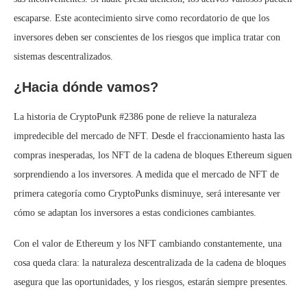
escaparse. Este acontecimiento sirve como recordatorio de que los
inversores deben ser conscientes de los riesgos que implica tratar con
sistemas descentralizados.
¿Hacia dónde vamos?
La historia de CryptoPunk #2386 pone de relieve la naturaleza
impredecible del mercado de NFT. Desde el fraccionamiento hasta las
compras inesperadas, los NFT de la cadena de bloques Ethereum siguen
sorprendiendo a los inversores. A medida que el mercado de NFT de
primera categoría como CryptoPunks disminuye, será interesante ver
cómo se adaptan los inversores a estas condiciones cambiantes.
Con el valor de Ethereum y los NFT cambiando constantemente, una
cosa queda clara: la naturaleza descentralizada de la cadena de bloques
asegura que las oportunidades, y los riesgos, estarán siempre presentes.