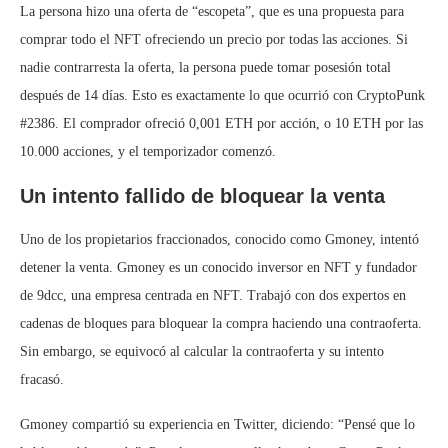
La persona hizo una oferta de “escopeta”, que es una propuesta para
comprar todo el NFT ofreciendo un precio por todas las acciones. Si
nadie contrarresta la oferta, la persona puede tomar posesión total
después de 14 días. Esto es exactamente lo que ocurrió con CryptoPunk
#2386. El comprador ofreció 0,001 ETH por acción, o 10 ETH por las
10.000 acciones, y el temporizador comenzó.
Un intento fallido de bloquear la venta
Uno de los propietarios fraccionados, conocido como Gmoney, intentó
detener la venta. Gmoney es un conocido inversor en NFT y fundador
de 9dcc, una empresa centrada en NFT. Trabajó con dos expertos en
cadenas de bloques para bloquear la compra haciendo una contraoferta.
Sin embargo, se equivocó al calcular la contraoferta y su intento
fracasó.
Gmoney compartió su experiencia en Twitter, diciendo: “Pensé que lo