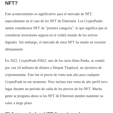
NFT?
Este acontecimiento es significativo para el mercado de NFT,
especialmente en el caso de los NFT de Ethereum. Los CryptoPunks
suelen considerarse NFT de “primera categoría”, lo que significa que se
consideran inversiones seguras en el volátil mundo de los activos
digitales. Sin embargo, el mercado de estos NFT ha estado en recesión
últimamente.
En 2022, CryptoPunk #5822, uno de los raros Alien Punks, se vendió
por casi 24 millones de dólares a Deepak Thapliyal, un ejecutivo de
criptomonedas. Este fue el precio de venta más alto para cualquier
CryptoPunk en ese momento. Pero incluso esta venta de alto perfil tuvo
lugar durante un periodo de caída de los precios de los NFT. Mucha
gente se pregunta ahora si los NFT de Ethereum pueden mantener su
valor a largo plazo.