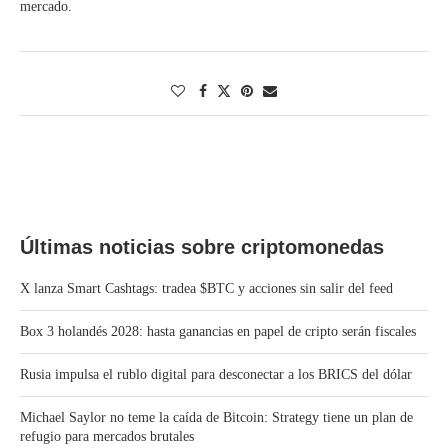
mercado.
Últimas noticias sobre criptomonedas
X lanza Smart Cashtags: tradea $BTC y acciones sin salir del feed
Box 3 holandés 2028: hasta ganancias en papel de cripto serán fiscales
Rusia impulsa el rublo digital para desconectar a los BRICS del dólar
Michael Saylor no teme la caída de Bitcoin: Strategy tiene un plan de
refugio para mercados brutales