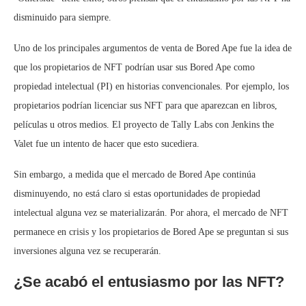
disminuido para siempre.
Uno de los principales argumentos de venta de Bored Ape fue la idea de
que los propietarios de NFT podrían usar sus Bored Ape como
propiedad intelectual (PI) en historias convencionales. Por ejemplo, los
propietarios podrían licenciar sus NFT para que aparezcan en libros,
películas u otros medios. El proyecto de Tally Labs con Jenkins the
Valet fue un intento de hacer que esto sucediera.
Sin embargo, a medida que el mercado de Bored Ape continúa
disminuyendo, no está claro si estas oportunidades de propiedad
intelectual alguna vez se materializarán. Por ahora, el mercado de NFT
permanece en crisis y los propietarios de Bored Ape se preguntan si sus
inversiones alguna vez se recuperarán.
¿Se acabó el entusiasmo por las NFT?