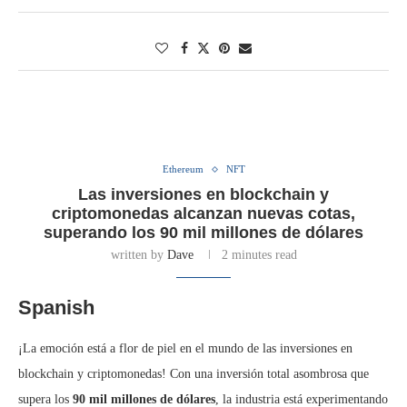
Ethereum
NFT
Las inversiones en blockchain y
criptomonedas alcanzan nuevas cotas,
superando los 90 mil millones de dólares
written by
Dave
2 minutes read
Spanish
¡La emoción está a flor de piel en el mundo de las inversiones en
blockchain y criptomonedas! Con una inversión total asombrosa que
supera los
90 mil millones de dólares
, la industria está experimentando