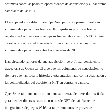
optimista sobre las posibles oportunidades de adquisición y el panorama
cambiante de las NFT.
El año pasado fue difícil para OpenSea: perdió su primer puesto en
volumen de operaciones frente a Blur, ajustó su postura sobre las
regalías de los creadores y redujo su fuerza laboral en un 50%. A pesar
de estos obstáculos, el mercado terminó el año como el cuarto en
volumen de operaciones entre los mercados de NFT.
Han circulado rumores de una adquisición, pero Finzer confía en la
trayectoria de OpenSea. Él cree que los volúmenes de negociación no
siempre cuentan toda la historia y está entusiasmado con la adaptación a
las complejidades del ecosistema NFT en constante cambio.
OpenSea está innovando con una nueva interfaz de mercado, diseñada
para atender diversos casos de uso, desde NFT de baja barrera e
integraciones de juegos Web3 hasta promociones de proyectos