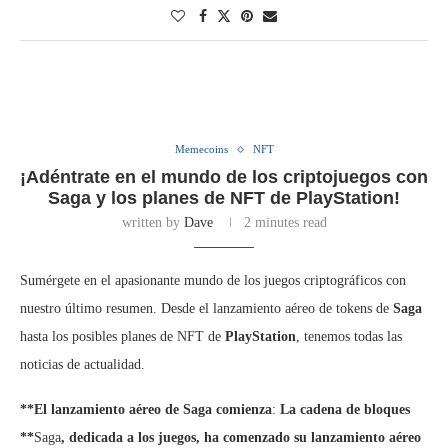
Memecoins
NFT
¡Adéntrate en el mundo de los criptojuegos con
Saga y los planes de NFT de PlayStation!
written by
Dave
2 minutes read
Sumérgete en el apasionante mundo de los juegos criptográficos con
nuestro último resumen. Desde el lanzamiento aéreo de tokens de
Saga
hasta los posibles planes de NFT de
PlayStation
, tenemos todas las
noticias de actualidad.
**El lanzamiento aéreo de Saga comienza
:
La cadena de bloques
**
Saga
, dedicada a los juegos, ha comenzado su lanzamiento aéreo