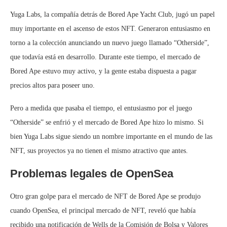
Yuga Labs, la compañía detrás de Bored Ape Yacht Club, jugó un papel
muy importante en el ascenso de estos NFT. Generaron entusiasmo en
torno a la colección anunciando un nuevo juego llamado “Otherside”,
que todavía está en desarrollo. Durante este tiempo, el mercado de
Bored Ape estuvo muy activo, y la gente estaba dispuesta a pagar
precios altos para poseer uno.
Pero a medida que pasaba el tiempo, el entusiasmo por el juego
“Otherside” se enfrió y el mercado de Bored Ape hizo lo mismo. Si
bien Yuga Labs sigue siendo un nombre importante en el mundo de las
NFT, sus proyectos ya no tienen el mismo atractivo que antes.
Problemas legales de OpenSea
Otro gran golpe para el mercado de NFT de Bored Ape se produjo
cuando OpenSea, el principal mercado de NFT, reveló que había
recibido una notificación de Wells de la Comisión de Bolsa y Valores