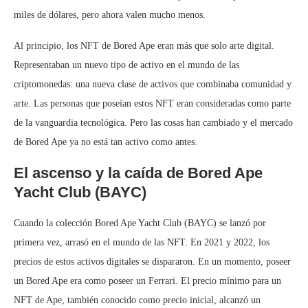
miles de dólares, pero ahora valen mucho menos.
Al principio, los NFT de Bored Ape eran más que solo arte digital.
Representaban un nuevo tipo de activo en el mundo de las
criptomonedas: una nueva clase de activos que combinaba comunidad y
arte. Las personas que poseían estos NFT eran consideradas como parte
de la vanguardia tecnológica. Pero las cosas han cambiado y el mercado
de Bored Ape ya no está tan activo como antes.
El ascenso y la caída de Bored Ape
Yacht Club (BAYC)
Cuando la colección Bored Ape Yacht Club (BAYC) se lanzó por
primera vez, arrasó en el mundo de las NFT. En 2021 y 2022, los
precios de estos activos digitales se dispararon. En un momento, poseer
un Bored Ape era como poseer un Ferrari. El precio mínimo para un
NFT de Ape, también conocido como precio inicial, alcanzó un