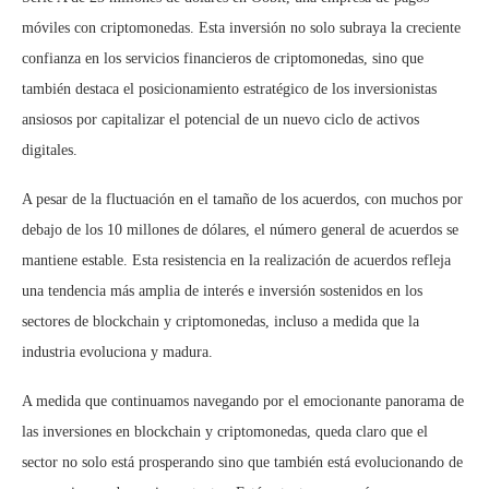
móviles con criptomonedas. Esta inversión no solo subraya la creciente
confianza en los servicios financieros de criptomonedas, sino que
también destaca el posicionamiento estratégico de los inversionistas
ansiosos por capitalizar el potencial de un nuevo ciclo de activos
digitales.
A pesar de la fluctuación en el tamaño de los acuerdos, con muchos por
debajo de los 10 millones de dólares, el número general de acuerdos se
mantiene estable. Esta resistencia en la realización de acuerdos refleja
una tendencia más amplia de interés e inversión sostenidos en los
sectores de blockchain y criptomonedas, incluso a medida que la
industria evoluciona y madura.
A medida que continuamos navegando por el emocionante panorama de
las inversiones en blockchain y criptomonedas, queda claro que el
sector no solo está prosperando sino que también está evolucionando de