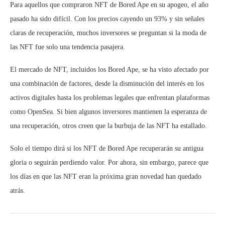
Para aquellos que compraron NFT de Bored Ape en su apogeo, el año
pasado ha sido difícil. Con los precios cayendo un 93% y sin señales
claras de recuperación, muchos inversores se preguntan si la moda de
las NFT fue solo una tendencia pasajera.
El mercado de NFT, incluidos los Bored Ape, se ha visto afectado por
una combinación de factores, desde la disminución del interés en los
activos digitales hasta los problemas legales que enfrentan plataformas
como OpenSea. Si bien algunos inversores mantienen la esperanza de
una recuperación, otros creen que la burbuja de las NFT ha estallado.
Solo el tiempo dirá si los NFT de Bored Ape recuperarán su antigua
gloria o seguirán perdiendo valor. Por ahora, sin embargo, parece que
los días en que las NFT eran la próxima gran novedad han quedado
atrás.