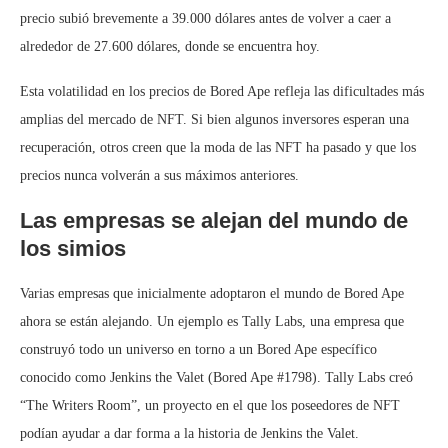
precio subió brevemente a 39.000 dólares antes de volver a caer a
alrededor de 27.600 dólares, donde se encuentra hoy.
Esta volatilidad en los precios de Bored Ape refleja las dificultades más
amplias del mercado de NFT. Si bien algunos inversores esperan una
recuperación, otros creen que la moda de las NFT ha pasado y que los
precios nunca volverán a sus máximos anteriores.
Las empresas se alejan del mundo de
los simios
Varias empresas que inicialmente adoptaron el mundo de Bored Ape
ahora se están alejando. Un ejemplo es Tally Labs, una empresa que
construyó todo un universo en torno a un Bored Ape específico
conocido como Jenkins the Valet (Bored Ape #1798). Tally Labs creó
“The Writers Room”, un proyecto en el que los poseedores de NFT
podían ayudar a dar forma a la historia de Jenkins the Valet.