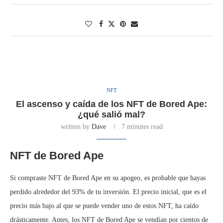
NFT
El ascenso y caída de los NFT de Bored Ape:
¿qué salió mal?
written by
Dave
7 minutes read
NFT de Bored Ape
Si compraste NFT de Bored Ape en su apogeo, es probable que hayas
perdido alrededor del 93% de tu inversión. El precio inicial, que es el
precio más bajo al que se puede vender uno de estos NFT, ha caído
drásticamente. Antes, los NFT de Bored Ape se vendían por cientos de