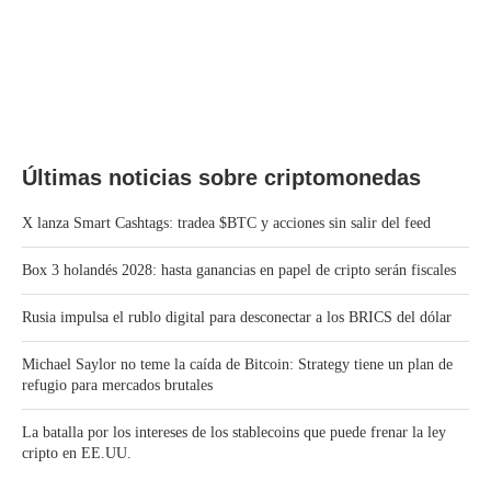
Últimas noticias sobre criptomonedas
X lanza Smart Cashtags: tradea $BTC y acciones sin salir del feed
Box 3 holandés 2028: hasta ganancias en papel de cripto serán fiscales
Rusia impulsa el rublo digital para desconectar a los BRICS del dólar
Michael Saylor no teme la caída de Bitcoin: Strategy tiene un plan de
refugio para mercados brutales
La batalla por los intereses de los stablecoins que puede frenar la ley
cripto en EE.UU.