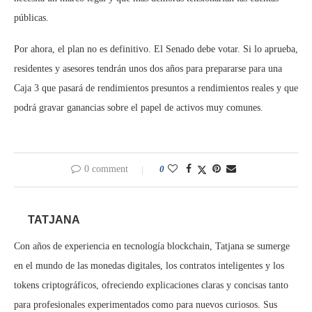
públicas.
Por ahora, el plan no es definitivo. El Senado debe votar. Si lo aprueba,
residentes y asesores tendrán unos dos años para prepararse para una
Caja 3 que pasará de rendimientos presuntos a rendimientos reales y que
podrá gravar ganancias sobre el papel de activos muy comunes.
0 comment
0
TATJANA
Con años de experiencia en tecnología blockchain, Tatjana se sumerge
en el mundo de las monedas digitales, los contratos inteligentes y los
tokens criptográficos, ofreciendo explicaciones claras y concisas tanto
para profesionales experimentados como para nuevos curiosos. Sus