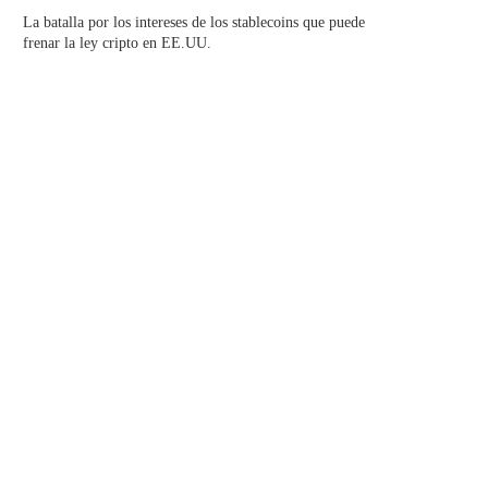
La batalla por los intereses de los stablecoins que puede
frenar la ley cripto en EE.UU.