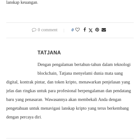
lanskap keuangan.
0 comment
0
TATJANA
Dengan pengalaman bertahun-tahun dalam teknologi
blockchain, Tatjana menyelami dunia mata uang
digital, kontrak pintar, dan token kripto, menawarkan penjelasan yang
jelas dan ringkas untuk para profesional berpengalaman dan pendatang
baru yang penasaran. Wawasannya akan membekali Anda dengan
pengetahuan untuk menavigasi lanskap kripto yang terus berkembang
dengan percaya diri.