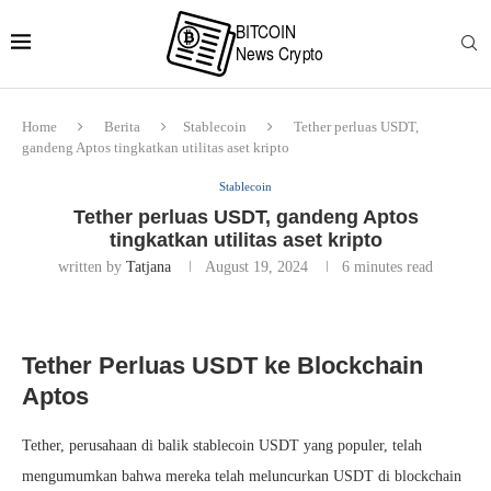
Home
Berita
Stablecoin
Tether perluas USDT,
gandeng Aptos tingkatkan utilitas aset kripto
Stablecoin
Tether perluas USDT, gandeng Aptos
tingkatkan utilitas aset kripto
written by
Tatjana
August 19, 2024
6 minutes read
Tether Perluas USDT ke Blockchain
Aptos
Tether, perusahaan di balik stablecoin USDT yang populer, telah
mengumumkan bahwa mereka telah meluncurkan USDT di blockchain