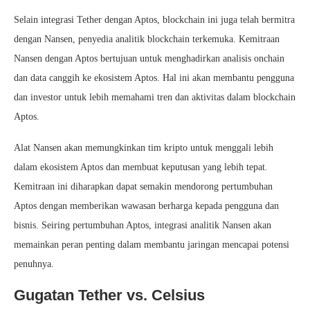
Selain integrasi Tether dengan Aptos, blockchain ini juga telah bermitra
dengan Nansen, penyedia analitik blockchain terkemuka. Kemitraan
Nansen dengan Aptos bertujuan untuk menghadirkan analisis onchain
dan data canggih ke ekosistem Aptos. Hal ini akan membantu pengguna
dan investor untuk lebih memahami tren dan aktivitas dalam blockchain
Aptos.
Alat Nansen akan memungkinkan tim kripto untuk menggali lebih
dalam ekosistem Aptos dan membuat keputusan yang lebih tepat.
Kemitraan ini diharapkan dapat semakin mendorong pertumbuhan
Aptos dengan memberikan wawasan berharga kepada pengguna dan
bisnis. Seiring pertumbuhan Aptos, integrasi analitik Nansen akan
memainkan peran penting dalam membantu jaringan mencapai potensi
penuhnya.
Gugatan Tether vs. Celsius