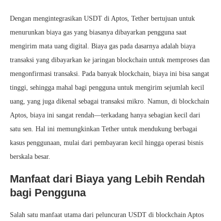
Dengan mengintegrasikan USDT di Aptos, Tether bertujuan untuk
menurunkan biaya gas yang biasanya dibayarkan pengguna saat
mengirim mata uang digital. Biaya gas pada dasarnya adalah biaya
transaksi yang dibayarkan ke jaringan blockchain untuk memproses dan
mengonfirmasi transaksi. Pada banyak blockchain, biaya ini bisa sangat
tinggi, sehingga mahal bagi pengguna untuk mengirim sejumlah kecil
uang, yang juga dikenal sebagai transaksi mikro. Namun, di blockchain
Aptos, biaya ini sangat rendah—terkadang hanya sebagian kecil dari
satu sen. Hal ini memungkinkan Tether untuk mendukung berbagai
kasus penggunaan, mulai dari pembayaran kecil hingga operasi bisnis
berskala besar.
Manfaat dari Biaya yang Lebih Rendah
bagi Pengguna
Salah satu manfaat utama dari peluncuran USDT di blockchain Aptos