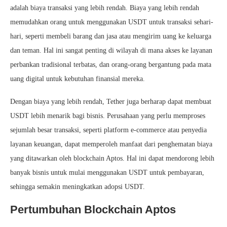
adalah biaya transaksi yang lebih rendah. Biaya yang lebih rendah
memudahkan orang untuk menggunakan USDT untuk transaksi sehari-
hari, seperti membeli barang dan jasa atau mengirim uang ke keluarga
dan teman. Hal ini sangat penting di wilayah di mana akses ke layanan
perbankan tradisional terbatas, dan orang-orang bergantung pada mata
uang digital untuk kebutuhan finansial mereka.
Dengan biaya yang lebih rendah, Tether juga berharap dapat membuat
USDT lebih menarik bagi bisnis. Perusahaan yang perlu memproses
sejumlah besar transaksi, seperti platform e-commerce atau penyedia
layanan keuangan, dapat memperoleh manfaat dari penghematan biaya
yang ditawarkan oleh blockchain Aptos. Hal ini dapat mendorong lebih
banyak bisnis untuk mulai menggunakan USDT untuk pembayaran,
sehingga semakin meningkatkan adopsi USDT.
Pertumbuhan Blockchain Aptos