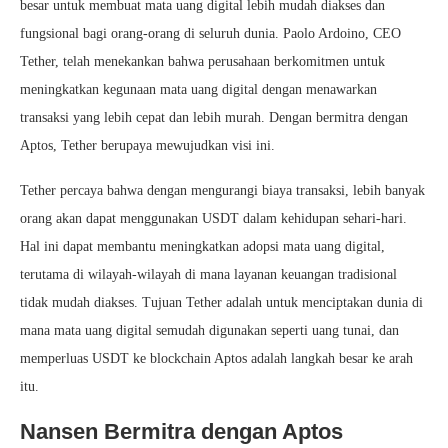
besar untuk membuat mata uang digital lebih mudah diakses dan
fungsional bagi orang-orang di seluruh dunia. Paolo Ardoino, CEO
Tether, telah menekankan bahwa perusahaan berkomitmen untuk
meningkatkan kegunaan mata uang digital dengan menawarkan
transaksi yang lebih cepat dan lebih murah. Dengan bermitra dengan
Aptos, Tether berupaya mewujudkan visi ini.
Tether percaya bahwa dengan mengurangi biaya transaksi, lebih banyak
orang akan dapat menggunakan USDT dalam kehidupan sehari-hari.
Hal ini dapat membantu meningkatkan adopsi mata uang digital,
terutama di wilayah-wilayah di mana layanan keuangan tradisional
tidak mudah diakses. Tujuan Tether adalah untuk menciptakan dunia di
mana mata uang digital semudah digunakan seperti uang tunai, dan
memperluas USDT ke blockchain Aptos adalah langkah besar ke arah
itu.
Nansen Bermitra dengan Aptos