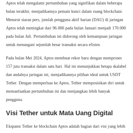
Aptos telah mengalami pertumbuhan yang signifikan dalam beberapa
bulan terakhir, menjadikannya pemain kunci dalam ruang blockchain.
Menurut siaran pers, jumlah pengguna aktif harian (DAU) di jaringan
Aptos telah meningkat dari 96.000 pada bulan Januari menjadi 170.000
pada bulan Juli. Pertumbuhan ini didorong oleh kemampuan jaringan
untuk menangani sejumlah besar transaksi secara efisien.
Pada bulan Mei 2024, Aptos membuat rekor baru dengan memproses
157 juta transaksi dalam satu hari. Hal ini menunjukkan betapa skalabel
dan andalnya jaringan ini, menjadikannya pilihan ideal untuk USDT
Tether. Dengan memperluas ke Aptos, Tether memposisikan diri untuk
memanfaatkan pertumbuhan ini dan menjangkau lebih banyak
pengguna.
Visi Tether untuk Mata Uang Digital
Ekspansi Tether ke blockchain Aptos adalah bagian dari visi yang lebih