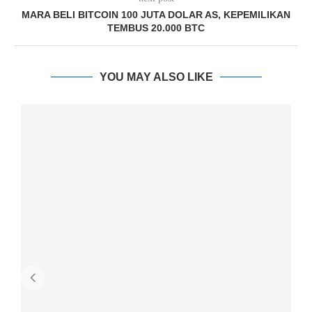
MARA BELI BITCOIN 100 JUTA DOLAR AS, KEPEMILIKAN
TEMBUS 20.000 BTC
YOU MAY ALSO LIKE