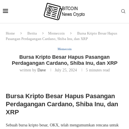
Home
Berita
Memecoin
Bursa Kripto Besar Hapus
Pasangan Perdagangan Cardano, Shiba Inu, dan XRP
Memecoin
Bursa Kripto Besar Hapus Pasangan
Perdagangan Cardano, Shiba Inu, dan XRP
written by
Dave
July 25, 2024
5 minutes read
Bursa Kripto Besar Hapus Pasangan
Perdagangan Cardano, Shiba Inu, dan
XRP
Sebuah bursa kripto besar, OKX, telah mengumumkan rencana untuk