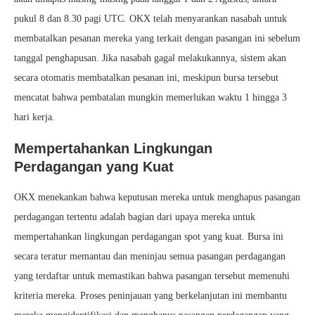
pukul 8 dan 8.30 pagi UTC. OKX telah menyarankan nasabah untuk
membatalkan pesanan mereka yang terkait dengan pasangan ini sebelum
tanggal penghapusan. Jika nasabah gagal melakukannya, sistem akan
secara otomatis membatalkan pesanan ini, meskipun bursa tersebut
mencatat bahwa pembatalan mungkin memerlukan waktu 1 hingga 3
hari kerja.
Mempertahankan Lingkungan
Perdagangan yang Kuat
OKX menekankan bahwa keputusan mereka untuk menghapus pasangan
perdagangan tertentu adalah bagian dari upaya mereka untuk
mempertahankan lingkungan perdagangan spot yang kuat. Bursa ini
secara teratur memantau dan meninjau semua pasangan perdagangan
yang terdaftar untuk memastikan bahwa pasangan tersebut memenuhi
kriteria mereka. Proses peninjauan yang berkelanjutan ini membantu