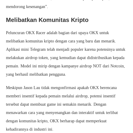
mendorong kesenangan”.
Melibatkan Komunitas Kripto
Peluncuran OKX Racer adalah bagian dari upaya OKX untuk
melibatkan komunitas kripto dengan cara yang baru dan menarik.
Aplikasi mini Telegram telah menjadi populer karena potensinya untuk
melakukan airdrop token, yang kemudian dapat didistribusikan kepada
pemain. Model ini mirip dengan kampanye airdrop NOT dari Notcoin,
yang berhasil melibatkan pengguna.
Meskipun Jason Lau tidak mengonfirmasi apakah OKX berencana
memberi insentif kepada pemain melalui airdrop, potensi insentif
tersebut dapat membuat game ini semakin menarik. Dengan
menawarkan cara yang menyenangkan dan interaktif untuk terlibat
dengan komunitas kripto, OKX berharap dapat memperkuat
kehadirannya di industri ini.