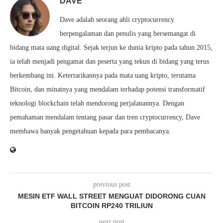
DAVE
Dave adalah seorang ahli cryptocurrency
berpengalaman dan penulis yang bersemangat di
bidang mata uang digital. Sejak terjun ke dunia kripto pada tahun 2015,
ia telah menjadi pengamat dan peserta yang tekun di bidang yang terus
berkembang ini. Ketertarikannya pada mata uang kripto, terutama
Bitcoin, dan minatnya yang mendalam terhadap potensi transformatif
teknologi blockchain telah mendorong perjalanannya. Dengan
pemahaman mendalam tentang pasar dan tren cryptocurrency, Dave
membawa banyak pengetahuan kepada para pembacanya.
previous post
MESIN ETF WALL STREET MENGUAT DIDORONG CUAN
BITCOIN RP240 TRILIUN
next post