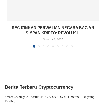
SEC IZINKAN PERWALIAN NEGARA BAGIAN
SIMPAN KRIPTO: REVOLUSI...
October 2, 2025
Berita Terbaru Cryptocurrency
Smart Cashtags X: Ketuk $BTC & $NVDA di Timeline, Langsung
Trading!