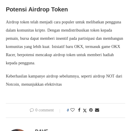
Potensi Airdrop Token
Airdrop token telah menjadi cara populer untuk melibatkan pengguna
dalam komunitas kripto. Dengan mendistribusikan token kepada
pemain, bursa dapat memberi insentif pada partisipasi dan membangun
komunitas yang lebih kuat. Inisiatif baru OKX, termasuk game OKX
Racer, berpotensi mencakup airdrop token untuk memberi hadiah
kepada pengguna.
Keberhasilan kampanye airdrop sebelumnya, seperti airdrop NOT dari
Notcoin, menunjukkan efektivitas
0 comment
0