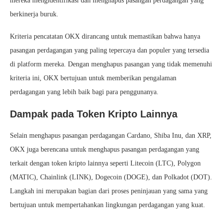
mereka mengidentifikasi dan menghapus pasangan perdagangan yang
berkinerja buruk.
Kriteria pencatatan OKX dirancang untuk memastikan bahwa hanya
pasangan perdagangan yang paling tepercaya dan populer yang tersedia
di platform mereka. Dengan menghapus pasangan yang tidak memenuhi
kriteria ini, OKX bertujuan untuk memberikan pengalaman
perdagangan yang lebih baik bagi para penggunanya.
Dampak pada Token Kripto Lainnya
Selain menghapus pasangan perdagangan Cardano, Shiba Inu, dan XRP,
OKX juga berencana untuk menghapus pasangan perdagangan yang
terkait dengan token kripto lainnya seperti Litecoin (LTC), Polygon
(MATIC), Chainlink (LINK), Dogecoin (DOGE), dan Polkadot (DOT).
Langkah ini merupakan bagian dari proses peninjauan yang sama yang
bertujuan untuk mempertahankan lingkungan perdagangan yang kuat.