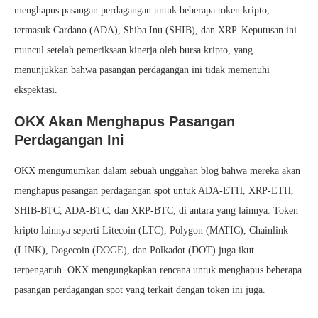
menghapus pasangan perdagangan untuk beberapa token kripto,
termasuk Cardano (ADA), Shiba Inu (SHIB), dan XRP. Keputusan ini
muncul setelah pemeriksaan kinerja oleh bursa kripto, yang
menunjukkan bahwa pasangan perdagangan ini tidak memenuhi
ekspektasi.
OKX Akan Menghapus Pasangan
Perdagangan Ini
OKX mengumumkan dalam sebuah unggahan blog bahwa mereka akan
menghapus pasangan perdagangan spot untuk ADA-ETH, XRP-ETH,
SHIB-BTC, ADA-BTC, dan XRP-BTC, di antara yang lainnya. Token
kripto lainnya seperti Litecoin (LTC), Polygon (MATIC), Chainlink
(LINK), Dogecoin (DOGE), dan Polkadot (DOT) juga ikut
terpengaruh. OKX mengungkapkan rencana untuk menghapus beberapa
pasangan perdagangan spot yang terkait dengan token ini juga.