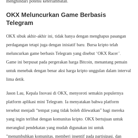
menghindari potensi keterlambatan.
OKX Meluncurkan Game Berbasis
Telegram
OKX sibuk akhir-akhir ini, tidak hanya dengan menghapus pasangan
perdagangan tetapi juga dengan inisiatif baru. Bursa kripto telah
meluncurkan game berbasis Telegram yang disebut ‘OKX Racer’.
Game ini berpusat pada pergerakan harga Bitcoin, menantang pemain
untuk menebak dengan benar aksi harga kripto unggulan dalam interval
lima detik.
Jason Lau, Kepala Inovasi di OKX, menyoroti semakin populernya
platform aplikasi mini Telegram. Ia menyatakan bahwa platform
tersebut menjadi “tempat yang tidak boleh dilewatkan” bagi mereka
yang ingin terlibat dengan komunitas kripto. OKX bertujuan untuk
merangkul pendekatan yang mudah digunakan ini untuk
“menumbuhkan komunitas, memberi insentif pada partisipasi, dan