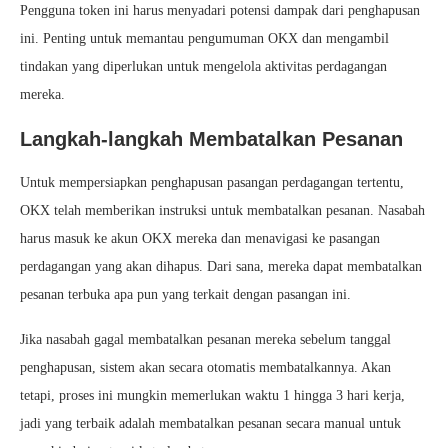
Pengguna token ini harus menyadari potensi dampak dari penghapusan
ini. Penting untuk memantau pengumuman OKX dan mengambil
tindakan yang diperlukan untuk mengelola aktivitas perdagangan
mereka.
Langkah-langkah Membatalkan Pesanan
Untuk mempersiapkan penghapusan pasangan perdagangan tertentu,
OKX telah memberikan instruksi untuk membatalkan pesanan. Nasabah
harus masuk ke akun OKX mereka dan menavigasi ke pasangan
perdagangan yang akan dihapus. Dari sana, mereka dapat membatalkan
pesanan terbuka apa pun yang terkait dengan pasangan ini.
Jika nasabah gagal membatalkan pesanan mereka sebelum tanggal
penghapusan, sistem akan secara otomatis membatalkannya. Akan
tetapi, proses ini mungkin memerlukan waktu 1 hingga 3 hari kerja,
jadi yang terbaik adalah membatalkan pesanan secara manual untuk