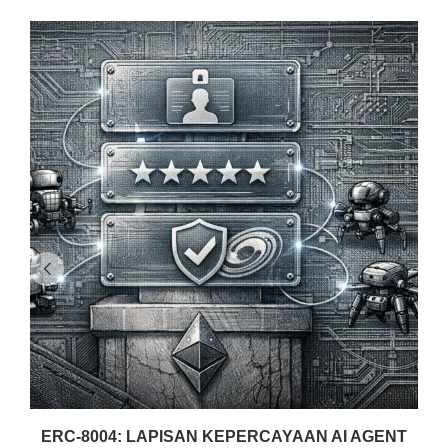
ERC-8004: LAPISAN KEPERCAYAAN AI AGENT