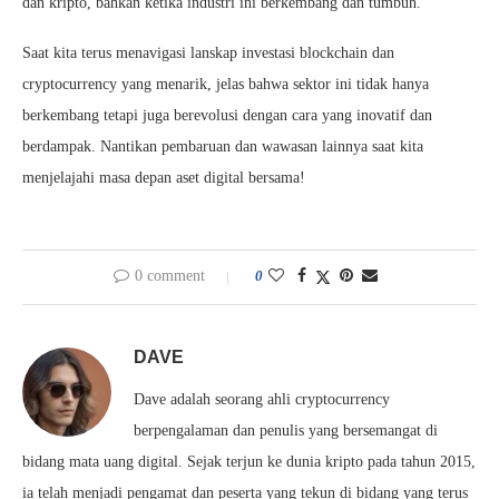
dan kripto, bahkan ketika industri ini berkembang dan tumbuh.
Saat kita terus menavigasi lanskap investasi blockchain dan
cryptocurrency yang menarik, jelas bahwa sektor ini tidak hanya
berkembang tetapi juga berevolusi dengan cara yang inovatif dan
berdampak. Nantikan pembaruan dan wawasan lainnya saat kita
menjelajahi masa depan aset digital bersama!
0 comment
0
DAVE
Dave adalah seorang ahli cryptocurrency
berpengalaman dan penulis yang bersemangat di
bidang mata uang digital. Sejak terjun ke dunia kripto pada tahun 2015,
ia telah menjadi pengamat dan peserta yang tekun di bidang yang terus