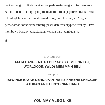
berkembang ini. Ketertarikannya pada mata uang kripto, terutama
Bitcoin, dan minatnya yang mendalam terhadap potensi transformatif
teknologi blockchain telah mendorong perjalanannya. Dengan
pemahaman mendalam tentang pasar dan tren cryptocurrency, Dave
membawa banyak pengetahuan kepada para pembacanya.
previous post
MATA UANG KRIPTO BERBASIS AI MELONJAK,
WORLDCOIN (WLD) MEMIMPIN RELI
next post
BINANCE BAYAR DENDA FANTASTIS KARENA LANGGAR
ATURAN ANTI PENCUCIAN UANG
YOU MAY ALSO LIKE