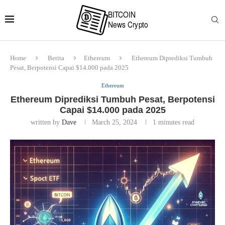
Home
Berita
Ethereum
Ethereum Diprediksi Tumbuh
Pesat, Berpotensi Capai $14.000 pada 2025
Ethereum
Ethereum Diprediksi Tumbuh Pesat, Berpotensi
Capai $14.000 pada 2025
written by
Dave
March 25, 2024
1 minutes read