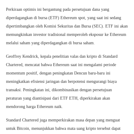
Perkiraan optimis ini bergantung pada persetujuan dana yang
diperdagangkan di bursa (ETF) Ethereum spot, yang saat ini sedang
dipertimbangkan oleh Komisi Sekuritas dan Bursa (SEC). ETF ini akan
memungkinkan investor tradisional memperoleh eksposur ke Ethereum
melalui saham yang diperdagangkan di bursa saham.
Geoffrey Kendrick, kepala penelitian valas dan kripto di Standard
Chartered, mencatat bahwa Ethereum saat ini mengalami periode
momentum positif, dengan peningkatan Dencun baru-baru ini
meningkatkan efisiensi jaringan dan berpotensi mengurangi biaya
transaksi. Peningkatan ini, dikombinasikan dengan persetujuan
peraturan yang diantisipasi dari ETF ETH, diperkirakan akan
mendorong harga Ethereum naik.
Standard Chartered juga memperkirakan masa depan yang menguat
untuk Bitcoin, menunjukkan bahwa mata uang kripto tersebut dapat