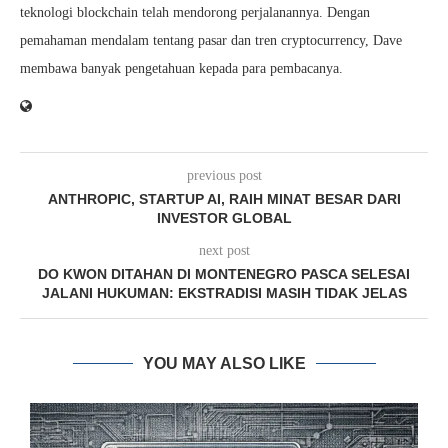
teknologi blockchain telah mendorong perjalanannya. Dengan
pemahaman mendalam tentang pasar dan tren cryptocurrency, Dave
membawa banyak pengetahuan kepada para pembacanya.
previous post
ANTHROPIC, STARTUP AI, RAIH MINAT BESAR DARI
INVESTOR GLOBAL
next post
DO KWON DITAHAN DI MONTENEGRO PASCA SELESAI
JALANI HUKUMAN: EKSTRADISI MASIH TIDAK JELAS
YOU MAY ALSO LIKE