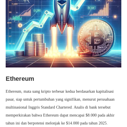
Ethereum
Ethereum, mata uang kripto terbesar kedua berdasarkan kapitalisasi
pasar, siap untuk pertumbuhan yang signifikan, menurut perusahaan
multinasional Inggris Standard Chartered. Analis di bank tersebut
memperkirakan bahwa Ethereum dapat mencapai $8.000 pada akhir
tahun ini dan berpotensi melonjak ke $14.000 pada tahun 2025.