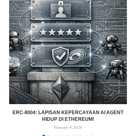
ERC-8004: LAPISAN KEPERCAYAAN AI AGENT
HIDUP DI ETHEREUM!
February 9, 2026