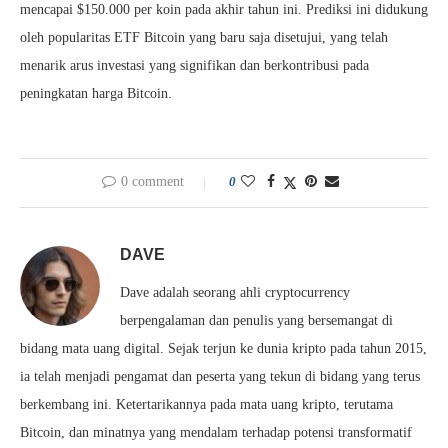
mencapai $150.000 per koin pada akhir tahun ini. Prediksi ini didukung
oleh popularitas ETF Bitcoin yang baru saja disetujui, yang telah
menarik arus investasi yang signifikan dan berkontribusi pada
peningkatan harga Bitcoin.
0 comment
0
DAVE
Dave adalah seorang ahli cryptocurrency
berpengalaman dan penulis yang bersemangat di
bidang mata uang digital. Sejak terjun ke dunia kripto pada tahun 2015,
ia telah menjadi pengamat dan peserta yang tekun di bidang yang terus
berkembang ini. Ketertarikannya pada mata uang kripto, terutama
Bitcoin, dan minatnya yang mendalam terhadap potensi transformatif