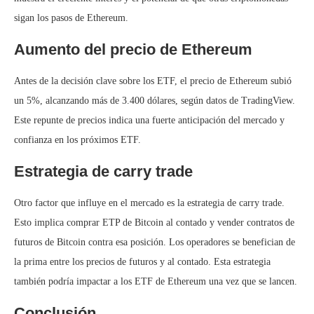
sigan los pasos de Ethereum.
Aumento del precio de Ethereum
Antes de la decisión clave sobre los ETF, el precio de Ethereum subió
un 5%, alcanzando más de 3.400 dólares, según datos de TradingView.
Este repunte de precios indica una fuerte anticipación del mercado y
confianza en los próximos ETF.
Estrategia de carry trade
Otro factor que influye en el mercado es la estrategia de carry trade.
Esto implica comprar ETP de Bitcoin al contado y vender contratos de
futuros de Bitcoin contra esa posición. Los operadores se benefician de
la prima entre los precios de futuros y al contado. Esta estrategia
también podría impactar a los ETF de Ethereum una vez que se lancen.
Conclusión