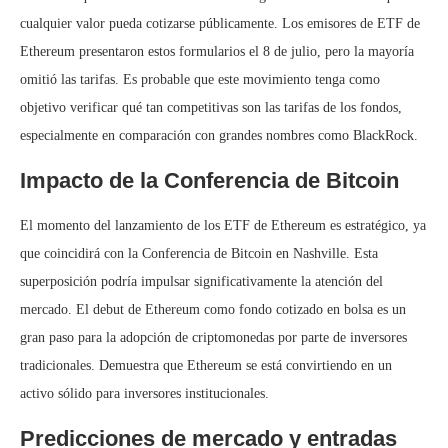
cualquier valor pueda cotizarse públicamente. Los emisores de ETF de
Ethereum presentaron estos formularios el 8 de julio, pero la mayoría
omitió las tarifas. Es probable que este movimiento tenga como
objetivo verificar qué tan competitivas son las tarifas de los fondos,
especialmente en comparación con grandes nombres como BlackRock.
Impacto de la Conferencia de Bitcoin
El momento del lanzamiento de los ETF de Ethereum es estratégico, ya
que coincidirá con la Conferencia de Bitcoin en Nashville. Esta
superposición podría impulsar significativamente la atención del
mercado. El debut de Ethereum como fondo cotizado en bolsa es un
gran paso para la adopción de criptomonedas por parte de inversores
tradicionales. Demuestra que Ethereum se está convirtiendo en un
activo sólido para inversores institucionales.
Predicciones de mercado y entradas