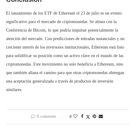
El lanzamiento de los ETF de Ethereum el 23 de julio es un evento
significativo para el mercado de criptomonedas. Se alinea con la
Conferencia de Bitcoin, lo que podría impulsar potencialmente la
atención del mercado. Con predicciones de entradas sustanciales y un
creciente interés de los inversores institucionales, Ethereum está listo
para solidificar su posición como un activo clave en el mundo de las
criptomonedas. Este movimiento no solo beneficia a Ethereum, sino
que también allana el camino para que otras criptomonedas obtengan
una aceptación generalizada a través de productos de inversión
similares.
0 comment
0