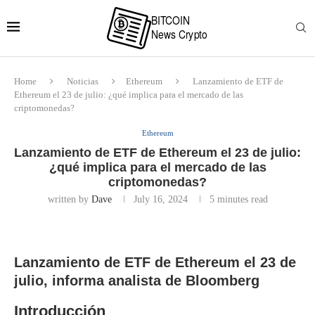
Home
Noticias
Ethereum
Lanzamiento de ETF de
Ethereum el 23 de julio: ¿qué implica para el mercado de las
criptomonedas?
Ethereum
Lanzamiento de ETF de Ethereum el 23 de julio:
¿qué implica para el mercado de las
criptomonedas?
written by
Dave
July 16, 2024
5 minutes read
Lanzamiento de ETF de Ethereum el 23 de
julio, informa analista de Bloomberg
Introducción