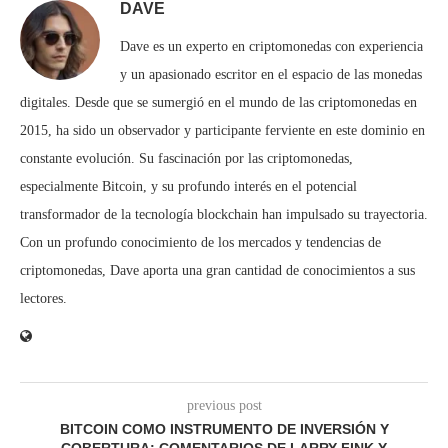
DAVE
Dave es un experto en criptomonedas con experiencia
y un apasionado escritor en el espacio de las monedas
digitales. Desde que se sumergió en el mundo de las criptomonedas en
2015, ha sido un observador y participante ferviente en este dominio en
constante evolución. Su fascinación por las criptomonedas,
especialmente Bitcoin, y su profundo interés en el potencial
transformador de la tecnología blockchain han impulsado su trayectoria.
Con un profundo conocimiento de los mercados y tendencias de
criptomonedas, Dave aporta una gran cantidad de conocimientos a sus
lectores.
previous post
BITCOIN COMO INSTRUMENTO DE INVERSIÓN Y