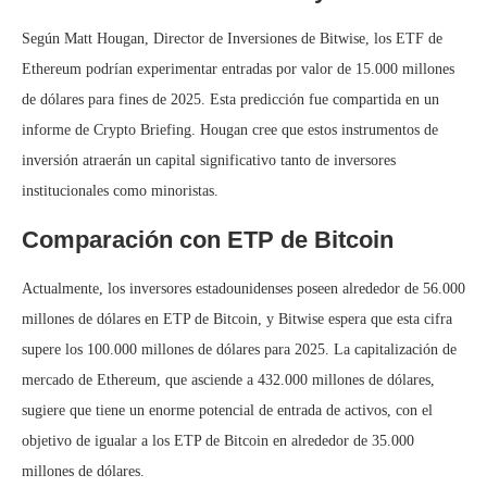
Según Matt Hougan, Director de Inversiones de Bitwise, los ETF de
Ethereum podrían experimentar entradas por valor de 15.000 millones
de dólares para fines de 2025. Esta predicción fue compartida en un
informe de Crypto Briefing. Hougan cree que estos instrumentos de
inversión atraerán un capital significativo tanto de inversores
institucionales como minoristas.
Comparación con ETP de Bitcoin
Actualmente, los inversores estadounidenses poseen alrededor de 56.000
millones de dólares en ETP de Bitcoin, y Bitwise espera que esta cifra
supere los 100.000 millones de dólares para 2025. La capitalización de
mercado de Ethereum, que asciende a 432.000 millones de dólares,
sugiere que tiene un enorme potencial de entrada de activos, con el
objetivo de igualar a los ETP de Bitcoin en alrededor de 35.000
millones de dólares.