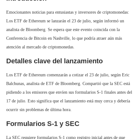
Emocionantes noticias para entusiastas y inversores de criptomonedas:
Los ETF de Ethereum se lanzarán el 23 de julio, según informó un
analista de Bloomberg. Se espera que este evento coincida con la
Conferencia de Bitcoin en Nashville, lo que podría atraer aún más
atención al mercado de criptomonedas.
Detalles clave del lanzamiento
Los ETF de Ethereum comenzarán a cotizar el 23 de julio, según Eric
Balchunas, analista de ETF de Bloomberg. Compartió que la SEC está
pidiendo a los emisores que envíen sus formularios S-1 finales antes del
17 de julio. Esto significa que el lanzamiento está muy cerca y debería
ocurrir sin problemas de última hora.
Formularios S-1 y SEC
La SEC requiere formularios S-1 como registro inicial antes de que