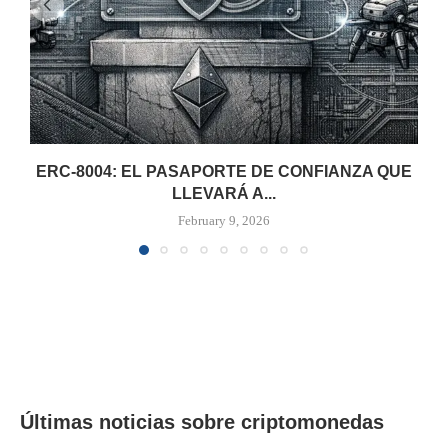
ERC-8004: EL PASAPORTE DE CONFIANZA QUE
LLEVARÁ A...
February 9, 2026
Últimas noticias sobre criptomonedas