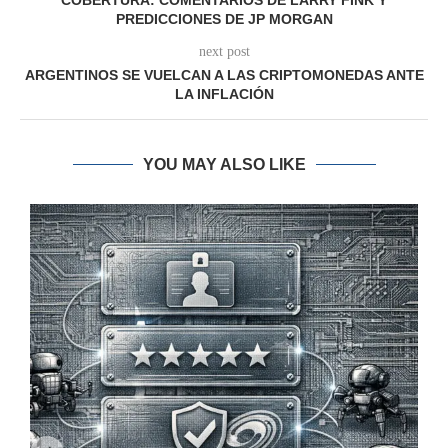
COBERTURA: COMENTARIOS DE LARRY FINK Y
PREDICCIONES DE JP MORGAN
next post
ARGENTINOS SE VUELCAN A LAS CRIPTOMONEDAS ANTE
LA INFLACIÓN
YOU MAY ALSO LIKE