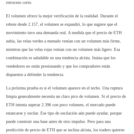
retroceso corto.
El volumen ofrece la mejor verificación de la realidad. Durante el
rebote desde 2.157, el volumen se expandió, lo que sugiere que el
movimiento tuvo una demanda real. A medida que el precio de ETH
subía, las velas verdes a menudo venían con un volumen más firme,
mientras que las velas rojas venían con un volumen más ligero. Esa
combinación es saludable en una tendencia alcista. Insina que los
vendedores no están presionando y que los compradores están
dispuestos a defender la tendencia.
La próxima prueba es si el volumen aparece en el techo. Una ruptura
limpia generalmente necesita un claro pico de volumen. Si el precio de
ETH intenta superar 2.396 con poco volumen, el mercado puede
estancarse y oscilar. Ese tipo de oscilación aún puede ayudar, porque
puede construir una base antes de otro impulso. Pero para una
predicción de precio de ETH que se inclina alcista, los traders quieren