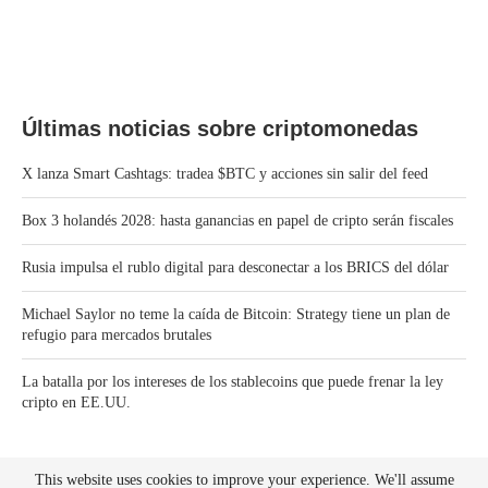
Últimas noticias sobre criptomonedas
X lanza Smart Cashtags: tradea $BTC y acciones sin salir del feed
Box 3 holandés 2028: hasta ganancias en papel de cripto serán fiscales
Rusia impulsa el rublo digital para desconectar a los BRICS del dólar
Michael Saylor no teme la caída de Bitcoin: Strategy tiene un plan de
refugio para mercados brutales
La batalla por los intereses de los stablecoins que puede frenar la ley
cripto en EE.UU.
This website uses cookies to improve your experience. We'll assume