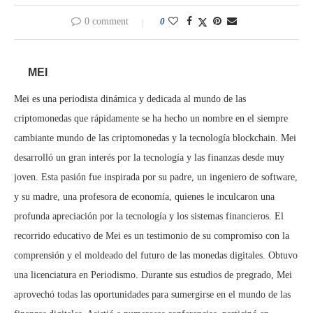
0 comment
0
MEI
Mei es una periodista dinámica y dedicada al mundo de las
criptomonedas que rápidamente se ha hecho un nombre en el siempre
cambiante mundo de las criptomonedas y la tecnología blockchain. Mei
desarrolló un gran interés por la tecnología y las finanzas desde muy
joven. Esta pasión fue inspirada por su padre, un ingeniero de software,
y su madre, una profesora de economía, quienes le inculcaron una
profunda apreciación por la tecnología y los sistemas financieros. El
recorrido educativo de Mei es un testimonio de su compromiso con la
comprensión y el moldeado del futuro de las monedas digitales. Obtuvo
una licenciatura en Periodismo. Durante sus estudios de pregrado, Mei
aprovechó todas las oportunidades para sumergirse en el mundo de las