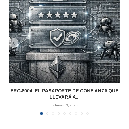
ERC-8004: EL PASAPORTE DE CONFIANZA QUE
LLEVARÁ A...
February 9, 2026