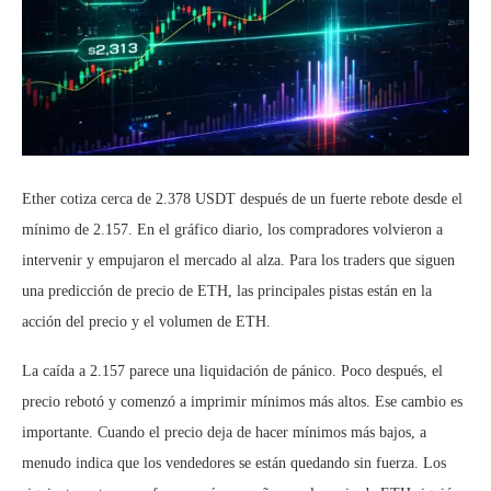
Ether cotiza cerca de 2.378 USDT después de un fuerte rebote desde el
mínimo de 2.157. En el gráfico diario, los compradores volvieron a
intervenir y empujaron el mercado al alza. Para los traders que siguen
una predicción de precio de ETH, las principales pistas están en la
acción del precio y el volumen de ETH.
La caída a 2.157 parece una liquidación de pánico. Poco después, el
precio rebotó y comenzó a imprimir mínimos más altos. Ese cambio es
importante. Cuando el precio deja de hacer mínimos más bajos, a
menudo indica que los vendedores se están quedando sin fuerza. Los