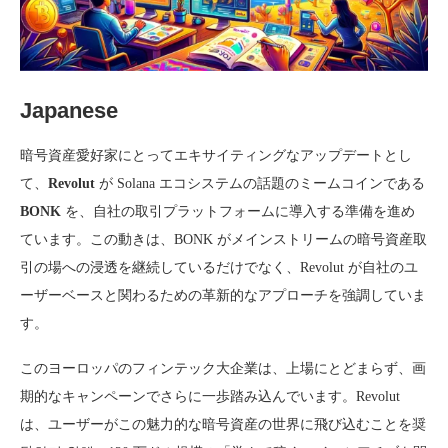
Japanese
暗号資産愛好家にとってエキサイティングなアップデートとし
て、
Revolut
が Solana エコシステムの話題のミームコインである
BONK
を、自社の取引プラットフォームに導入する準備を進め
ています。この動きは、BONK がメインストリームの暗号資産取
引の場への浸透を継続しているだけでなく、Revolut が自社のユ
ーザーベースと関わるための革新的なアプローチを強調していま
す。
このヨーロッパのフィンテック大企業は、上場にとどまらず、画
期的なキャンペーンでさらに一歩踏み込んでいます。Revolut
は、ユーザーがこの魅力的な暗号資産の世界に飛び込むことを奨