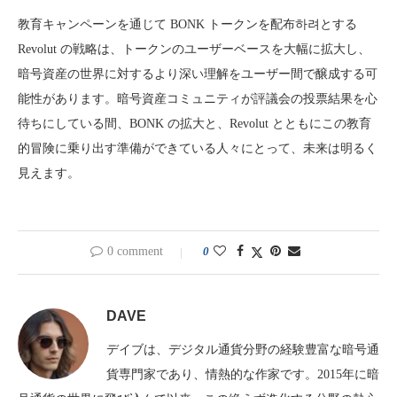
教育キャンペーンを通じて BONK トークンを配布하려とする
Revolut の戦略は、トークンのユーザーベースを大幅に拡大し、
暗号資産の世界に対するより深い理解をユーザー間で醸成する可
能性があります。暗号資産コミュニティが評議会の投票結果を心
待ちにしている間、BONK の拡大と、Revolut とともにこの教育
的冒険に乗り出す準備ができている人々にとって、未来は明るく
見えます。
0 comment
0
DAVE
デイブは、デジタル通貨分野の経験豊富な暗号通
貨専門家であり、情熱的な作家です。2015年に暗