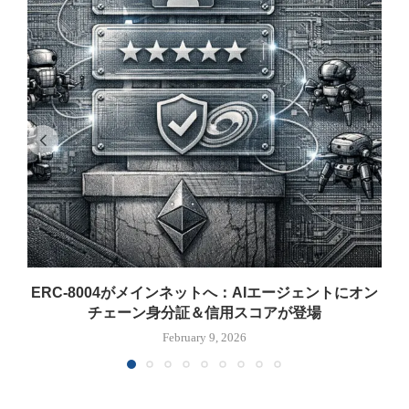
ERC-8004がメインネットへ：AIエージェントにオン
チェーン身分証＆信用スコアが登場
February 9, 2026