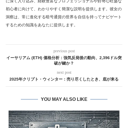
に深く入り込み、経験豊富なプロフェッショナルや好奇心旺盛な
初心者に向けて、わかりやすく簡潔な説明を提供します。彼女の
洞察は、常に進化する暗号通貨の世界を自信を持ってナビゲート
するための知識をあなたに提供します。
previous post
イーサリアム (ETH) 価格分析：強気反発後の動向、2,396ドル突
破が鍵か？
next post
2025年クリプト・ウィンター：売り尽くしたとき、底が来る
YOU MAY ALSO LIKE