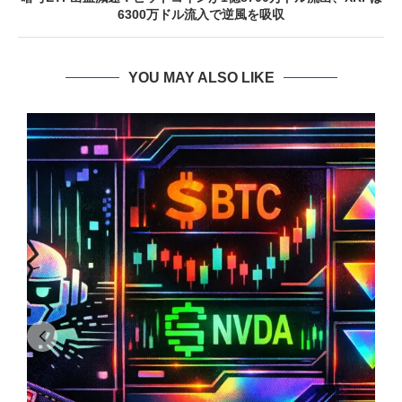
6300万ドル流入で逆風を吸収
YOU MAY ALSO LIKE