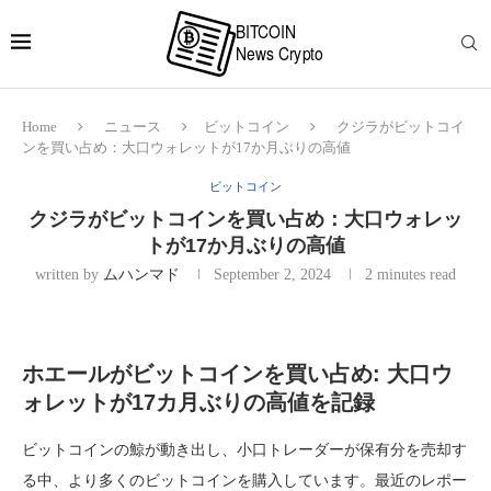
Home
ニュース
ビットコイン
クジラがビットコイ
ンを買い占め：大口ウォレットが17か月ぶりの高値
ビットコイン
クジラがビットコインを買い占め：大口ウォレッ
トが17か月ぶりの高値
written by
ムハンマド
September 2, 2024
2 minutes read
ホエールがビットコインを買い占め: 大口ウ
ォレットが17カ月ぶりの高値を記録
ビットコインの鯨が動き出し、小口トレーダーが保有分を売却す
る中、より多くのビットコインを購入しています。最近のレポー