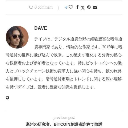
0 comment
0
DAVE
デイブは、デジタル通貨分野の経験豊富な暗号通
貨専門家であり、情熱的な作家です。2015年に暗
号通貨の世界に飛び込んで以来、この絶えず進化する分野の熱心
な観察者および参加者となっています。特にビットコインへの魅
力とブロックチェーン技術の変革力に強い関心を持ち、彼の旅路
を後押ししています。暗号通貨市場とトレンドに関する深い理解
を持つデイブは、読者に豊富な知識を提供します。
previous post
豪州の研究者、BITCOIN創設者詐称で敗訴