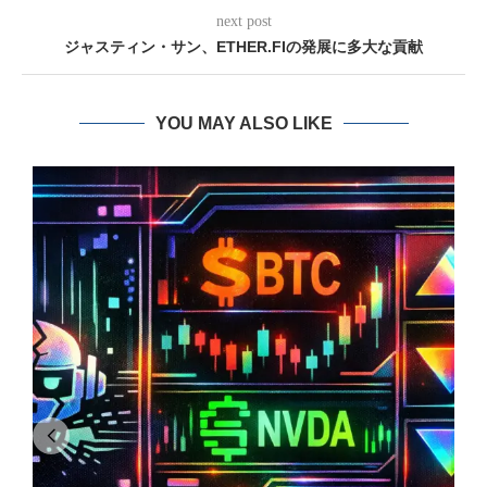
next post
ジャスティン・サン、ETHER.FIの発展に多大な貢献
YOU MAY ALSO LIKE