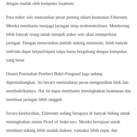
dengan mudah oleh komputer kuantum.
Para staker solo memainkan peran penting dalam keamanan Ethereum.
Mereka membantu menjaga jaringan tetap terdesentralisasi. Mendorong
lebih banyak orang untuk menjadi staker solo akan memperkuat
jaringan. Dengan menurunkan jumlah staking minimum, lebih banyak
individu dapat berpartisipasi tanpa harus bergabung dengan kumpulan
yang besar.
Desain Pemisahan Pemberi Bukti-Pengusul juga sedang
dipertimbangkan. Ini berarti memisahkan peran mengusulkan blok dan
membuktikannya. Hal ini dapat membantu meningkatkan keamanan dan
membuat jaringan lebih tangguh.
Secara keseluruhan, Ethereum sedang berupaya di banyak bidang untuk
meningkatkan sistem Proof of Stake-nya. Mereka bertujuan untuk
membuat staking lebih mudah diakses, transaksi lebih cepat, dan