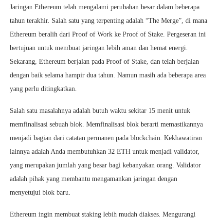
Jaringan Ethereum telah mengalami perubahan besar dalam beberapa
tahun terakhir. Salah satu yang terpenting adalah “The Merge”, di mana
Ethereum beralih dari Proof of Work ke Proof of Stake. Pergeseran ini
bertujuan untuk membuat jaringan lebih aman dan hemat energi.
Sekarang, Ethereum berjalan pada Proof of Stake, dan telah berjalan
dengan baik selama hampir dua tahun. Namun masih ada beberapa area
yang perlu ditingkatkan.
Salah satu masalahnya adalah butuh waktu sekitar 15 menit untuk
memfinalisasi sebuah blok. Memfinalisasi blok berarti memastikannya
menjadi bagian dari catatan permanen pada blockchain. Kekhawatiran
lainnya adalah Anda membutuhkan 32 ETH untuk menjadi validator,
yang merupakan jumlah yang besar bagi kebanyakan orang. Validator
adalah pihak yang membantu mengamankan jaringan dengan
menyetujui blok baru.
Ethereum ingin membuat staking lebih mudah diakses. Mengurangi