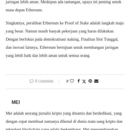
jaringan lebih aman. Meskipun ada tantangan, upaya ini penting untuk
masa depan Ethereum.
Singkatnya, peralihan Ethereum ke Proof of Stake adalah langkah maju
yang besar. Namun masih banyak pekerjaan yang harus dilakukan.
Dengan berfokus pada demokratisasi staking, Finalitas Slot Tunggal,
dan inovasi lainnya, Ethereum bertujuan untuk membangun jaringan
yang lebih baik dan lebih aman untuk semua orang.
0 comment
0
MEI
Mei adalah seorang jurnalis kripto yang dinamis dan berdedikasi, yang
dengan cepat membuat namanya dikenal di dunia mata uang kripto dan
teknologi blockchain yang selalu berkembang. Mei mengembangkan