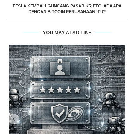
TESLA KEMBALI GUNCANG PASAR KRIPTO. ADA APA
DENGAN BITCOIN PERUSAHAAN ITU?
YOU MAY ALSO LIKE