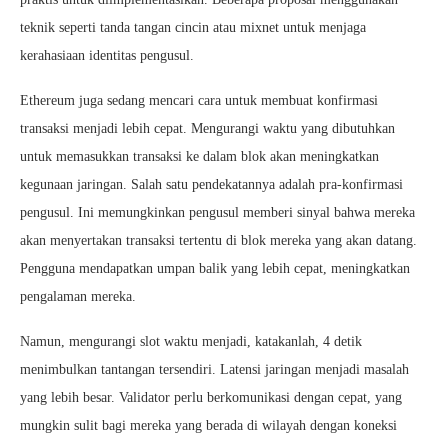
teknik seperti tanda tangan cincin atau mixnet untuk menjaga
kerahasiaan identitas pengusul.
Ethereum juga sedang mencari cara untuk membuat konfirmasi
transaksi menjadi lebih cepat. Mengurangi waktu yang dibutuhkan
untuk memasukkan transaksi ke dalam blok akan meningkatkan
kegunaan jaringan. Salah satu pendekatannya adalah pra-konfirmasi
pengusul. Ini memungkinkan pengusul memberi sinyal bahwa mereka
akan menyertakan transaksi tertentu di blok mereka yang akan datang.
Pengguna mendapatkan umpan balik yang lebih cepat, meningkatkan
pengalaman mereka.
Namun, mengurangi slot waktu menjadi, katakanlah, 4 detik
menimbulkan tantangan tersendiri. Latensi jaringan menjadi masalah
yang lebih besar. Validator perlu berkomunikasi dengan cepat, yang
mungkin sulit bagi mereka yang berada di wilayah dengan koneksi